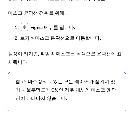
마스크 윤곽선 전환을 위해:
Figma 메뉴를 엽니다.
보기
>
마스크 윤곽선
으로 이동합니다.
설정이 켜지면, 파일의 마스크는 녹색으로 윤곽선이 표
시됩니다.
참고:
마스킹되고 있는 모든 레이어가 숨겨져 있
거나 불투명도가 0%인 경우 개체의 마스크 윤곽
선이 나타나지 않습니다.