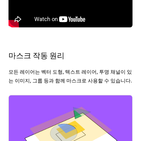
마스크 작동 원리
모든 레이어는 벡터 도형, 텍스트 레이어, 투명 채널이 있
는 이미지, 그룹 등과 함께 마스크로 사용할 수 있습니다.