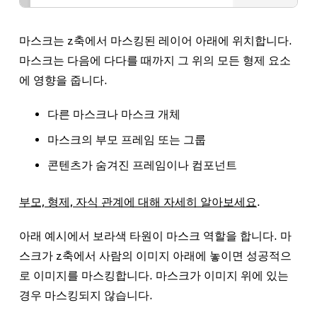
마스크는 z축에서 마스킹된 레이어 아래에 위치합니다.
마스크는 다음에 다다를 때까지 그 위의 모든 형제 요소
에 영향을 줍니다.
다른 마스크나 마스크 개체
마스크의 부모 프레임 또는 그룹
콘텐츠가 숨겨진 프레임이나 컴포넌트
부모, 형제, 자식 관계에 대해 자세히 알아보세요
.
아래 예시에서 보라색 타원이 마스크 역할을 합니다. 마
스크가 z축에서 사람의 이미지 아래에 놓이면 성공적으
로 이미지를 마스킹합니다. 마스크가 이미지 위에 있는
경우 마스킹되지 않습니다.