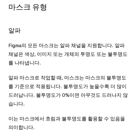
마스크 유형
알파
Figma의 모든 마스크는 알파 채널을 지원합니다. 알파
채널은 색상, 이미지 또는 개체의 투명도 또는 불투명도
를 나타냅니다.
알파 마스크로 작업할 때, 마스크는 마스크의 불투명도
를 기준으로 적용됩니다. 불투명도가 높을수록 더 많이
드러납니다. 불투명도가 0%이면 아무것도 드러나지 않
습니다.
이는 마스크에서 흐림과 불투명도를 활용할 수 있음을
의미합니다.