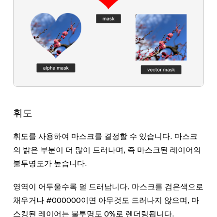
휘도
휘도를 사용하여 마스크를 결정할 수 있습니다. 마스크
의 밝은 부분이 더 많이 드러나며, 즉 마스크된 레이어의
불투명도가 높습니다.
영역이 어두울수록 덜 드러납니다. 마스크를 검은색으로
채우거나
#000000
이면 아무것도 드러나지 않으며, 마
스킹된 레이어는 불투명도 0%로 렌더링됩니다.