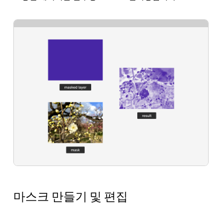
마스크 만들기 및 편집