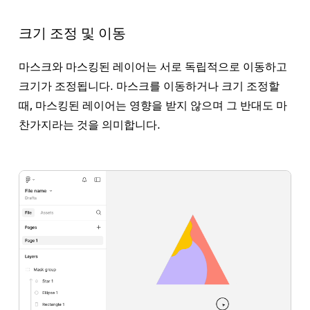
크기 조정 및 이동
마스크와 마스킹된 레이어는 서로 독립적으로 이동하고
크기가 조정됩니다. 마스크를 이동하거나 크기 조정할
때, 마스킹된 레이어는 영향을 받지 않으며 그 반대도 마
찬가지라는 것을 의미합니다.