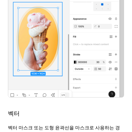
벡터
벡터 마스크 또는 도형 윤곽선을 마스크로 사용하는 경