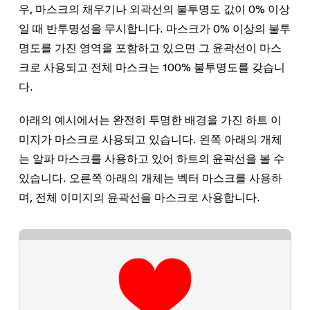
우, 마스크의 채우기나 외곽선의 불투명도 값이 0% 이상
일 때 반투명성을 무시합니다. 마스크가 0% 이상의 불투
명도를 가진 영역을 포함하고 있으면 그 윤곽선이 마스
크로 사용되고 전체 마스크는 100% 불투명도를 갖습니
다.
아래의 예시에서는 완전히 투명한 배경을 가진 하트 이
미지가 마스크로 사용되고 있습니다. 왼쪽 아래의 개체
는 알파 마스크를 사용하고 있어 하트의 윤곽선을 볼 수
있습니다. 오른쪽 아래의 개체는 벡터 마스크를 사용하
며, 전체 이미지의 윤곽선을 마스크로 사용합니다.