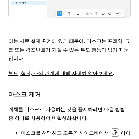
이는 서로 형제 관계에 있기 때문에, 마스크는 프레임, 그
룹 또는 컴포넌트가 가질 수 있는 부모 행동이 없기 때문
입니다.
부모, 형제, 자식 관계에 대해 자세히 알아보세요
.
마스크 제거
개체를 마스크로 사용하는 것을 중지하려면 다음 방법
중 하나를 사용하여 비활성화합니다.
마스크를 선택하고 오른쪽 사이드바에서
아이