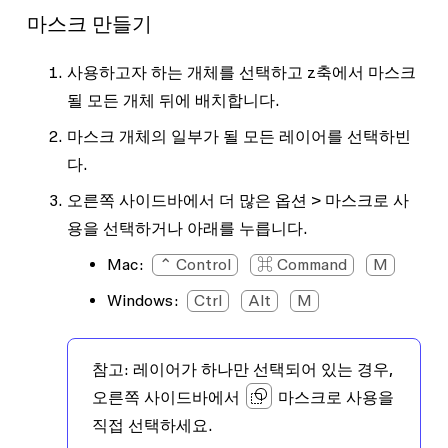
마스크 만들기
사용하고자 하는 개체를 선택하고 z축에서 마스크
될 모든 개체 뒤에 배치합니다.
마스크 개체의 일부가 될 모든 레이어를 선택하빈
다.
오른쪽 사이드바에서
더 많은 옵션
>
마스크로 사
용
을 선택하거나 아래를 누릅니다.
Mac:
⌃ Control
⌘ Command
M
Windows:
Ctrl
Alt
M
참고:
레이어가 하나만 선택되어 있는 경우,
오른쪽 사이드바에서
마스크로 사용
을
직접 선택하세요.