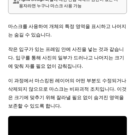
용자라면 누구나 마스크 사용 가능
마스크를 사용하여 개체의 특정 영역을 표시하고 나머지
는 숨길 수 있습니다.
작은 입구가 있는 프레임 안에 사진을 넣는 것과 같습니
다. 입구를 통해 사진의 일부가 드러나고 나머지는 크기
에 맞춰 자를 필요 없이 감춰집니다.
이 과정에서 마스킹된 레이어의 어떤 부분도 수정되거나
삭제되지 않으므로 마스크는 비파괴적 조치입니다. 이것
은 크기에 맞추기 위해 잘라낼 필요 없이 숨겨진 영역을
보존할 수 있도록 합니다.