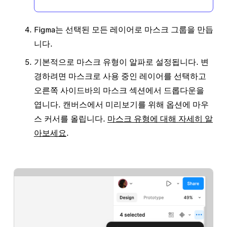
Figma는 선택된 모든 레이어로 마스크 그룹을 만듭
니다.
기본적으로 마스크 유형이
알파
로 설정됩니다. 변
경하려면 마스크로 사용 중인 레이어를 선택하고
오른쪽 사이드바의
마스크
섹션에서 드롭다운을
엽니다
. 캔버스에서 미리보기를 위해 옵션에 마우
스 커서를 올립니다.
마스크 유형에 대해 자세히 알
아보세요
.