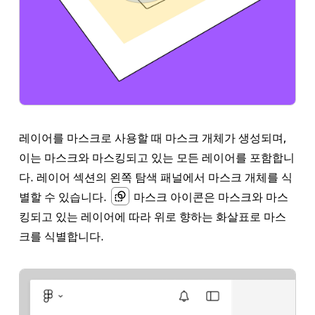
레이어를 마스크로 사용할 때
마스크 개체
가 생성되며,
이는 마스크와 마스킹되고 있는 모든 레이어를 포함합니
다.
레이어
섹션의 왼쪽 탐색 패널에서 마스크 개체를 식
별할 수 있습니다.
마스크 아이콘은 마스크와 마스
킹되고 있는 레이어에 따라 위로 향하는 화살표로 마스
크를 식별합니다.