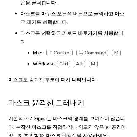
콘을 클릭합니다.
마스크를 마우스 오른쪽 버튼으로 클릭하고
마스
크 제거
를 선택합니다.
마스크를 선택하고 키보드 바로가기를 사용합니
다.
Mac:
⌃ Control
⌘ Command
M
Windows:
Ctrl
Alt
M
마스크로 숨겨진 부분이 다시 나타납니다.
마스크 윤곽선 드러내기
기본적으로 Figma는 마스크의 경계를 보여주지 않습니
다. 복잡한 마스크를 작업하거나 의도치 않은 빈 공간이
있는지 확인할 때 마스크 윤곽선을 사용하세요.