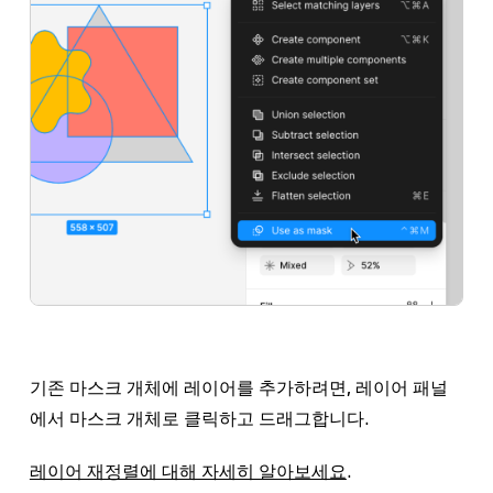
기존 마스크 개체에 레이어를 추가하려면,
레이어 패널
에서 마스크 개체로 클릭하고 드래그합니다.
레이어 재정렬에 대해 자세히 알아보세요
.