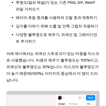
투명도(알파 채널)가 있는 기존 PNG, GIF, WebP
파일 가져오기
레이어 흐림 효과를 사용하여 깃털 효과 재현하기
깊이를 더하기 위해 드롭 및 안쪽 그림자 적용하기
다양한 불투명도로 채우기, 외곽선 및 그레이디언
트 추가하기
아래 예시에서는 외곽선 스트로크가 있는 타원을 마스크
로 사용했습니다. 타원의 채우기 불투명도는 100%이고,
외곽선의 불투명도는 30%입니다. 마스크의 불투명도가
더 높기 때문에(100%), 이미지의 중심에서 더 많이 드러
납니다.