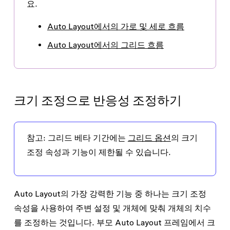
요.
Auto Layout에서의 가로 및 세로 흐름
Auto Layout에서의 그리드 흐름
크기 조정으로 반응성 조정하기
참고
: 그리드 베타 기간에는
그리드 옵션
의 크기
조정 속성과 기능이 제한될 수 있습니다.
Auto Layout의 가장 강력한 기능 중 하나는 크기 조정
속성을 사용하여 주변 설정 및 개체에 맞춰 개체의 치수
를 조정하는 것입니다. 부모 Auto Layout 프레임에서 크