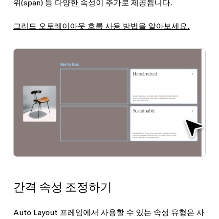
위(span) 등 다양한 속성이 추가로 제공됩니다.
그리드 오토레이아웃 흐름 사용 방법을 알아보세요.
간격 속성 조정하기
Auto Layout 프레임에서 사용할 수 있는 속성 유형은 사