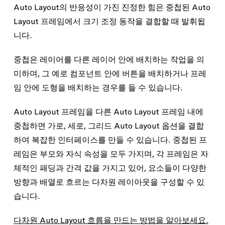
Auto Layout의 반응성이 가진 진정한 힘은 중첩된 Auto
Layout 프레임에서 크기 조정 동작을 결합할 때 발휘됩
니다.
중첩은 레이어를 다른 레이어 안에 배치하는 작업을 의
미하며, 그 예로 컴포넌트 안에 버튼을 배치하거나 프레
임 안에 도형을 배치하는 경우를 들 수 있습니다.
Auto Layout 프레임을 다른 Auto Layout 프레임 내에
중첩하면 가로, 세로, 그리드 Auto Layout 옵션을 결합
하여 복잡한 인터페이스를 만들 수 있습니다. 중첩된 프
레임은 부모와 자식 속성을 모두 가지며, 각 프레임은 자
체적인 패딩과 간격 값을 가지고 있어, 요소들이 다양한
방향과 배열로 흐르는 다차원 레이아웃을 구성할 수 있
습니다.
다차원 Auto Layout 흐름을 만드는 방법을 알아보세요.