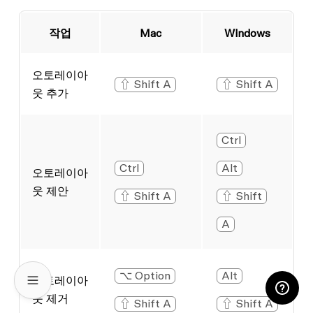
작업
Mac
Windows
오토레이아
⇧ Shift A
⇧ Shift A
웃 추가
Ctrl
Ctrl
Alt
오토레이아
웃 제안
⇧ Shift A
⇧ Shift
A
⌥ Option
Alt
오토레이아
웃 제거
⇧ Shift A
⇧ Shift A