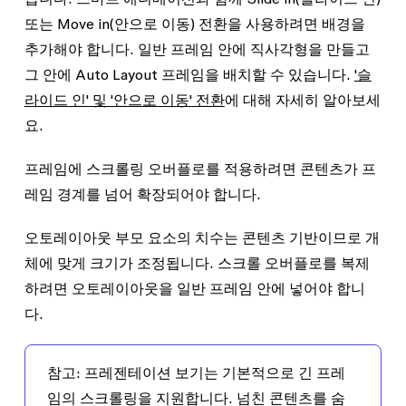
또는
Move in
(안으로 이동) 전환을 사용하려면 배경을
추가해야 합니다. 일반 프레임 안에 직사각형을 만들고
그 안에 Auto Layout 프레임을 배치할 수 있습니다.
'슬
라이드 인' 및 '안으로 이동' 전환
에 대해 자세히 알아보세
요.
프레임에 스크롤링 오버플로를 적용하려면 콘텐츠가 프
레임 경계를 넘어 확장되어야 합니다.
오토레이아웃 부모 요소의 치수는 콘텐츠 기반이므로 개
체에 맞게 크기가 조정됩니다. 스크롤 오버플로를 복제
하려면 오토레이아웃을 일반 프레임 안에 넣어야 합니
다.
참고:
프레젠테이션 보기는 기본적으로 긴 프레
임의 스크롤링을 지원합니다. 넘친 콘텐츠를 숨