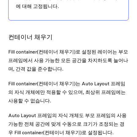
에 대해
고정
됩니다.
컨테이너 채우기
Fill container
(컨테이너 채우기)로 설정된 레이어는 부모
프레임에서 사용 가능한 모든 공간을 차지하도록 늘어나
며, 간격 값을 준수합니다.
Fill container(컨테이너 채우기)는 Auto Layout 프레임
의 자식 개체에만 적용할 수 있으며, 최상위 프레임에는
사용할 수 없습니다.
Auto Layout 프레임의 자식 개체도 부모 프레임의 사용
가능한 전체 공간에 맞게 수동으로 크기가 조정되는 경
우
Fill container
(컨테이너 채우기)로 설정됩니다.