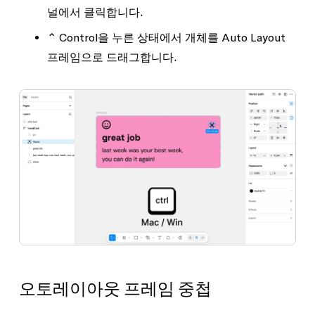
널에서 클릭합니다.
⌃ Control을 누른 상태에서 개체를 Auto Layout
프레임으로 드래그합니다.
오토레이아웃 프레임 중첩