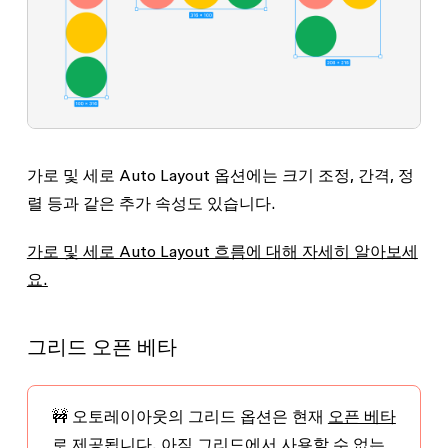
가로 및 세로 Auto Layout 옵션에는 크기 조정, 간격, 정
렬 등과 같은 추가 속성도 있습니다.
가로 및 세로 Auto Layout 흐름에 대해 자세히 알아보세
요.
그리드
오픈 베타
🚧 오토레이아웃의 그리드 옵션은 현재
오픈 베타
로 제공됩니다. 아직 그리드에서 사용할 수 없는