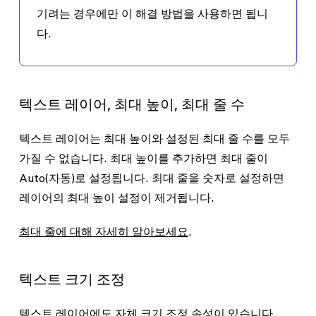
기려는 경우에만 이 해결 방법을 사용하면 됩니
다.
텍스트 레이어, 최대 높이, 최대 줄 수
텍스트 레이어는
최대 높이
와 설정된
최대 줄
수를 모두
가질 수 없습니다. 최대 높이를 추가하면 최대 줄이
Auto(자동)로 설정됩니다. 최대 줄을 숫자로 설정하면
레이어의 최대 높이 설정이 제거됩니다.
최대 줄에 대해 자세히 알아보세요
.
텍스트 크기 조정
텍스트 레이어에도 자체 크기 조정 속성이 있습니다.