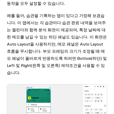
동작을 모두 설정할 수 있습니다.
예를 들어, 습관을 기록하는 앱이 있다고 가정해 보겠습
니다. 이 앱에서는 각 습관마다 습관 완료 내역을 보여주
는 캘린더와 함께 분석 화면이 제공되며, 특정 날짜에 대
한 메모를 남길 수 있는 하단 패널도 있습니다. 이 화면은
Auto Layout을 사용하지만, 메모 패널은 Auto Layout
흐름을 무시합니다. 부모 프레임의 크기가 조정될 때 메
모 패널이 올바르게 반응하도록 하려면
Bottom
(하단) 및
Left 및 Right
(왼쪽 및 오른쪽) 제약조건을 사용할 수 있
습니다.