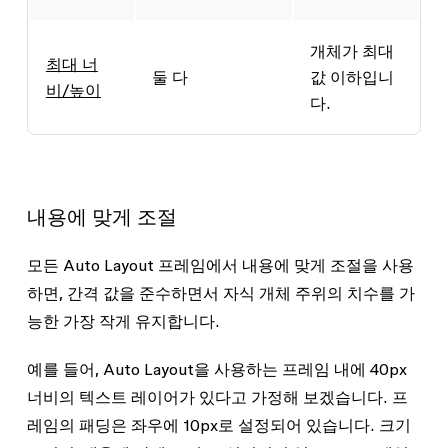
개체가 최대
최대 너
둘 다
값 이하입니
비/높이
다.
내용에 맞게 조절
모든 Auto Layout 프레임에서
내용에 맞게 조절
을 사용
하면, 간격 값을 준수하면서 자식 개체 주위의 치수를 가
능한 가장 작게 유지합니다.
예를 들어, Auto Layout을 사용하는 프레임 내에 40px
너비의 텍스트 레이어가 있다고 가정해 보겠습니다. 프
레임의 패딩은 좌우에 10px로 설정되어 있습니다. 크기