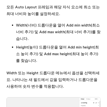
모든 Auto Layout 프레임과 해당 자식 요소에 최소 또는
최대 너비와 높이를 설정하세요.
Width
(너비) 드롭다운을 열어
Add min width
(최소
너비 추가) 및
Add max width
(최대 너비 추가)를 찾
습니다.
Height
(높이) 드롭다운을 열어
Add min height
(최
소 높이 추가) 및
Add max height
(최대 높이 추가)
를 찾습니다.
Width 또는 Height 드롭다운 메뉴에서 옵션을 선택하세
요. 나타나는 새 필드에서 값을 입력하거나 드롭다운을
사용하여 숫자 변수를 적용합니다.