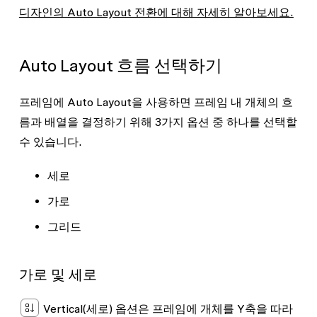
디자인의 Auto Layout 전환에 대해 자세히 알아보세요.
Auto Layout 흐름 선택하기
프레임에 Auto Layout을 사용하면 프레임 내 개체의 흐
름과 배열을 결정하기 위해 3가지 옵션 중 하나를 선택할
수 있습니다.
세로
가로
그리드
가로 및 세로
Vertical
(세로) 옵션은 프레임에 개체를 Y축을 따라