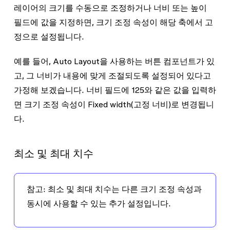
레이어의 크기를 수동으로 조정하거나 너비 또는 높이
필드에 값을 지정하면, 크기 조정 속성이 해당 축에서 고
정으로 설정됩니다.
예를 들어, Auto Layout을 사용하는 버튼 컴포넌트가 있
고, 그 너비가 내용에 맞게 조절되도록 설정되어 있다고
가정해 보겠습니다. 너비 필드에
125
와 같은 값을 입력하
면 크기 조정 속성이
Fixed width
(고정 너비)로 변경됩니
다.
최소 및 최대 치수
참고
: 최소 및 최대 치수는 다른 크기 조정 속성과
동시에 사용할 수 있는 추가 설정입니다.