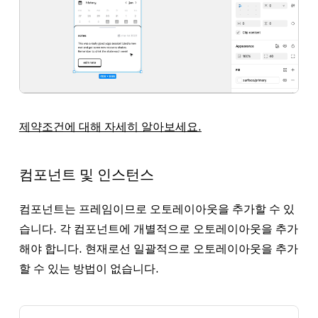
제약조건에 대해 자세히 알아보세요.
컴포넌트 및 인스턴스
컴포넌트는 프레임이므로 오토레이아웃을 추가할 수 있
습니다. 각 컴포넌트에 개별적으로 오토레이아웃을 추가
해야 합니다. 현재로선 일괄적으로 오토레이아웃을 추가
할 수 있는 방법이 없습니다.