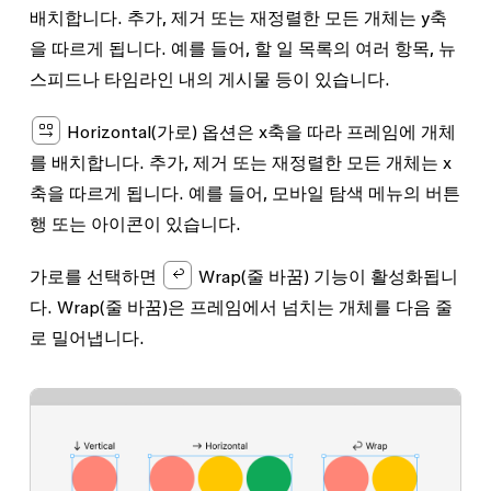
배치합니다. 추가, 제거 또는 재정렬한 모든 개체는 y축
을 따르게 됩니다. 예를 들어, 할 일 목록의 여러 항목, 뉴
스피드나 타임라인 내의 게시물 등이 있습니다.
Horizontal
(가로) 옵션은 x축을 따라 프레임에 개체
를 배치합니다. 추가, 제거 또는 재정렬한 모든 개체는 x
축을 따르게 됩니다. 예를 들어, 모바일 탐색 메뉴의 버튼
행 또는 아이콘이 있습니다.
가로를 선택하면
Wrap
(줄 바꿈) 기능이 활성화됩니
다. Wrap(줄 바꿈)은 프레임에서 넘치는 개체를 다음 줄
로 밀어냅니다.