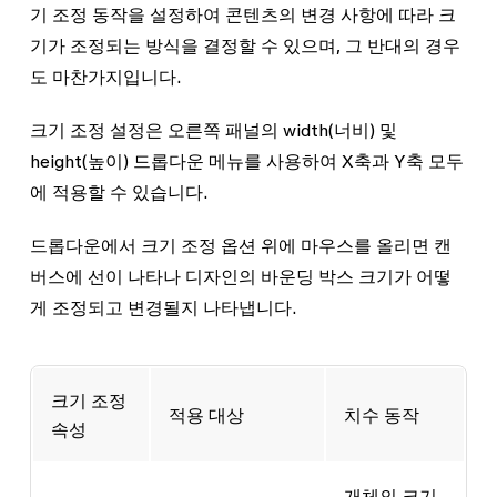
기 조정 동작을 설정하여 콘텐츠의 변경 사항에 따라 크
기가 조정되는 방식을 결정할 수 있으며, 그 반대의 경우
도 마찬가지입니다.
크기 조정 설정은 오른쪽 패널의
width
(너비) 및
height
(높이) 드롭다운 메뉴를 사용하여 X축과 Y축 모두
에 적용할 수 있습니다.
드롭다운에서 크기 조정 옵션 위에 마우스를 올리면 캔
버스에 선이 나타나 디자인의 바운딩 박스 크기가 어떻
게 조정되고 변경될지 나타냅니다.
크기 조정
적용 대상
치수 동작
속성
개체의 크기