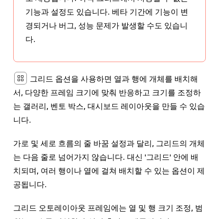
기능과 설정도 있습니다. 베타 기간에 기능이 변
경되거나 버그, 성능 문제가 발생할 수도 있습니
다.
그리드
옵션을 사용하면 열과 행에 개체를 배치해
서, 다양한 프레임 크기에 맞춰 반응하고 크기를 조정하
는 갤러리, 벤토 박스, 대시보드 레이아웃을 만들 수 있습
니다.
가로 및 세로 흐름의 줄 바꿈 설정과 달리, 그리드의 개체
는 다음 줄로 넘어가지 않습니다. 대신 '그리드' 안에 배
치되며, 여러 행이나 열에 걸쳐 배치할 수 있는 옵션이 제
공됩니다.
그리드 오토레이아웃 프레임에는 열 및 행 크기 조정, 범