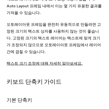
Auto Layout 프레임 내에서 이는 몇 가지 유용한 결과를
가져올 수 있습니다.
오토레이아웃 프레임을 완전히 유동적으로 만들려면 고
정된 크기의 텍스트 상자를 사용하지 않는 것이 좋습니
다. 고정된 크기의 텍스트 레이어는 텍스트에 맞게 크기
가 조정되지 않으므로 오토레이아웃 프레임에서 레이어
간에 겹칠 수 있습니다.
텍스트 크기 조정에 대해 자세히 알아보세요.
키보드 단축키 가이드
기본 단축키