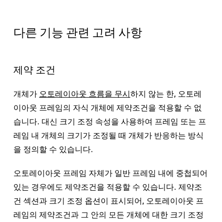
다른 기능 관련 고려 사항
제약 조건
개체가
오토레이아웃 흐름을 무시
하지 않는 한, 오토레
이아웃 프레임의 자식 개체에 제약조건을 적용할 수 없
습니다. 대신 크기 조정 속성을 사용하여 프레임 또는 프
레임 내 개체의 크기가 조정될 때 개체가 반응하는 방식
을 정의할 수 있습니다.
오토레이아웃 프레임 자체가 일반 프레임 내에 중첩되어
있는 경우에도 제약조건을 적용할 수 있습니다.
제약조
건
섹션과 크기 조정 옵션이 표시되어, 오토레이아웃 프
레임의 제약조건과 그 안의 모든 개체에 대한 크기 조정