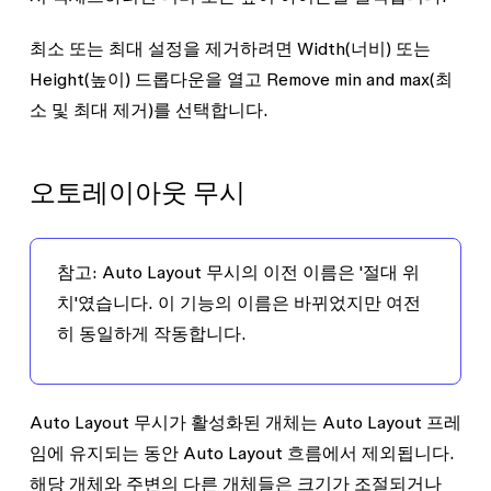
최소 또는 최대 설정을 제거하려면
Width
(너비) 또는
Height
(높이) 드롭다운을 열고
Remove min and max
(최
소 및 최대 제거)를 선택합니다.
오토레이아웃 무시
참고
: Auto Layout 무시의 이전 이름은 '절대 위
치'였습니다. 이 기능의 이름은 바뀌었지만 여전
히 동일하게 작동합니다.
Auto Layout 무시
가 활성화된 개체는 Auto Layout 프레
임에 유지되는 동안 Auto Layout 흐름에서 제외됩니다.
해당 개체와 주변의 다른 개체들은 크기가 조절되거나