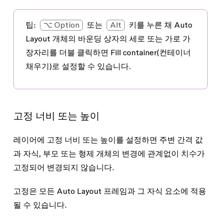
팁
:
⌥ Option
또는
Alt
키를 누른 채 Auto
Layout 개체의 바운딩 상자의 세로 또는 가로 가
장자리를 더블 클릭하면
Fill container
(컨테이너
채우기)로 설정할 수 있습니다.
고정 너비 또는 높이
레이어에
고정
너비 또는 높이를 설정하면 주변 간격 값
과 자식, 부모 또는 형제 개체의 변경에 관계없이 치수가
고정되어 변경되지 않습니다.
고정은 모든 Auto Layout 프레임과 그 자식 요소에 적용
될 수 있습니다.