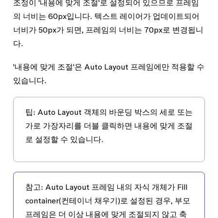
조정이 '내용에 맞게 조절'로 설정되어 있으므로 프레임
의 너비는 60px입니다. 텍스트 레이어가 업데이트되어
너비가 50px가 되면, 프레임의 너비는 70px로 변경됩니
다.
'내용에 맞게 조절'은 Auto Layout 프레임에만 적용할 수
있습니다.
팁
: Auto Layout 객체의 바운딩 박스의 세로 또는
가로 가장자리를 더블 클릭하면
내용에 맞게 조절
로 설정할 수 있습니다.
참고
: Auto Layout 프레임 내의 자식 개체가
Fill
container
(컨테이너 채우기)로 설정된 경우, 부모
프레임은 더 이상 내용에 맞게 조절되지 않고 축