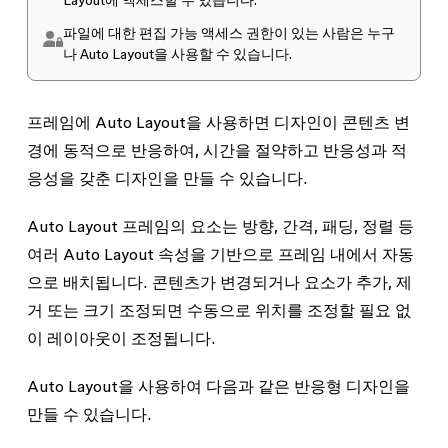
Layout에 액세스할 수 있습니다.
파일에 대한
편집 가능
액세스 권한이 있는 사람은 누구
나 Auto Layout을 사용할 수 있습니다.
프레임에 Auto Layout을 사용하면 디자인이 콘텐츠 변
경에 동적으로 반응하여, 시간을 절약하고 반응성과 적
응성을 갖춘 디자인을 만들 수 있습니다.
Auto Layout 프레임의 요소는 방향, 간격, 패딩, 정렬 등
여러 Auto Layout 속성을 기반으로 프레임 내에서 자동
으로 배치됩니다. 콘텐츠가 변경되거나 요소가 추가, 제
거 또는 크기 조정되면 수동으로 위치를 조정할 필요 없
이 레이아웃이 조정됩니다.
Auto Layout을 사용하여 다음과 같은 반응형 디자인을
만들 수 있습니다.