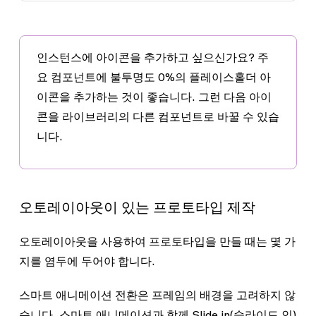
인스턴스에 아이콘을 추가하고 싶으신가요?
주
요 컴포넌트에 불투명도 0%의 플레이스홀더 아
이콘을 추가하는 것이 좋습니다. 그런 다음 아이
콘을 라이브러리의 다른 컴포넌트로 바꿀 수 있습
니다.
오토레이아웃이 있는 프로토타입 제작
오토레이아웃을 사용하여 프로토타입을 만들 때는 몇 가
지를 염두에 두어야 합니다.
스마트 애니메이션 전환은 프레임의 배경을 고려하지 않
습니다. 스마트 애니메이션과 함께
Slide in
(슬라이드 인)