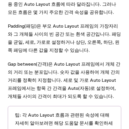
용 중인 Auto Layout 흐름에 따라 달라집니다. 그러나
모든 흐름은 몇 가지 주요한 간격 속성을 공유합니다.
Padding
(패딩)은 부모 Auto Layout 프레임의 가장자리
와 그 개체들 사이의 빈 공간 또는 흰색 공간입니다. 패딩
을 균일, 세로, 가로로 설정하거나 상단, 오른쪽, 하단, 왼
쪽 패딩에 다른 값을 지정할 수 있습니다.
Gap between
(간격)은 Auto Layout 프레임에서 개체 간
의 거리 또는 분포입니다. 숫자 값을 사용하여 개체 간의
거리를 정확히 지정합니다. 세로 및 가로 Auto Layout
프레임에서는 항목 간 간격을
Auto
(자동)로 설정하여,
개체들 사이의 간격이 최대가 되도록 할 수 있습니다.
팁
: 각 Auto Layout 흐름과 관련된 속성에 대해
자세히 알아보려면 해당 도움말 문서를 확인하세