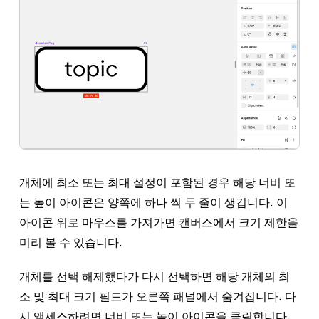
개체에 최소 또는 최대 설정이 포함된 경우 해당 너비 또
는 높이 아이콘은 양쪽에 하나 씩 두 줄이 생깁니다. 이
아이콘 위로 마우스를 가져가면 캔버스에서 크기 제한을
미리 볼 수 있습니다.
개체를 선택 해제했다가 다시 선택하면 해당 개체의 최
소 및 최대 크기 필드가 오른쪽 패널에서 숨겨집니다. 다
시 액세스하려면 너비 또는 높이 아이콘을 클릭합니다.