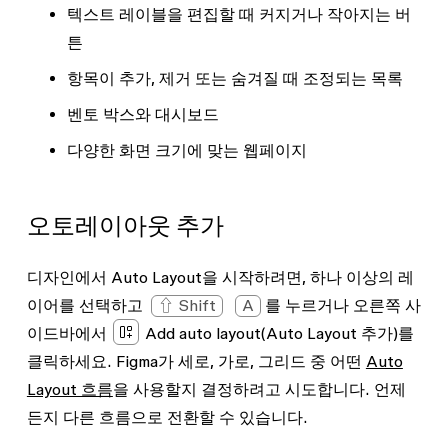
텍스트 레이블을 편집할 때 커지거나 작아지는 버
튼
항목이 추가, 제거 또는 숨겨질 때 조정되는 목록
벤토 박스와 대시보드
다양한 화면 크기에 맞는 웹페이지
오토레이아웃 추가
디자인에서 Auto Layout을 시작하려면, 하나 이상의 레
이어를 선택하고
⇧ Shift
A
를 누르거나 오른쪽 사
이드바에서
Add auto layout
(Auto Layout 추가)를
클릭하세요. Figma가 세로, 가로, 그리드 중 어떤
Auto
Layout 흐름
을 사용할지 결정하려고 시도합니다. 언제
든지 다른 흐름으로 전환할 수 있습니다.