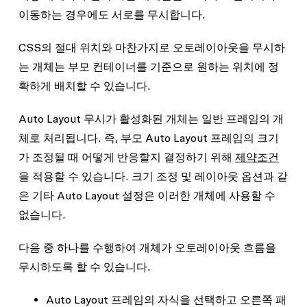
이동하는 경우에도 서로를 무시합니다.
CSS의 절대 위치와 마찬가지로 오토레이아웃을 무시하
는 개체는 부모 컨테이너를 기준으로 원하는 위치에 정
확하게 배치할 수 있습니다.
Auto Layout 무시가 활성화된 개체는 일반 프레임의 개
체로 처리됩니다. 즉, 부모 Auto Layout 프레임의 크기
가 조정될 때 어떻게 반응할지 결정하기 위해
제약조건
을 적용할 수 있습니다. 크기 조정 및 레이아웃 옵션과 같
은 기타 Auto Layout 설정은 이러한 개체에 사용할 수
없습니다.
다음 중 하나를 수행하여 개체가 오토레이아웃 흐름을
무시하도록 할 수 있습니다.
Auto Layout 프레임의 자식을 선택하고 오른쪽 패