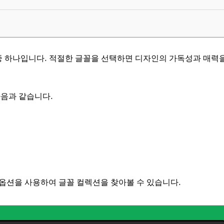
 하나입니다. 적절한 글꼴을 선택하면 디자인의 가독성과 매력을
다음과 같습니다.
옵션을 사용하여 글꼴 컬렉션을 찾아볼 수 있습니다.