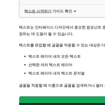
텍스트 시작하기
가이드 확인 →
텍스트는 인터페이스 디자인에서 중요한 컴포넌트 중
정하는 데 도움이 될 수 있습니다.
텍스트를 편집할 때 글꼴을 적용할 수 있는 대상은 
텍스트 레이어 내의 모든 텍스트
선택한 여러 텍스트 레이어
텍스트 레이어 내의 텍스트 문자열
글꼴을 적용할 때 이름으로 글꼴을 검색하거나 필터 