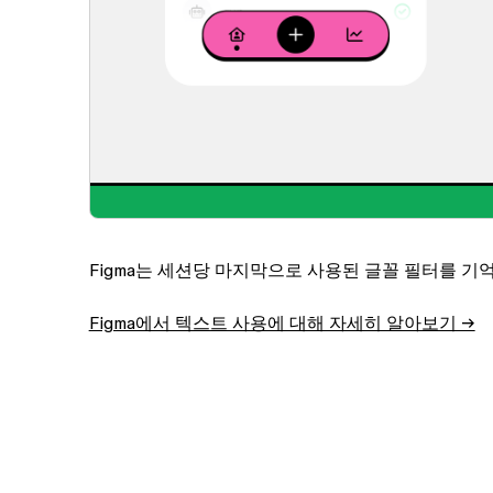
Figma는 세션당 마지막으로 사용된 글꼴 필터를 기
Figma에서 텍스트 사용에 대해 자세히 알아보기 →