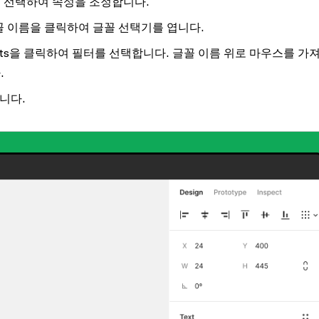
를 선택하여 속성을 조정합니다.
꼴 이름을 클릭하여 글꼴 선택기를 엽니다.
ts
을 클릭하여 필터를 선택합니다. 글꼴 이름 위로 마우스를 가
.
니다.