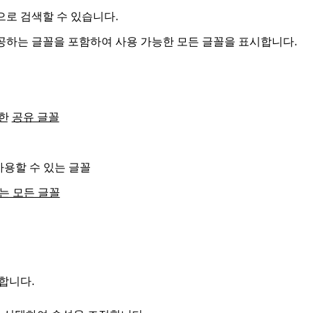
으로 검색할 수 있습니다.
 제공하는 글꼴을 포함하여 사용 가능한 모든 글꼴을 표시합니다.
드한
공유 글꼴
 사용할 수 있는 글꼴
는 모든 글꼴
합니다.