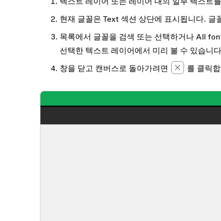
텍스트 레이어 또는 레이어 내의 일부 텍스트
현재 글꼴은
Text
섹션 상단에 표시됩니다. 글
목록에서 글꼴을 검색 또는 선택하거나
All fon
선택한 텍스트 레이어에서 미리 볼 수 있습니다
창을 닫고 캔버스로 돌아가려면
를 클릭합