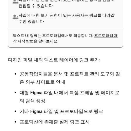
편집할 수 있습니다
파일에 대한
보기 권한
이 있는 사용자는 링크를 따라갈
수만 있습니다
텍스트 내 링크는 프로토타입에서도 작동합니다.
프로토타입 제
작 시작
방법을 알아보세요.
디자인 파일 내의 텍스트 레이어에 링크 추가:
공동작업자들을 문서 및 프로젝트 관리 도구와 같
은 외부 사이트로 안내
대형 Figma 파일 내에서 특정 프레임 및 페이지로
의 탐색 생성
기타 Figma 파일 및 프로토타입으로 링크
프로덕션에 존재할 실제 링크 표시