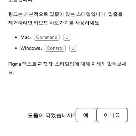
링크는 기본적으로 밑줄이 있는 스타일입니다. 밑줄을
제거하려면 키보드 바로가기를 사용하세요.
Mac:
Command
U
Windows:
Control
U
Figma
텍스트 편집 및 스타일링
에 대해 자세히 알아보세
요.
도움이 되었습니까?
예
아니요