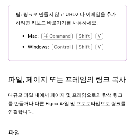
팁:
링크로 만들지 않고 URL이나 이메일을 추가
하려면 키보드 바로가기를 사용하세요.
Mac:
⌘ Command
Shift
V
Windows:
Control
Shift
V
파일, 페이지 또는 프레임의 링크 복사
대규모 파일 내에서 페이지 및 프레임으로의 탐색 링크
를 만들거나 다른 Figma 파일 및 프로토타입으로 링크를
연결합니다.
파일