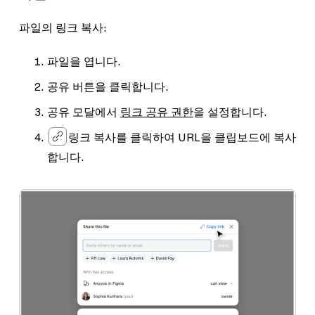
파일의 링크 복사:
파일을 엽니다.
공유
버튼을 클릭합니다.
공유 모달에서
링크 공유 권한
을 설정합니다.
링크 복사
를 클릭하여 URL을 클립보드에 복사
합니다.