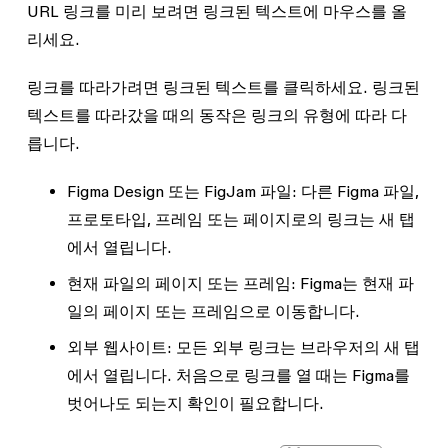
URL 링크를 미리 보려면 링크된 텍스트에 마우스를 올
리세요.
링크를 따라가려면 링크된 텍스트를 클릭하세요. 링크된
텍스트를 따라갔을 때의 동작은 링크의 유형에 따라 다
릅니다.
Figma Design 또는 FigJam 파일:
다른 Figma 파일,
프로토타입, 프레임 또는 페이지로의 링크는 새 탭
에서 열립니다.
현재 파일의 페이지 또는 프레임:
Figma는 현재 파
일의 페이지 또는 프레임으로 이동합니다.
외부 웹사이트:
모든 외부 링크는 브라우저의 새 탭
에서 열립니다. 처음으로 링크를 열 때는 Figma를
벗어나도 되는지 확인이 필요합니다.