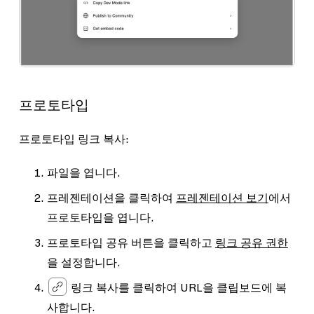
프로토타입
프로토타입 링크 복사:
파일을 엽니다.
프레젠테이션
을 클릭하여
프레젠테이션 보기
에서
프로토타입을 엽니다.
프로토타입 공유
버튼을 클릭하고
링크 공유 권한
을 설정합니다.
링크 복사
를 클릭하여 URL을 클립보드에 복
사합니다.