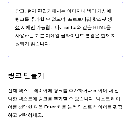
참고:
현재 편집기에서는 이미지나 벡터 개체에
링크를 추가할 수 없으며,
프로토타입 핫스팟 생
성
시에만 가능합니다.
mailto:
와 같은 HTML을
사용하는 기본 이메일 클라이언트 연결은 현재 지
원되지 않습니다.
링크 만들기
전체 텍스트 레이어에 링크를 추가하거나 레이어 내 선
택한 텍스트에 링크를 추가할 수 있습니다. 텍스트 레이
어를 선택한 다음 Enter 키를 눌러 텍스트 레이어를 편집
하고 선택하세요.