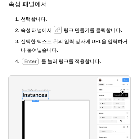
속성 패널에서
선택합니다.
속성 패널에서
링크 만들기
를 클릭합니다.
선택한 텍스트 위의 입력 상자에 URL을 입력하거
나 붙여넣습니다.
Enter
를 눌러 링크를 적용합니다.