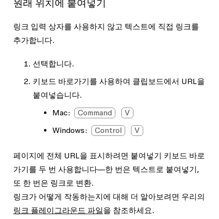
원래 위치에 붙여넣기
링크 입력 상자를 사용하지 않고 텍스트에 직접 링크를
추가합니다.
선택합니다.
키보드 바로가기를 사용하여 클립보드에서 URL을
붙여넣습니다.
Mac:
Command
V
Windows:
Control
V
페이지에 전체 URL을 표시하려면 붙여넣기 키보드 바로
가기를 두 번 사용합니다—한 번은 텍스트로 붙여넣기,
또 한 번은 링크로 변환.
링크가 어떻게 작동하는지에 대해 더 알아보려면 우리의
링크 플레이그라운드 파일
을 참조하세요.