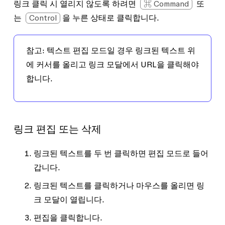
링크 클릭 시 열리지 않도록 하려면
⌘ Command
또
는
Control
을 누른 상태로 클릭합니다.
참고:
텍스트 편집 모드일 경우 링크된 텍스트 위
에 커서를 올리고 링크 모달에서 URL을 클릭해야
합니다.
링크 편집 또는 삭제
링크된 텍스트를 두 번 클릭하면 편집 모드로 들어
갑니다.
링크된 텍스트를 클릭하거나 마우스를 올리면 링
크 모달이 열립니다.
편집
을 클릭합니다.