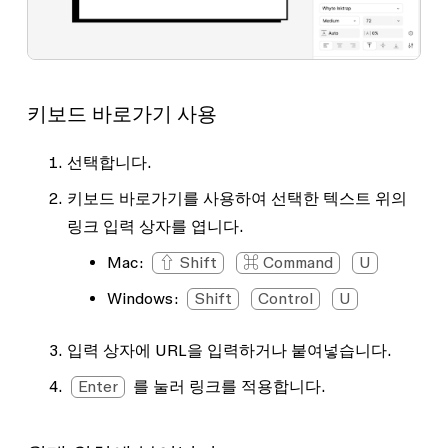
키보드 바로가기 사용
선택합니다.
키보드 바로가기를 사용하여 선택한 텍스트 위의
링크 입력 상자를 엽니다.
Mac:
⇧ Shift
⌘ Command
U
Windows:
Shift
Control
U
입력 상자에 URL을 입력하거나 붙여넣습니다.
Enter
를 눌러 링크를 적용합니다.