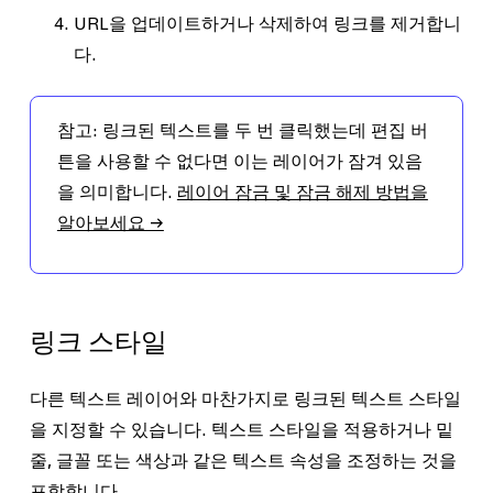
URL을 업데이트하거나 삭제하여 링크를 제거합니
다.
참고:
링크된 텍스트를 두 번 클릭했는데
편집
버
튼을 사용할 수 없다면 이는 레이어가 잠겨 있음
을 의미합니다.
레이어 잠금 및 잠금 해제 방법을
알아보세요 →
링크 스타일
다른 텍스트 레이어와 마찬가지로 링크된 텍스트 스타일
을 지정할 수 있습니다. 텍스트 스타일을 적용하거나 밑
줄, 글꼴 또는 색상과 같은 텍스트 속성을 조정하는 것을
포함합니다.