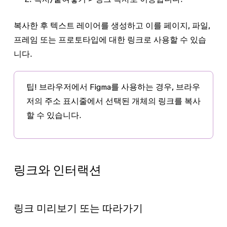
복사한 후 텍스트 레이어를 생성하고 이를 페이지, 파일,
프레임 또는 프로토타입에 대한 링크로 사용할 수 있습
니다.
팁!
브라우저에서 Figma를 사용하는 경우, 브라우
저의 주소 표시줄에서 선택된 개체의 링크를 복사
할 수 있습니다.
링크와 인터랙션
링크 미리보기 또는 따라가기