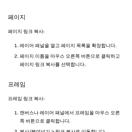
페이지
페이지 링크 복사:
레이어 패널을 열고 페이지 목록을 확장합니다.
페이지 이름을 마우스 오른쪽 버튼으로 클릭하고
페이지 링크 복사
를 선택합니다.
프레임
프레임 링크 복사:
캔버스나 레이어 패널에서 프레임을 마우스 오른
쪽 버튼으로 클릭합니다.
복사/붙여넣기
>
링크 복사
로 이동합니다.