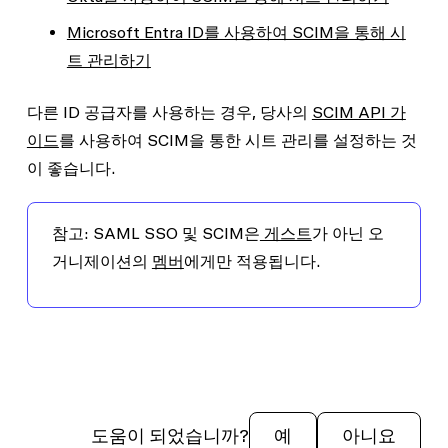
Microsoft Entra ID를 사용하여 SCIM을 통해 시
트 관리하기
다른 ID 공급자를 사용하는 경우, 당사의
SCIM API 가
이드
를 사용하여 SCIM을 통한 시트 관리를 설정하는 것
이 좋습니다.
참고
: SAML SSO 및 SCIM은
게스트
가 아닌 오
거니제이션의
멤버
에게만 적용됩니다.
도움이 되었습니까?
예
아니요