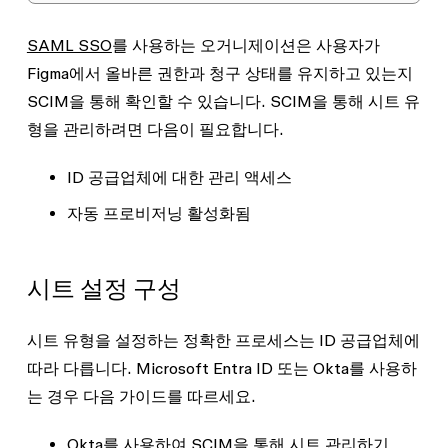
SAML SSO
를 사용하는 오거니제이션은 사용자가
Figma에서 올바른 권한과 청구 상태를 유지하고 있는지
SCIM을 통해 확인할 수 있습니다. SCIM을 통해 시트 유
형을 관리하려면 다음이 필요합니다.
ID 공급업체에 대한 관리 액세스
자동 프로비저닝 활성화됨
시트 설정 구성
시트 유형을 설정하는 정확한 프로세스는 ID 공급업체에
따라 다릅니다.
Microsoft Entra ID
또는
Okta
를 사용하
는 경우 다음 가이드를 따르세요.
Okta를 사용하여 SCIM을 통해 시트 관리하기