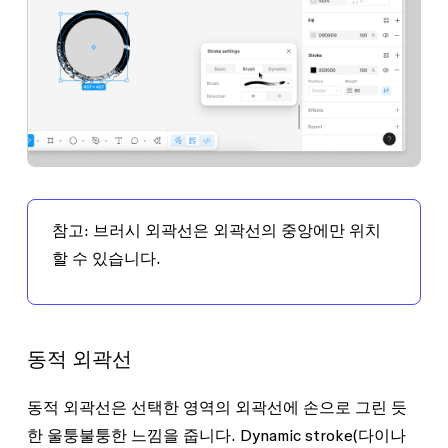
참고:
브러시 외곽선은 외곽선의 중앙에만 위치
할 수 있습니다.
동적 외곽선
동적 외곽선은 선택한 영역의 외곽선에 손으로 그린 듯
한 울퉁불퉁한 느낌을 줍니다.
Dynamic stroke
(다이나