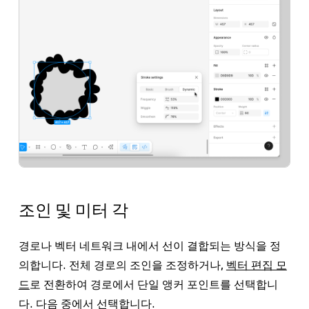
조인 및 미터 각
경로나 벡터 네트워크 내에서 선이 결합되는 방식을 정
의합니다. 전체 경로의 조인을 조정하거나,
벡터 편집 모
드
로 전환하여 경로에서 단일 앵커 포인트를 선택합니
다. 다음 중에서 선택합니다.