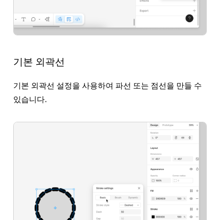
기본 외곽선
기본 외곽선 설정을 사용하여 파선 또는 점선을 만들 수
있습니다.