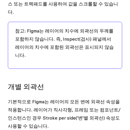
스 또는 트랙패드를 사용하여 값을 스크롤할 수 있습니
다.
참고:
Figma는 레이어의 치수에 외곽선의 두께를
포함하지 않습니다. 즉,
Inspect
(검사) 패널에서
레이어의 치수에 포함된 외곽선은 표시되지 않습
니다.
개별 외곽선
기본적으로 Figma는 레이어의 모든 변에 외곽선 속성을
적용합니다. 레이어가 직사각형, 프레임 또는 컴포넌트/
인스턴스인 경우
Stroke per side
('변'별 외곽선) 속성도
사용할 수 있습니다.