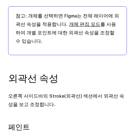
참고:
개체를 선택하면 Figma는 전체 레이어에 외
곽선 속성을 적용합니다.
개체 편집 모드
를 사용
하여 개별 포인트에 대한 외곽선 속성을 조정할
수 있습니다.
외곽선 속성
오른쪽 사이드바의
Stroke
(외곽선) 섹션에서 외곽선 속
성을 보고 조정합니다.
페인트