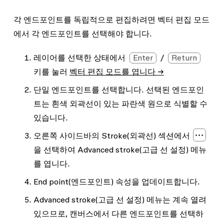
각 엔드포인트를 독립적으로 편집하려면 벡터 편집 모드
에서 각 엔드포인트를 선택해야 합니다.
레이어를 선택한 상태에서
Enter
/
Return
키를 눌러
벡터 편집 모드를 엽니다 →
단일 엔드포인트를 선택합니다. 선택된 엔드포인
트는 흰색 외곽선이 있는 파란색 원으로 식별할 수
있습니다.
오른쪽 사이드바의
Stroke
(외곽선) 섹션에서
을 선택하여
Advanced stroke
(고급 선 설정) 메뉴
를 엽니다.
End point
(엔드포인트) 속성을 업데이트합니다.
Advanced stroke
(고급 선 설정) 메뉴는 계속 열려
있으므로, 캔버스에서 다른 엔드포인트를 선택하