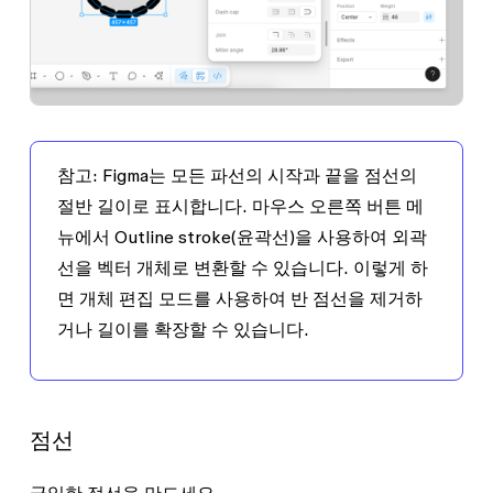
참고:
Figma는 모든 파선의 시작과 끝을 점선의
절반 길이로 표시합니다. 마우스 오른쪽 버튼 메
뉴에서
Outline stroke
(윤곽선)을 사용하여 외곽
선을 벡터 개체로 변환할 수 있습니다. 이렇게 하
면 개체 편집 모드를 사용하여 반 점선을 제거하
거나 길이를 확장할 수 있습니다.
점선