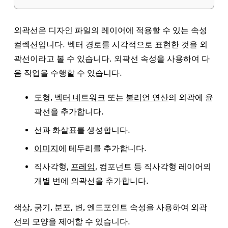
외곽선은 디자인 파일의 레이어에 적용할 수 있는 속성
컬렉션입니다. 벡터 경로를 시각적으로 표현한 것을 외
곽선이라고 볼 수 있습니다. 외곽선 속성을 사용하여 다
음 작업을 수행할 수 있습니다.
도형
,
벡터 네트워크
또는
불리언 연산
의 외곽에 윤
곽선을 추가합니다.
선과 화살표를 생성합니다.
이미지
에 테두리를 추가합니다.
직사각형,
프레임
, 컴포넌트 등 직사각형 레이어의
개별 변에 외곽선을 추가합니다.
색상, 굵기, 분포, 변, 엔드포인트 속성을 사용하여 외곽
선의 모양을 제어할 수 있습니다.