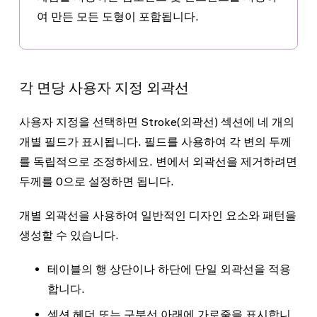
여 만든 모든 도형이 포함됩니다.
각 면당 사용자 지정 외곽선
사용자 지정을 선택하면
Stroke
(외곽선) 섹션에 네 개의
개별 필드가 표시됩니다. 필드를 사용하여 각 변의 두께
를 독립적으로 조정하세요. 변에서 외곽선을 제거하려면
두께를
0
으로 설정하면 됩니다.
개별 외곽선을 사용하여 일반적인 디자인 요소와 패턴을
생성할 수 있습니다.
테이블의 행 상단이나 하단에 단일 외곽선을 적용
합니다.
섹션 헤더 또는 구분선 아래에 가로줄을 표시합니