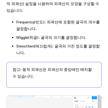
믹 외곽선) 설정을 사용하여 외곽선의 모양을 구성할 수
있습니다.
Frequency
(빈도): 외곽선에 포함된 굴곡의 개수를
결정합니다.
Wiggle
(위글): 굴곡의 크기를 결정합니다.
Smoothen
(매끄럽게): 굴곡의 거친 정도를 결정합
니다.
참고:
동적 외곽선은 외곽선의 중앙에만 배치할
수 있습니다.