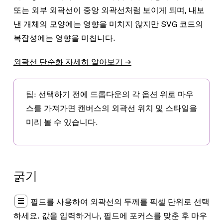
또는 외부 외곽선이 중앙 외곽선처럼 보이게 되며, 내보
낸 개체의 모양에는 영향을 미치지 않지만 SVG 코드의
복잡성에는 영향을 미칩니다.
외곽선 단순화 자세히 알아보기 →
팁:
선택하기 전에 드롭다운의 각 옵션 위로 마우
스를 가져가면 캔버스의 외곽선 위치 및 스타일을
미리 볼 수 있습니다.
굵기
필드를 사용하여 외곽선의 두께를 픽셀 단위로 선택
하세요. 값을 입력하거나, 필드에 포커스를 맞춘 후 마우