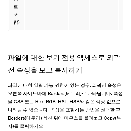
트
포
함)
파일에 대한 보기 전용 액세스로 외곽
선 속성을 보고 복사하기
파일에 대한
열람 가능
권한이 있는 경우, 외곽선 속성은
오른쪽 사이드바에
Borders
(테두리)로 나타납니다. 속성
을 CSS 또는 Hex, RGB, HSL, HSB와 같은 색상 값으로
나타낼 수 있습니다. 속성을 표현하는 방법을 선택한 후
Borders
(테두리) 섹션 위에 마우스를 올려놓고
Copy
(복
사)를 클릭하세요.