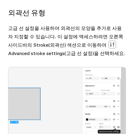
외곽선 유형
고급 선 설정을 사용하여 외곽선의 모양을 추가로 사용
자 지정할 수 있습니다. 이 설정에 액세스하려면 오른쪽
사이드바의
Stroke
(외곽선) 섹션으로 이동하여
Advanced stroke settings
(고급 선 설정)을 선택하세요.