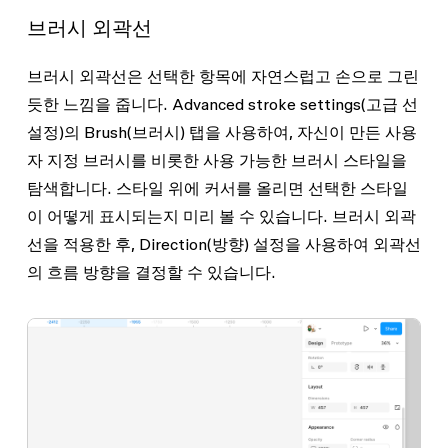
브러시 외곽선
브러시 외곽선은 선택한 항목에 자연스럽고 손으로 그린
듯한 느낌을 줍니다.
Advanced stroke settings
(고급 선
설정)의
Brush
(브러시) 탭을 사용하여, 자신이 만든 사용
자 지정 브러시를 비롯한 사용 가능한 브러시 스타일을
탐색합니다. 스타일 위에 커서를 올리면 선택한 스타일
이 어떻게 표시되는지 미리 볼 수 있습니다. 브러시 외곽
선을 적용한 후,
Direction
(방향) 설정을 사용하여 외곽선
의 흐름 방향을 결정할 수 있습니다.