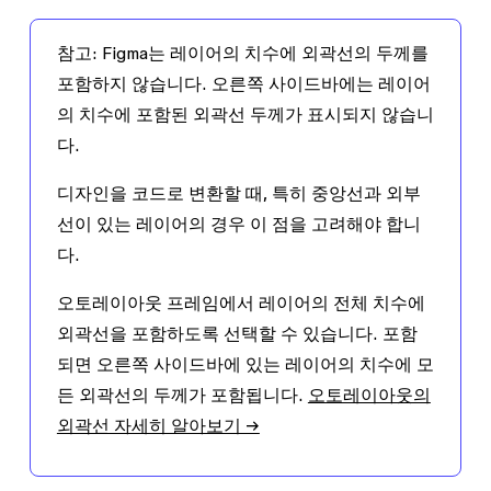
참고:
Figma는 레이어의 치수에 외곽선의 두께를
포함하지 않습니다. 오른쪽 사이드바에는 레이어
의 치수에 포함된 외곽선 두께가 표시되지 않습니
다.
디자인을 코드로 변환할 때, 특히 중앙선과 외부
선이 있는 레이어의 경우 이 점을 고려해야 합니
다.
오토레이아웃 프레임에서 레이어의 전체 치수에
외곽선을 포함하도록 선택할 수 있습니다. 포함
되면 오른쪽 사이드바에 있는 레이어의 치수에 모
든 외곽선의 두께가 포함됩니다.
오토레이아웃의
외곽선 자세히 알아보기 →