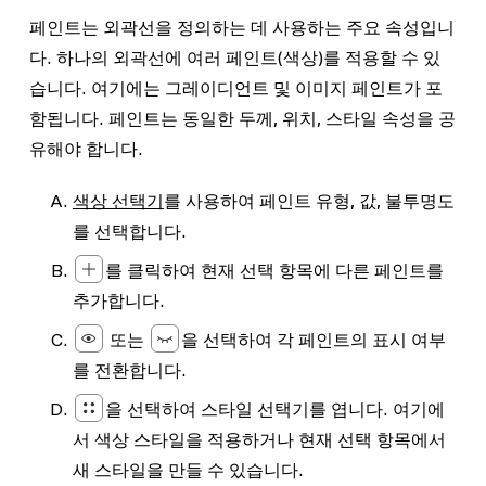
페인트는 외곽선을 정의하는 데 사용하는 주요 속성입니
다. 하나의 외곽선에 여러 페인트(색상)를 적용할 수 있
습니다. 여기에는 그레이디언트 및 이미지 페인트가 포
함됩니다. 페인트는 동일한 두께, 위치, 스타일 속성을 공
유해야 합니다.
색상 선택기
를 사용하여 페인트 유형, 값, 불투명도
를 선택합니다.
를 클릭하여 현재 선택 항목에 다른 페인트를
추가합니다.
또는
을 선택하여 각 페인트의 표시 여부
를 전환합니다.
을 선택하여 스타일 선택기를 엽니다. 여기에
서 색상 스타일을 적용하거나 현재 선택 항목에서
새 스타일을 만들 수 있습니다.