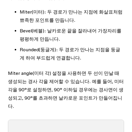
Miter
(미터): 두 경로가 만나는 지점에 화살표처럼
뾰족한 포인트를 만듭니다.
Bevel
(베블): 날카로운 끝을 잘라내어 가장자리를
평평하게 만듭니다.
Rounded
(둥글게): 두 경로가 만나는 지점을 둥글
게 하여 부드럽게 연결합니다.
Miter angle
(미터 각) 설정을 사용하면 두 선이 만날 때
생성되는 경사 각을 제어할 수 있습니다. 예를 들어, 미터
각을 90°로 설정하면, 90° 이하일 경우에는 경사면이 생
성되고, 90°를 초과하면 날카로운 포인트가 만들어집니
다.