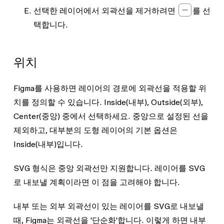
선택한 레이어에서 외곽선을 제거하려면
를 선
택합니다.
위치
Figma를 사용하면 레이어의 경로에 외곽선을 적용할 위
치를 정의할 수 있습니다.
Inside
(내부),
Outside
(외부),
Center
(중앙) 중에서 선택하세요. 중앙으로 설정된 선을
제외하고, 대부분의 도형 레이어의 기본 옵션은
Inside
(내부)입니다.
SVG 형식은 중앙 외곽선만 지원합니다. 레이어를 SVG
로 내보낼 계획이라면 이 점을 고려해야 합니다.
내부 또는 외부 외곽선이 있는 레이어를 SVG로 내보낼
때, Figma는 외곽선을 '단순화'합니다. 이렇게 하면 내부