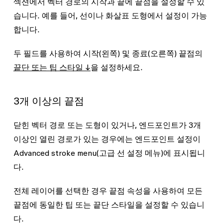
섹션에서 벡터 경로의 시작과 끝에 끝점을 설정할 수 있
습니다. 예를 들어, 선이나 화살표 도형에서 설정이 가능
합니다.
두 필드를 사용하여 시작(왼쪽) 및 종료(오른쪽) 끝점의
끝단 또는 팁 스타일 ↓
을 설정하세요.
3개 이상의 끝점
닫힌 벡터 경로 또는 도형이 있거나, 엔드포인트가 3개
이상인 열린 경로가 있는 경우에는 엔드포인트 설정이
Advanced stroke menu
(고급 선 설정 메뉴)에 표시됩니
다.
전체 레이어를 선택한 경우
끝점
속성을 사용하여 모든
끝점에 동일한 팁 또는 끝단 스타일을 설정할 수 있습니
다.