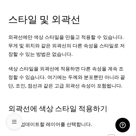
스타일 및 외곽선
외곽선에만
색상 스타일
을 만들고 적용할 수 있습니다.
무게 및 위치와 같은 외곽선의 다른 속성을 스타일로 저
장할 수 있는 방법은 없습니다.
색상 스타일을 외곽선에 적용하면 다른 속성을 계속 조
정할 수 있습니다. 여기에는 두께와 분포뿐만 아니라 끝
단, 조인, 점선과 같은 고급 외곽선 속성이 포함됩니다.
외곽선에 색상 스타일 적용하기
업데이트할 레이어를 선택합니다.