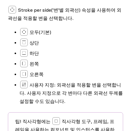
Stroke per side
('변'별 외곽선) 속성을 사용하여 외
곽선을 적용할 변을 선택합니다.
모두
(기본)
상단
하단
왼쪽
오른쪽
사용자 지정
: 외곽선을 적용할 변을 선택합니
다. 사용자 지정으로 각 변마다 다른 외곽선 두께를
설정할 수도 있습니다.
팁!
직사각형에는
직사각형 도구, 프레임, 프
레임을 사용하는 컴포넌트 및 인스턴스를 사용하