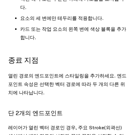
다.
요소의 세 변에만 테두리를 적용합니다.
카드 또는 작업 요소의 왼쪽 변에 색상 블록을 추가
합니다.
종료 지점
열린 경로의 엔드포인트에 스타일링을 추가하세요. 엔드
포인트 속성은 선택한 벡터 경로에 따라 두 개의 다른 위
치에 나타납니다.
단 2개의 엔드포인트
레이어가 열린 벡터 경로인 경우, 주요
Stroke
(외곽선)