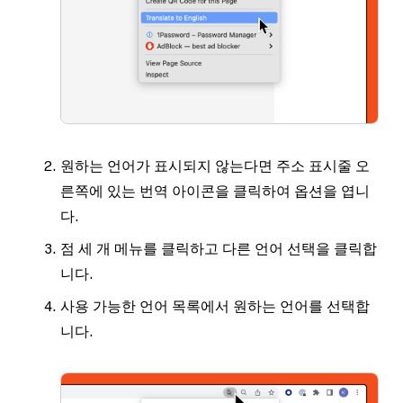
원하는 언어가 표시되지 않는다면 주소 표시줄 오
른쪽에 있는 번역 아이콘을 클릭하여 옵션을 엽니
다.
점 세 개 메뉴를 클릭하고
다른 언어 선택
을 클릭합
니다.
사용 가능한 언어 목록에서 원하는 언어를 선택합
니다.