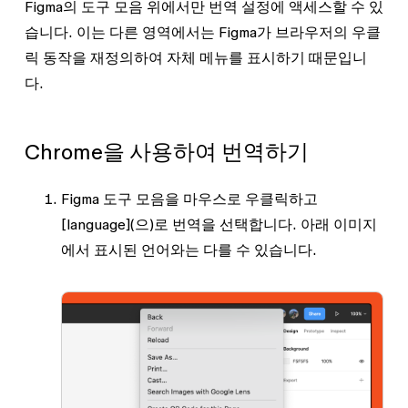
Figma의 도구 모음 위에서만 번역 설정에 액세스할 수 있
습니다. 이는 다른 영역에서는 Figma가 브라우저의 우클
릭 동작을 재정의하여 자체 메뉴를 표시하기 때문입니
다.
Chrome을 사용하여 번역하기
Figma 도구 모음을 마우스로 우클릭하고
[language](으)로 번역
을 선택합니다. 아래 이미지
에서 표시된 언어와는 다를 수 있습니다.