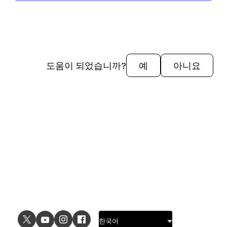
도움이 되었습니까?
예
아니요