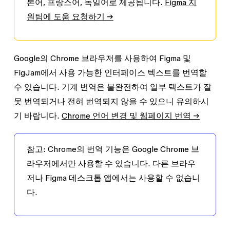
본어, 프랑스어, 독일어로 제공됩니다.
Figma 지
원팀에 도움 요청하기 →
Google의 Chrome 브라우저를 사용하여 Figma 및
FigJam에서 사용 가능한 인터페이스 텍스트를 번역할
수 있습니다. 기계 번역은 불완전하여 일부 텍스트가 잘
못 번역되거나 전혀 번역되지 않을 수 있으니 유의하시
기 바랍니다.
Chrome 언어 변경 및 웹페이지 번역 →
참고
:
Chrome의 번역 기능은 Google Chrome 브
라우저에서만 사용할 수 있습니다. 다른 브라우
저나 Figma 데스크톱 앱에서는 사용할 수 없습니
다.