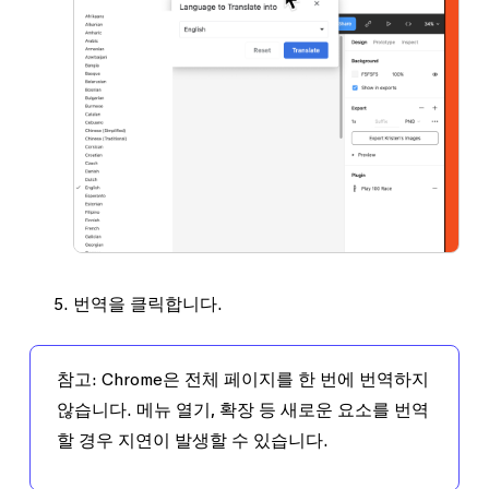
번역
을 클릭합니다.
참고:
Chrome은 전체 페이지를 한 번에 번역하지
않습니다. 메뉴 열기, 확장 등 새로운 요소를 번역
할 경우 지연이 발생할 수 있습니다.