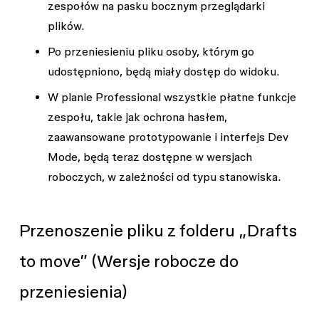
zespołów na pasku bocznym przeglądarki
plików.
Po przeniesieniu pliku osoby, którym go
udostępniono, będą miały dostęp do widoku.
W planie Professional wszystkie płatne funkcje
zespołu, takie jak ochrona hasłem,
zaawansowane prototypowanie i interfejs Dev
Mode, będą teraz dostępne w wersjach
roboczych, w zależności od typu stanowiska.
Przenoszenie pliku z folderu „Drafts
to move” (Wersje robocze do
przeniesienia)