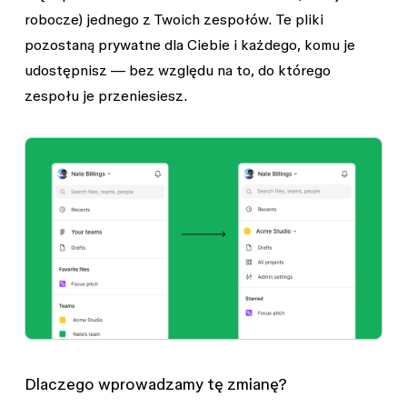
robocze) jednego z Twoich zespołów. Te pliki
pozostaną prywatne dla Ciebie i każdego, komu je
udostępnisz — bez względu na to, do którego
zespołu je przeniesiesz.
Dlaczego wprowadzamy tę zmianę?