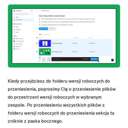
Kiedy przejdziesz do folderu
wersji roboczych do
przeniesienia
, poprosimy Cię o przeniesienie plików
do przestrzeni
wersji roboczych
w wybranym
zespole. Po przeniesieniu wszystkich plików z
folderu
wersji roboczych do przeniesienia
sekcja ta
zniknie z paska bocznego.