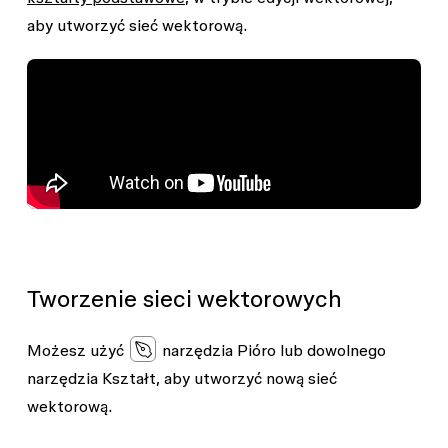
aby utworzyć sieć wektorową.
Tworzenie sieci wektorowych
Możesz użyć
narzędzia
Pióro
lub dowolnego
narzędzia
Kształt
, aby utworzyć nową sieć
wektorową.