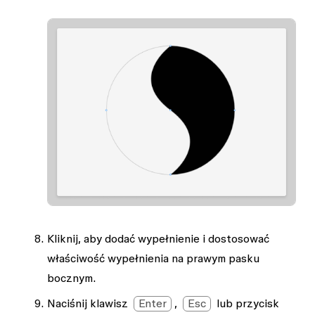
Kliknij, aby dodać wypełnienie i dostosować
właściwość
wypełnienia
na prawym pasku
bocznym.
Naciśnij klawisz
Enter
,
Esc
lub przycisk