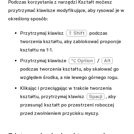
Podczas korzystania z narzędzi
Kształt
możesz
przytrzymać klawisze modyfikujące, aby rysować je w
określony sposób:
Przytrzymaj klawisz
⇧ Shift
podczas
tworzenia kształtu, aby zablokować proporcje
kształtu na 1:1.
Przytrzymaj klawisze
⌥ Option
/
Alt
podczas tworzenia kształtu, aby skalować go
względem środka, a nie lewego górnego rogu.
Klikając i przeciągając w trakcie tworzenia
kształtu, przytrzymaj klawisz
Spacji
, aby
przesunąć kształt po przestrzeni roboczej
przed zwolnieniem przycisku myszy.