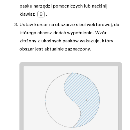
pasku narzędzi pomocniczych lub naciśnij
klawisz
B
.
Ustaw kursor na obszarze sieci wektorowej, do
którego chcesz dodać wypełnienie. Wzór
złożony z ukośnych pasków wskazuje, który
obszar jest aktualnie zaznaczony.