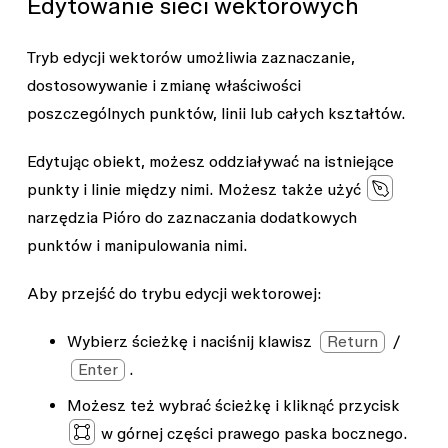
Edytowanie sieci wektorowych
Tryb edycji wektorów umożliwia zaznaczanie,
dostosowywanie i zmianę właściwości
poszczególnych punktów, linii lub całych kształtów.
Edytując obiekt, możesz oddziaływać na istniejące
punkty i linie między nimi. Możesz także użyć
narzędzia
Pióro
do zaznaczania dodatkowych
punktów i manipulowania nimi.
Aby przejść do trybu edycji wektorowej:
Wybierz ścieżkę i naciśnij klawisz
Return
/
Enter
.
Możesz też wybrać ścieżkę i kliknąć przycisk
w górnej części prawego paska bocznego.