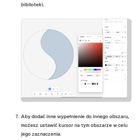
biblioteki.
Aby dodać inne wypełnienie do innego obszaru,
możesz ustawić kursor na tym obszarze w celu
jego zaznaczenia.