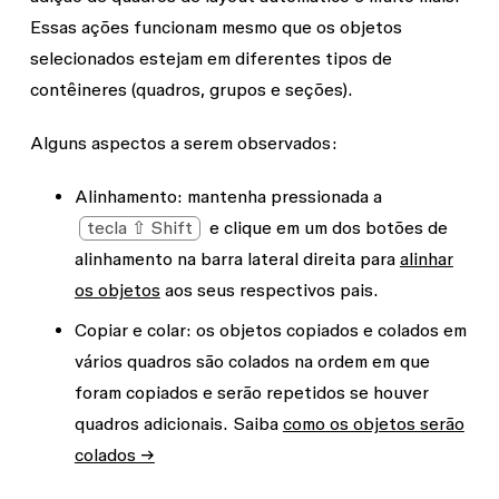
Essas ações funcionam mesmo que os objetos
selecionados estejam em diferentes tipos de
contêineres (quadros, grupos e seções).
Alguns aspectos a serem observados:
Alinhamento:
mantenha pressionada a
tecla ⇧ Shift
e clique em um dos botões de
alinhamento na barra lateral direita para
alinhar
os objetos
aos seus respectivos pais.
Copiar e colar:
os objetos copiados e colados em
vários quadros são colados na ordem em que
foram copiados e serão repetidos se houver
quadros adicionais. Saiba
como os objetos serão
colados →