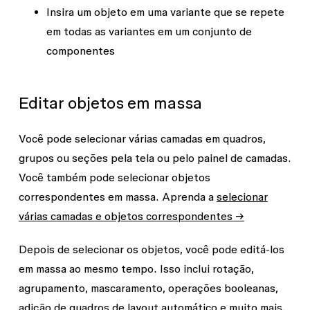
Insira um objeto em uma variante que se repete
em todas as variantes em um conjunto de
componentes
Editar objetos em massa
Você pode selecionar várias camadas em quadros,
grupos ou seções pela tela ou pelo painel de camadas.
Você também pode selecionar objetos
correspondentes em massa. Aprenda a
selecionar
várias camadas e objetos correspondentes →
Depois de selecionar os objetos, você pode editá-los
em massa ao mesmo tempo. Isso inclui rotação,
agrupamento, mascaramento, operações booleanas,
adição de quadros de layout automático e muito mais.