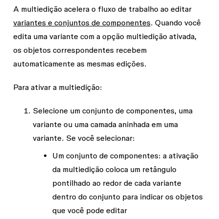
A multiedição acelera o fluxo de trabalho ao editar
variantes e conjuntos de componentes
. Quando você
edita uma variante com a opção multiedição ativada,
os objetos correspondentes recebem
automaticamente as mesmas edições.
Para ativar a multiedição:
Selecione um conjunto de componentes, uma
variante ou uma camada aninhada em uma
variante. Se você selecionar:
Um conjunto de componentes
: a ativação
da multiedição coloca um retângulo
pontilhado ao redor de cada variante
dentro do conjunto para indicar os objetos
que você pode editar