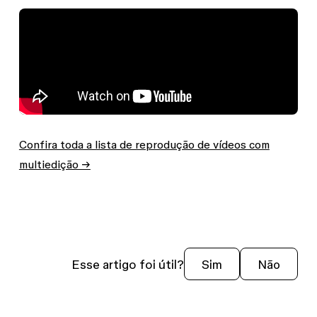
Confira toda a lista de reprodução de vídeos com
multiedição →
Esse artigo foi útil?
Sim
Não