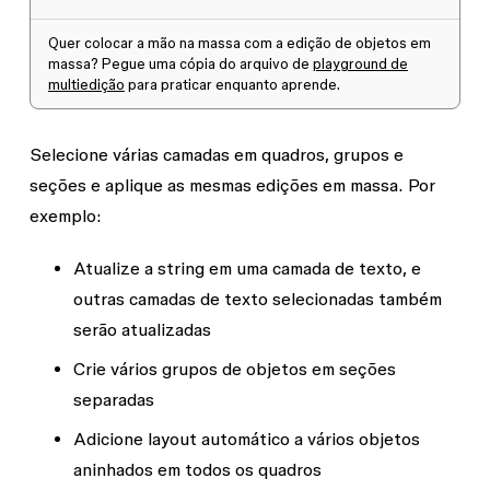
Quer colocar a mão na massa com a edição de objetos em
massa? Pegue uma cópia do arquivo de
playground de
multiedição
para praticar enquanto aprende.
Selecione várias camadas em quadros, grupos e
seções e aplique as mesmas edições em massa. Por
exemplo:
Atualize a string em uma camada de texto, e
outras camadas de texto selecionadas também
serão atualizadas
Crie vários grupos de objetos em seções
separadas
Adicione layout automático a vários objetos
aninhados em todos os quadros