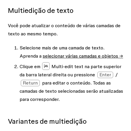
Multiedição de texto
Você pode atualizar o conteúdo de várias camadas de
texto ao mesmo tempo.
Selecione mais de uma camada de texto.
Aprenda a
selecionar várias camadas e objetos →
Clique em
Multi-edit text
na parte superior
da barra lateral direita ou pressione
Enter
/
Return
para editar o conteúdo. Todas as
camadas de texto selecionadas serão atualizadas
para corresponder.
Variantes de multiedição