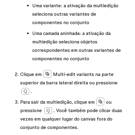
Uma variante
: a ativação da multiedição
seleciona outras variantes de
componentes no conjunto
Uma camada aninhada
: a ativação da
multiedição seleciona objetos
correspondentes em outras variantes de
componentes no conjunto
Clique em
Multi-edit variants
na parte
superior da barra lateral direita ou pressione
Q
.
Para sair da multiedição, clique em
ou
pressione
Q
. Você também pode clicar duas
vezes em qualquer lugar do canvas fora do
conjunto de componentes.