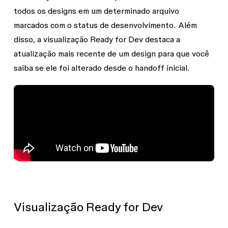
todos os designs em um determinado arquivo
marcados com o status de desenvolvimento. Além
disso, a visualização Ready for Dev destaca a
atualização mais recente de um design para que você
saiba se ele foi alterado desde o handoff inicial.
Visualização Ready for Dev