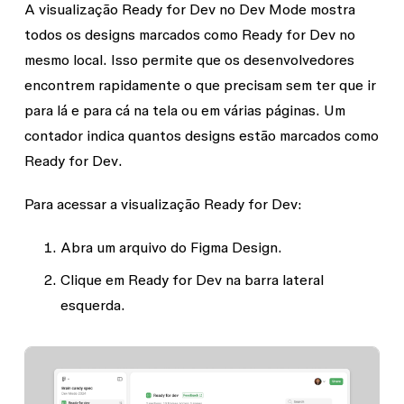
A visualização Ready for Dev no Dev Mode mostra
todos os designs marcados como
Ready for Dev
no
mesmo local. Isso permite que os desenvolvedores
encontrem rapidamente o que precisam sem ter que ir
para lá e para cá na tela ou em várias páginas. Um
contador indica quantos designs estão marcados como
Ready for Dev
.
Para acessar a visualização Ready for Dev:
Abra um arquivo do Figma Design.
Clique em
Ready for Dev
na barra lateral
esquerda.