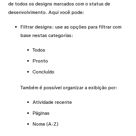
de todos os designs marcados com o status de
desenvolvimento. Aqui você pode:
Filtrar designs:
use as opções para filtrar com
base nestas categorias:
Todos
Pronto
Concluído
Também é possível organizar a exibição por:
Atividade recente
Páginas
Nome (A-Z)