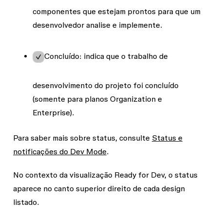
componentes que estejam prontos para que um
desenvolvedor analise e implemente.
Concluído
: indica que o trabalho de
desenvolvimento do projeto foi concluído
(somente para planos Organization e
Enterprise).
Para saber mais sobre status, consulte
Status e
notificações do Dev Mode
.
No contexto da visualização Ready for Dev, o status
aparece no canto superior direito de cada design
listado.