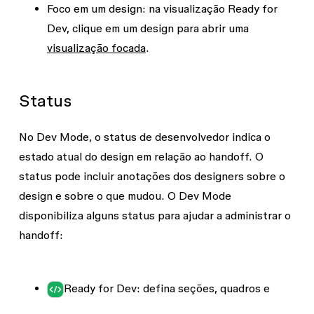
Foco em um design
: na visualização Ready for
Dev, clique em um design para abrir uma
visualização focada
.
Status
No Dev Mode, o status de desenvolvedor indica o
estado atual do design em relação ao handoff. O
status pode incluir anotações dos designers sobre o
design e sobre o que mudou. O Dev Mode
disponibiliza alguns status para ajudar a administrar o
handoff:
Ready for Dev
: defina seções, quadros e