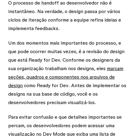
O processo de handoff ao desenvolvedor não é
instantâneo. Na verdade, o design passa por vários
ciclos de iteração conforme a equipe refina ideias e
implementa feedbacks.
Um dos momentos mais importantes do processo, e
que pode ocorrer muitas vezes, é a revisão do design
que está Ready for Dev. Conforme os designers da
sua organização trabalham nos designs, eles
marcam
seções, quadros e componentes nos arquivos de
design
como
Ready for Dev
. Antes de implementar os
designs na sua base de código, você e os
desenvolvedores precisam visualizá-los.
Para evitar confusão e que detalhes importantes se
percam, os desenvolvedores podem acessar uma
visualização no Dev Mode que exiba uma lista de