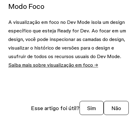
Modo Foco
A visualização em foco no Dev Mode isola um design
específico que esteja Ready for Dev. Ao focar em um
design, você pode inspecionar as camadas do design,
visualizar o histórico de versões para o design e
usufruir de todos os recursos usuais do Dev Mode.
Saiba mais sobre visualização em foco →
Esse artigo foi útil?
Sim
Não