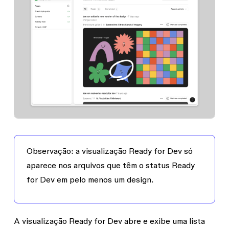
Observação:
a visualização Ready for Dev só
aparece nos arquivos que têm o status Ready
for Dev em pelo menos um design.
A visualização Ready for Dev abre e exibe uma lista