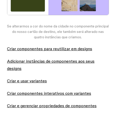
Se alterarmos a cor do nome da cidade no componente principal
do nosso cartão de destino, ele também será alterado nas
quatro instâncias que criamos.
Criar componentes para reutilizar em designs
Adicionar instâncias de componentes aos seus
designs
Criar e usar variantes
Criar componentes interativos com variantes
Criar e gerenciar propriedades de componentes