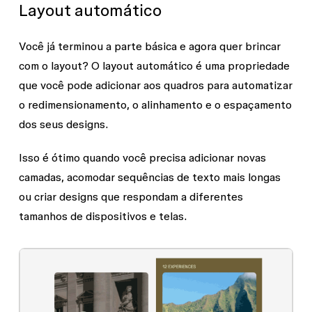
Layout automático
Você já terminou a parte básica e agora quer brincar
com o layout? O layout automático é uma propriedade
que você pode adicionar aos quadros para automatizar
o redimensionamento, o alinhamento e o espaçamento
dos seus designs.
Isso é ótimo quando você precisa adicionar novas
camadas, acomodar sequências de texto mais longas
ou criar designs que respondam a diferentes
tamanhos de dispositivos e telas.