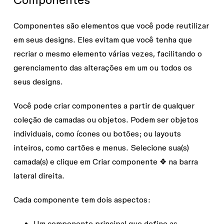
Componentes são elementos que você pode reutilizar
em seus designs. Eles evitam que você tenha que
recriar o mesmo elemento várias vezes, facilitando o
gerenciamento das alterações em um ou todos os
seus designs.
Você pode criar componentes a partir de qualquer
coleção de camadas ou objetos. Podem ser objetos
individuais, como ícones ou botões; ou layouts
inteiros, como cartões e menus. Selecione sua(s)
camada(s) e clique em Criar componente ❖ na barra
lateral direita.
Cada componente tem dois aspectos:
Um
componente principal
que define as