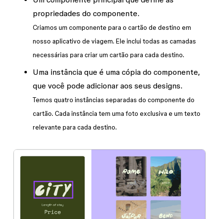
propriedades do componente.
Criamos um componente para o cartão de destino em
nosso aplicativo de viagem. Ele inclui todas as camadas
necessárias para criar um cartão para cada destino.
Uma
instância
que é uma cópia do componente,
que você pode adicionar aos seus designs.
Temos quatro instâncias separadas do componente do
cartão. Cada instância tem uma foto exclusiva e um texto
relevante para cada destino.