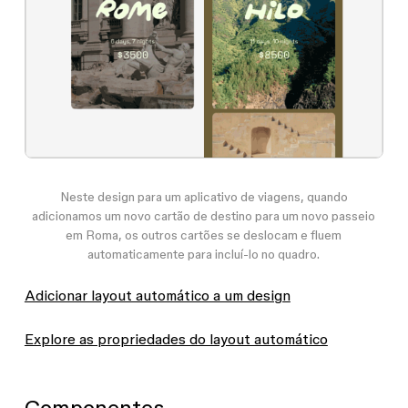
Neste design para um aplicativo de viagens, quando
adicionamos um novo cartão de destino para um novo passeio
em Roma, os outros cartões se deslocam e fluem
automaticamente para incluí-lo no quadro.
Adicionar layout automático a um design
Explore as propriedades do layout automático
Componentes