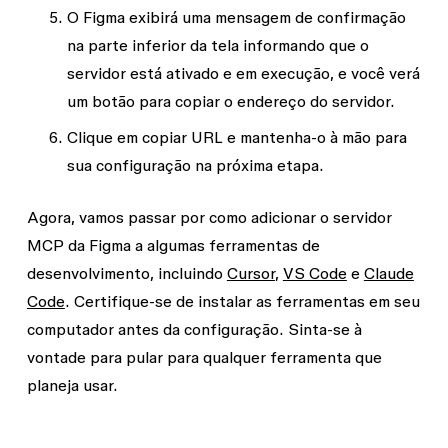
O Figma exibirá uma mensagem de confirmação
na parte inferior da tela informando que o
servidor está ativado e em execução, e você verá
um botão para copiar o endereço do servidor.
Clique em copiar URL e mantenha-o à mão para
sua configuração na próxima etapa.
Agora, vamos passar por como adicionar o servidor
MCP da Figma a algumas ferramentas de
desenvolvimento, incluindo
Cursor
,
VS Code
e
Claude
Code
. Certifique-se de instalar as ferramentas em seu
computador antes da configuração. Sinta-se à
vontade para pular para qualquer ferramenta que
planeja usar.