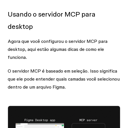
Usando o servidor MCP para
desktop
Agora que você configurou o servidor MCP para
desktop, aqui estão algumas dicas de como ele
funciona.
O servidor MCP é baseado em seleção. Isso significa
que ele pode entender quais camadas você selecionou
dentro de um arquivo Figma.