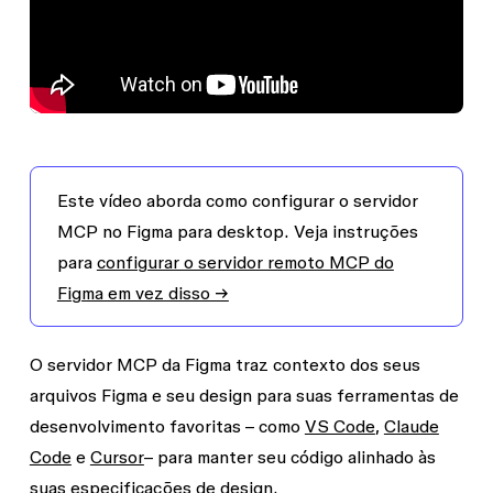
Este vídeo aborda como configurar o servidor
MCP no Figma para desktop. Veja instruções
para
configurar o servidor remoto MCP do
Figma em vez disso →
O servidor MCP da Figma traz contexto dos seus
arquivos Figma e seu design para suas ferramentas de
desenvolvimento favoritas – como
VS Code
,
Claude
Code
e
Cursor
– para manter seu código alinhado às
suas especificações de design.