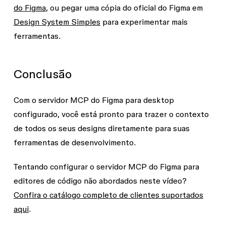
do Figma
, ou pegar uma cópia do oficial do Figma em
Design System Simples
para experimentar mais
ferramentas.
Conclusão
Com o servidor MCP do Figma para desktop
configurado, você está pronto para trazer o contexto
de todos os seus designs diretamente para suas
ferramentas de desenvolvimento.
Tentando configurar o servidor MCP do Figma para
editores de código não abordados neste vídeo?
Confira o catálogo completo de clientes suportados
aqui
.