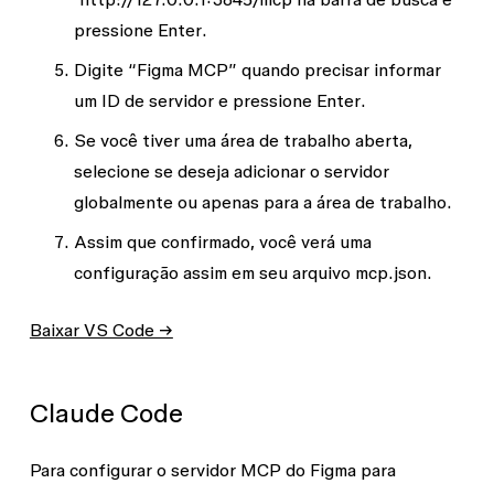
pressione
Enter
.
Digite “Figma MCP” quando precisar informar
um ID de servidor e pressione
Enter
.
Se você tiver uma área de trabalho aberta,
selecione se deseja adicionar o servidor
globalmente ou apenas para a área de trabalho.
Assim que confirmado, você verá uma
configuração assim em seu arquivo
mcp.json
.
Baixar VS Code →
Claude Code
Para configurar o servidor MCP do Figma para