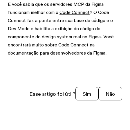
E você sabia que os servidores MCP da Figma
funcionam melhor com o
Code Connect
? O Code
Connect faz a ponte entre sua base de código e o
Dev Mode e habilita a exibição do código do
componente do design system real no Figma. Você
encontrará muito sobre
Code Connect na
documentação para desenvolvedores da Figma
.
Esse artigo foi útil?
Sim
Não