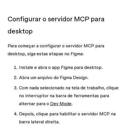
Configurar o servidor MCP para
desktop
Para começar a configurar o servidor MCP para
desktop, siga estas etapas no Figma:
Instale e abra o app Figma para desktop.
Abra um arquivo do Figma Design.
Com nada selecionado na tela de trabalho, clique
no interruptor na barra de ferramentas para
alternar para o
Dev Mode
.
Depois, clique para habilitar o servidor MCP na
barra lateral direita.