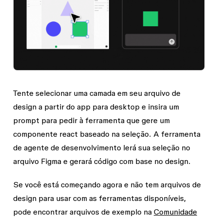
Tente selecionar uma camada em seu arquivo de
design a partir do app para desktop e insira um
prompt para pedir à ferramenta que gere um
componente react baseado na seleção. A ferramenta
de agente de desenvolvimento lerá sua seleção no
arquivo Figma e gerará código com base no design.
Se você está começando agora e não tem arquivos de
design para usar com as ferramentas disponíveis,
pode encontrar arquivos de exemplo na
Comunidade