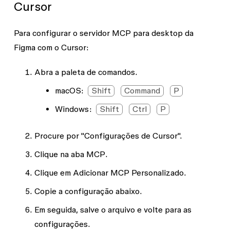
Cursor
Para configurar o servidor MCP para desktop da
Figma com o Cursor:
Abra a paleta de comandos.
macOS:
Shift
Command
P
Windows:
Shift
Ctrl
P
Procure por "Configurações de Cursor".
Clique na aba
MCP
.
Clique em
Adicionar MCP Personalizado
.
Copie a configuração abaixo.
Em seguida, salve o arquivo e volte para as
configurações.