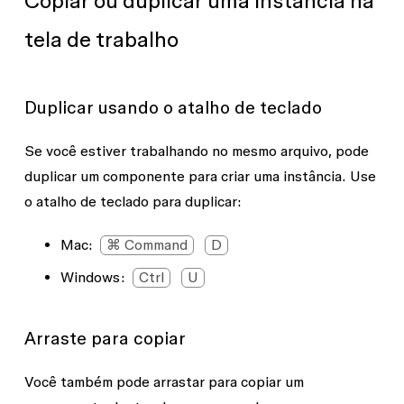
Copiar ou duplicar uma instância na
tela de trabalho
Duplicar usando o atalho de teclado
Se você estiver trabalhando no mesmo arquivo, pode
duplicar um componente para criar uma instância. Use
o atalho de teclado para duplicar:
Mac
:
⌘ Command
D
Windows:
Ctrl
U
Arraste para copiar
Você também pode arrastar para copiar um