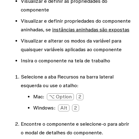
Visualizar e definir as propriedades do
componente
Visualizar e definir propriedades do componente
aninhadas, se
instâncias aninhadas são expostas
Visualizar e alterar os modos da variável para
quaisquer variáveis aplicadas ao componente
Insira o componente na tela de trabalho
Selecione a aba
Recursos
na barra lateral
esquerda ou use o atalho:
Mac
:
⌥ Option
2
Windows:
Alt
2
Encontre o componente e selecione-o para abrir
o modal de detalhes do componente.