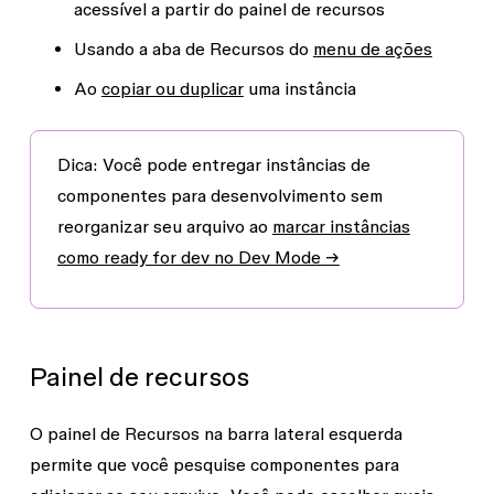
acessível a partir do painel de recursos
Usando a aba de Recursos do
menu de ações
Ao
copiar ou duplicar
uma instância
Dica:
Você pode entregar instâncias de
componentes para desenvolvimento sem
reorganizar seu arquivo ao
marcar instâncias
como ready for dev no Dev Mode →
Painel de recursos
O painel de
Recursos
na barra lateral esquerda
permite que você pesquise componentes para