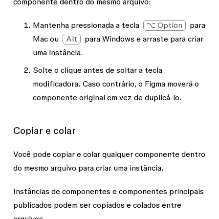
componente dentro do mesmo arquivo:
Mantenha pressionada a tecla
⌥ Option
para
Mac ou
Alt
para Windows e arraste para criar
uma instância.
Solte o clique
antes
de soltar a tecla
modificadora. Caso contrário, o Figma moverá o
componente original em vez de duplicá-lo.
Copiar e colar
Você pode copiar e colar qualquer componente dentro
do mesmo arquivo para criar uma instância.
Instâncias de componentes e componentes principais
publicados podem ser copiados e colados entre
arquivos.