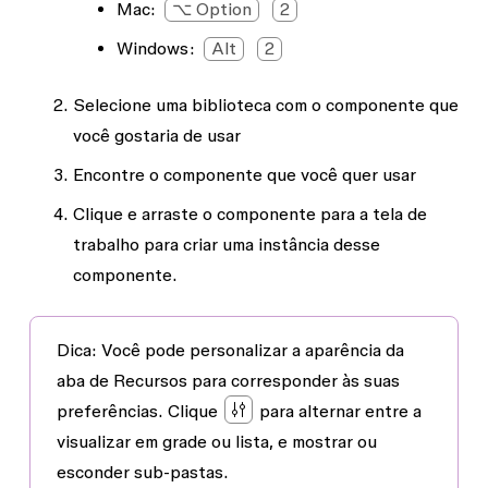
Mac
:
⌥ Option
2
Windows:
Alt
2
Selecione uma biblioteca com o componente que
você gostaria de usar
Encontre o componente que você quer usar
Clique e arraste o componente para a tela de
trabalho para criar uma instância desse
componente.
Dica
:
Você pode personalizar a aparência da
aba de Recursos para corresponder às suas
preferências. Clique
para alternar entre a
visualizar em grade ou lista, e mostrar ou
esconder sub-pastas.