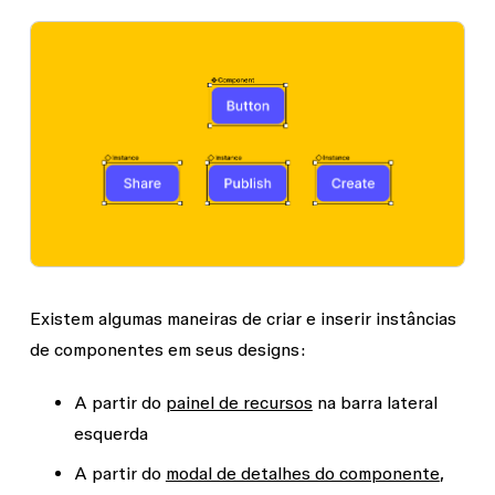
Existem algumas maneiras de criar e inserir instâncias
de componentes em seus designs:
A partir do
painel de recursos
na barra lateral
esquerda
A partir do
modal de detalhes do componente
,