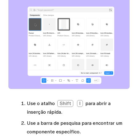
Use o atalho
Shift
I
para abrir a
inserção rápida.
Use a barra de
pesquisa
para encontrar um
componente específico.