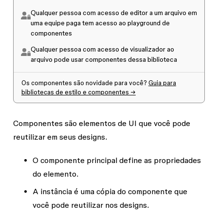
Qualquer pessoa com acesso de
editor
a um arquivo em
uma equipe paga tem acesso ao playground de
componentes
Qualquer pessoa com acesso de
visualizador
ao
arquivo pode usar componentes dessa biblioteca
Os componentes são novidade para você?
Guia para
bibliotecas de estilo e componentes →
Componentes são elementos de UI que você pode
reutilizar em seus designs.
O
componente principal
define as propriedades
do elemento.
A
instância
é uma cópia do componente que
você pode reutilizar nos designs.