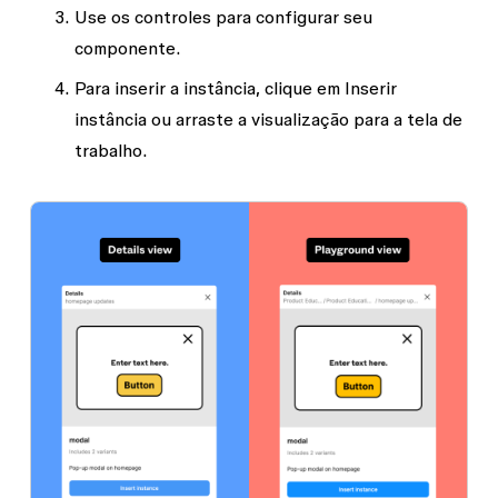
Use os controles para configurar seu
componente.
Para inserir a instância, clique em
Inserir
instância
ou arraste a visualização para a tela de
trabalho.