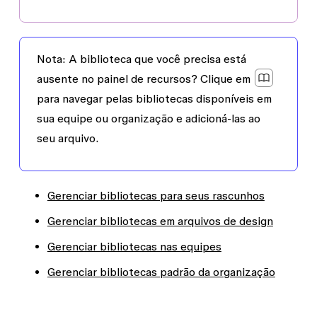
Nota
: A biblioteca que você precisa está
ausente no painel de recursos? Clique em
para navegar pelas bibliotecas disponíveis em
sua equipe ou organização e adicioná-las ao
seu arquivo.
Gerenciar bibliotecas para seus rascunhos
Gerenciar bibliotecas em arquivos de design
Gerenciar bibliotecas nas equipes
Gerenciar bibliotecas padrão da organização