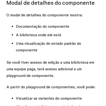
Modal de detalhes do componente
O modal de detalhes do componente mostra:
Documentação do componente
A biblioteca onde ele está
Uma visualização do estado padrão do
componente
Se você tiver
acesso de edição
a uma biblioteca em
uma equipe paga, terá acesso adicional a um
playground de componente.
A partir do playground de componentes, você pode:
Visualizar as variantes do componente