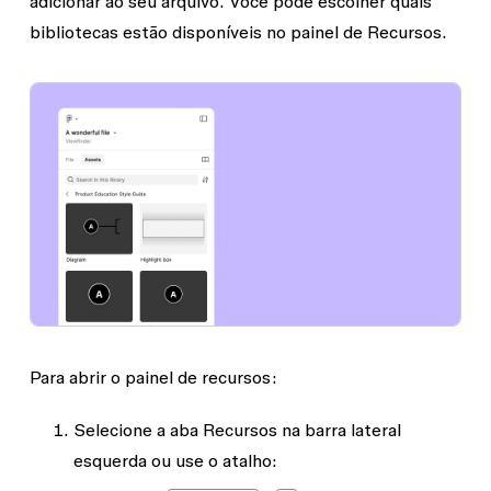
adicionar ao seu arquivo. Você pode escolher quais
bibliotecas estão disponíveis no painel de
Recursos
.
Para abrir o painel de recursos:
Selecione a aba
Recursos
na barra lateral
esquerda ou use o atalho: