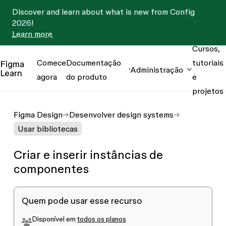
Discover and learn about what is new from Config
2026!
Learn more
Cursos,
Comece
Documentação
tutoriais
Figma
Administração
Learn
agora
do produto
e
projetos
Figma Design
Desenvolver design systems
Usar bibliotecas
Criar e inserir instâncias de
componentes
Quem pode usar esse recurso
Disponível em
todos os planos