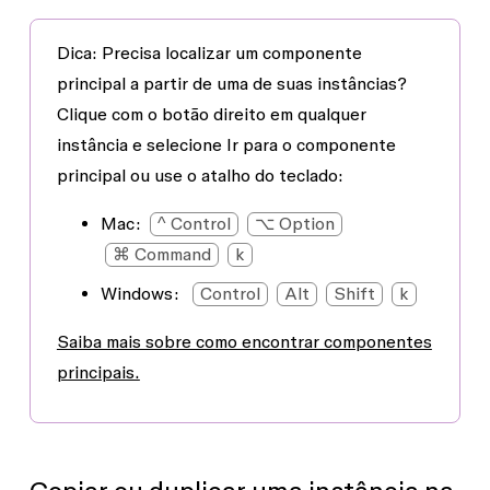
Dica:
Precisa localizar um componente
principal a partir de uma de suas instâncias?
Clique com o botão direito em qualquer
instância e selecione
Ir para o componente
principal
ou use o atalho do teclado:
Mac:
^ Control
⌥ Option
⌘ Command
k
Windows:
Control
Alt
Shift
k
Saiba mais sobre como encontrar componentes
principais.