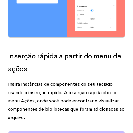
Inserção rápida a partir do menu de
ações
Insira instâncias de componentes do seu teclado
usando a inserção rápida. A inserção rápida abre o
menu Ações, onde você pode encontrar e visualizar
componentes de bibliotecas que foram adicionadas ao
arquivo.