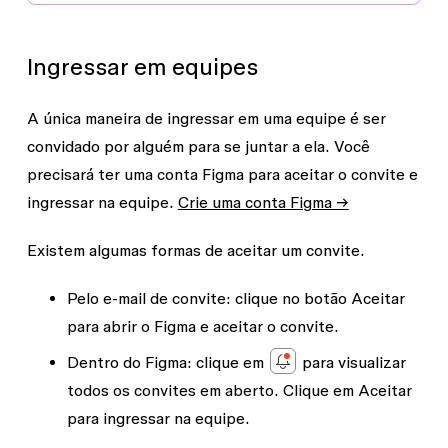
Ingressar em equipes
A única maneira de ingressar em uma equipe é ser
convidado por alguém para se juntar a ela. Você
precisará ter uma conta Figma para aceitar o convite e
ingressar na equipe.
Crie uma conta Figma →
Existem algumas formas de aceitar um convite.
Pelo e-mail de convite:
clique no botão
Aceitar
para abrir o Figma e aceitar o convite.
Dentro do Figma:
clique em
para visualizar
todos os convites em aberto. Clique em
Aceitar
para ingressar na equipe.