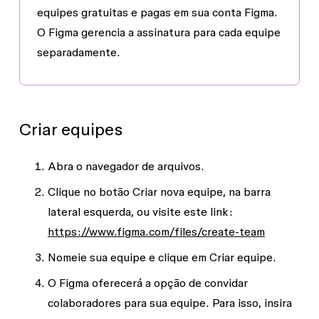
equipes gratuitas e pagas em sua conta Figma.
O Figma gerencia a assinatura para cada equipe
separadamente.
Criar equipes
Abra o navegador de arquivos.
Clique no botão
Criar nova equipe
, na barra
lateral esquerda, ou visite este link:
https://www.figma.com/files/create-team
Nomeie sua equipe e clique em
Criar equipe
.
O Figma oferecerá a opção de convidar
colaboradores para sua equipe. Para isso, insira