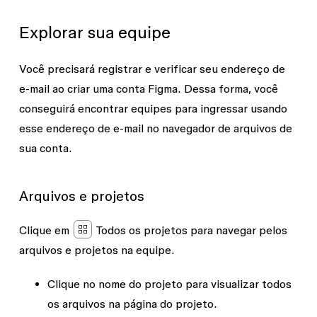
Explorar sua equipe
Você precisará registrar e verificar seu endereço de
e-mail ao criar uma conta Figma. Dessa forma, você
conseguirá encontrar equipes para ingressar usando
esse endereço de e-mail no navegador de arquivos de
sua conta.
Arquivos e projetos
Clique em
Todos os projetos
para navegar pelos
arquivos e projetos na equipe.
Clique no nome do projeto para visualizar todos
os arquivos na página do projeto.