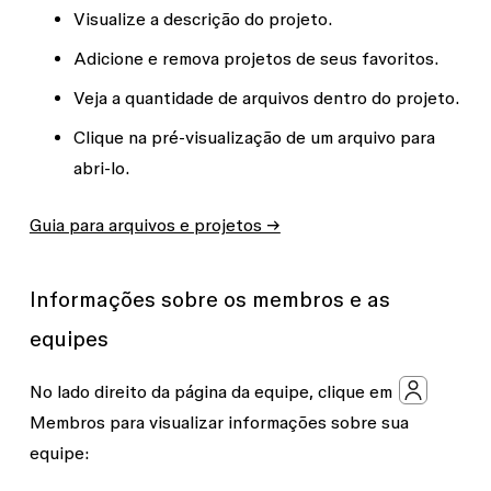
Visualize a descrição do projeto.
Adicione e remova projetos de seus favoritos.
Veja a quantidade de arquivos dentro do projeto.
Clique na pré-visualização de um arquivo para
abri-lo.
Guia para arquivos e projetos →
Informações sobre os membros e as
equipes
No lado direito da página da equipe, clique em
Membros
para visualizar informações sobre sua
equipe: