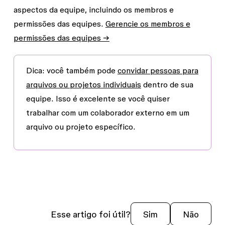
aspectos da equipe, incluindo os membros e
permissões das equipes.
Gerencie os membros e
permissões das equipes →
Dica:
você também pode
convidar pessoas para
arquivos ou projetos individuais
dentro de sua
equipe. Isso é excelente se você quiser
trabalhar com um colaborador externo em um
arquivo ou projeto específico.
Esse artigo foi útil?
Sim
Não