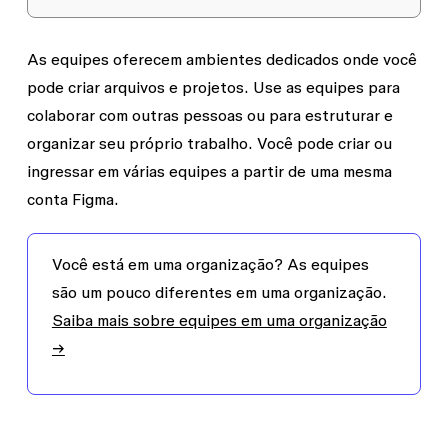
As equipes oferecem ambientes dedicados onde você
pode criar arquivos e projetos. Use as equipes para
colaborar com outras pessoas ou para estruturar e
organizar seu próprio trabalho. Você pode criar ou
ingressar em várias equipes a partir de uma mesma
conta Figma.
Você está em uma organização?
As equipes
são um pouco diferentes em uma organização.
Saiba mais sobre equipes em uma organização
→