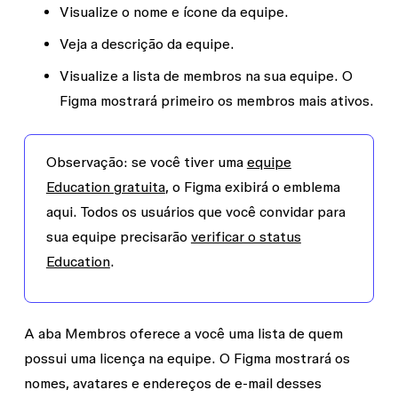
Visualize o nome e ícone da equipe.
Veja a descrição da equipe.
Visualize a lista de membros na sua equipe. O
Figma mostrará primeiro os membros mais ativos.
Observação:
se você tiver uma
equipe
Education gratuita
, o Figma exibirá o emblema
aqui. Todos os usuários que você convidar para
sua equipe precisarão
verificar o status
Education
.
A aba
Membros
oferece a você uma lista de quem
possui uma licença na equipe. O Figma mostrará os
nomes, avatares e endereços de e-mail desses