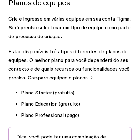
Planos de equipes
Crie e ingresse em várias equipes em sua conta Figma.
Será preciso selecionar um tipo de equipe como parte
do processo de criação.
Estão disponíveis três tipos diferentes de planos de
equipes. O melhor plano para você dependerá do seu
contexto e de quais recursos ou funcionalidades você
precisa.
Compare equipes e planos →
Plano Starter (gratuito)
Plano Education (gratuito)
Plano Professional (pago)
Dica:
você pode ter uma combinação de