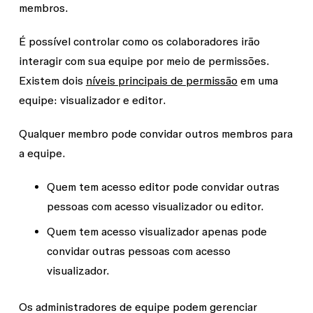
membros.
É possível controlar como os colaboradores irão
interagir com sua equipe por meio de permissões.
Existem dois
níveis principais de permissão
em uma
equipe:
visualizador
e
editor
.
Qualquer membro pode convidar outros membros para
a equipe.
Quem tem acesso
editor
pode convidar outras
pessoas com acesso
visualizador
ou
editor
.
Quem tem acesso
visualizador
apenas pode
convidar outras pessoas com acesso
visualizador
.
Os administradores de equipe podem gerenciar