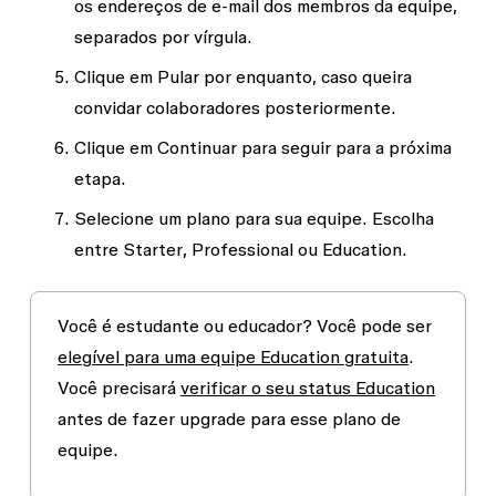
os endereços de e-mail dos membros da equipe,
separados por vírgula.
Clique em
Pular por enquanto
, caso queira
convidar colaboradores posteriormente.
Clique em
Continuar
para seguir para a próxima
etapa.
Selecione um plano para sua equipe. Escolha
entre
Starter
,
Professional
ou
Education
.
Você é estudante ou educador?
Você pode ser
elegível para uma equipe Education gratuita
.
Você precisará
verificar o seu status Education
antes de fazer upgrade para esse plano de
equipe.