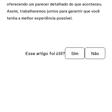
oferecendo um parecer detalhado do que aconteceu.
Assim, trabalharemos juntos para garantir que você
tenha a melhor experiência possível.
Esse artigo foi útil?
Sim
Não