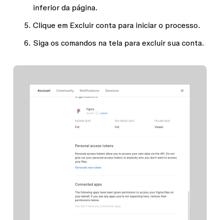
inferior da página.
Clique em
Excluir conta
para iniciar o processo.
Siga os comandos na tela para excluir sua conta.