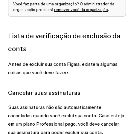
Você faz parte de uma organização?
O administrador da
organização precisará
remover você da organização
.
Lista de verificação de exclusão da
conta
Antes de excluir sua conta Figma, existem algumas
coisas que você deve fazer:
Cancelar suas assinaturas
Suas assinaturas não são automaticamente
canceladas quando você exclui sua conta.
Caso esteja
em um plano Professional pago, você deve
cancelar
sua assinatura
para poder excluir sua conta.