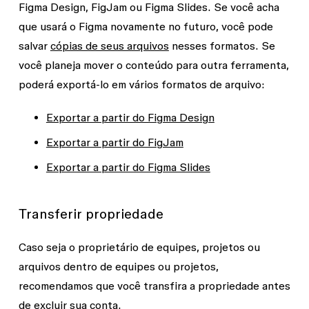
Figma Design, FigJam ou Figma Slides. Se você acha
que usará o Figma novamente no futuro, você pode
salvar
cópias de seus arquivos
nesses formatos. Se
você planeja mover o conteúdo para outra ferramenta,
poderá exportá-lo em vários formatos de arquivo:
Exportar a partir do Figma Design
Exportar a partir do FigJam
Exportar a partir do Figma Slides
Transferir propriedade
Caso seja o proprietário de equipes, projetos ou
arquivos dentro de equipes ou projetos,
recomendamos que você transfira a propriedade antes
de excluir sua conta.