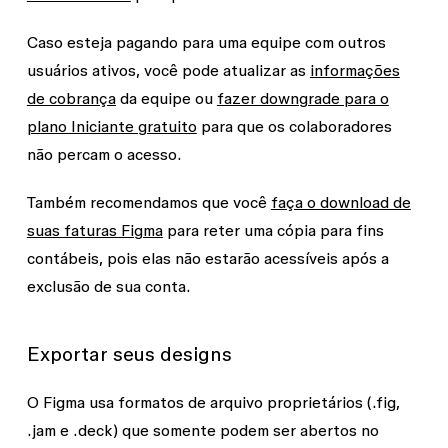
Caso esteja pagando para uma equipe com outros
usuários ativos, você pode atualizar as
informações
de cobrança
da equipe ou
fazer downgrade para o
plano Iniciante gratuito
para que os colaboradores
não percam o acesso.
Também recomendamos que você
faça o download de
suas faturas Figma
para reter uma cópia para fins
contábeis, pois elas não estarão acessíveis após a
exclusão de sua conta.
Exportar seus designs
O Figma usa formatos de arquivo proprietários (.fig,
.jam e .deck) que somente podem ser abertos no