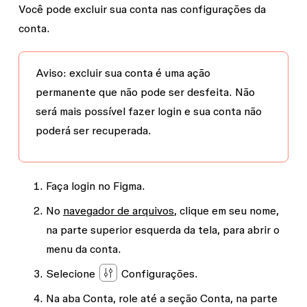
Você pode excluir sua conta nas configurações da
conta.
Aviso:
excluir sua conta é uma ação
permanente que
não pode ser desfeita
. Não
será mais possível fazer login e sua conta não
poderá ser recuperada.
Faça login no Figma.
No
navegador de arquivos
, clique em seu nome,
na parte superior esquerda da tela, para abrir o
menu da conta.
Selecione
Configurações
.
Na aba
Conta
, role até a seção
Conta
, na parte