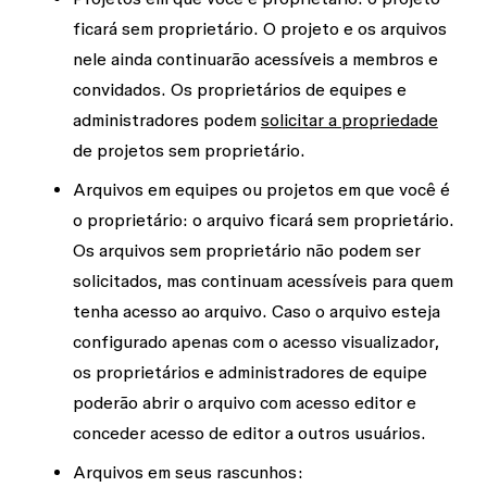
ficará sem proprietário. O projeto e os arquivos
nele ainda continuarão acessíveis a membros e
convidados. Os proprietários de equipes e
administradores podem
solicitar a propriedade
de projetos sem proprietário.
Arquivos em equipes ou projetos em que você é
o proprietário:
o arquivo ficará sem proprietário.
Os arquivos sem proprietário não podem ser
solicitados, mas continuam acessíveis para quem
tenha acesso ao arquivo. Caso o arquivo esteja
configurado apenas com o acesso
visualizador
,
os proprietários e administradores de equipe
poderão abrir o arquivo com acesso
editor
e
conceder acesso de
editor
a outros usuários.
Arquivos em seus rascunhos: