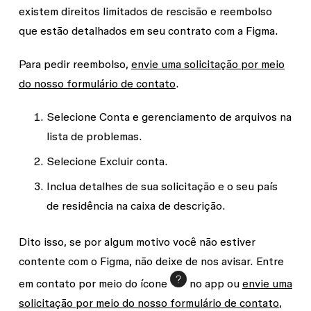
existem direitos limitados de rescisão e reembolso
que estão detalhados em seu contrato com a Figma.
Para pedir reembolso,
envie uma solicitação por meio
do nosso formulário de contato
.
Selecione
Conta
e gerenciamento de arquivos
na
lista de problemas.
Selecione
Excluir conta
.
Inclua detalhes de sua solicitação e o seu país
de residência na caixa de descrição.
Dito isso, se por algum motivo você não estiver
contente com o Figma, não deixe de nos avisar. Entre
em contato por meio do ícone
no app ou
envie uma
solicitação por meio do nosso formulário de contato
,