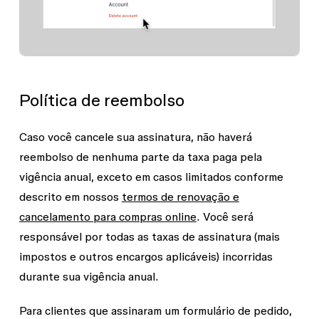
Política de reembolso
Caso você cancele sua assinatura, não haverá
reembolso de nenhuma parte da taxa paga pela
vigência anual, exceto em casos limitados conforme
descrito em nossos
termos de renovação e
cancelamento para compras online
. Você será
responsável por todas as taxas de assinatura (mais
impostos e outros encargos aplicáveis) incorridas
durante sua vigência anual.
Para clientes que assinaram um formulário de pedido,