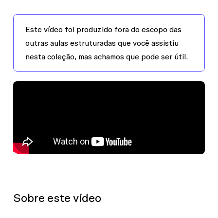
Este vídeo foi produzido fora do escopo das
outras aulas estruturadas que você assistiu
nesta coleção, mas achamos que pode ser útil.
Sobre este vídeo