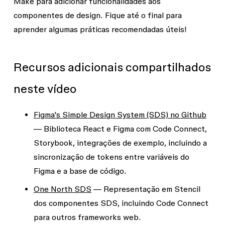
Make para adicionar funcionalidades aos
componentes de design. Fique até o final para
aprender algumas práticas recomendadas úteis!
Recursos adicionais compartilhados
neste vídeo
Figma's Simple Design System (SDS) no Github
— Biblioteca React e Figma com Code Connect,
Storybook, integrações de exemplo, incluindo a
sincronização de tokens entre variáveis do
Figma e a base de código.
One North SDS
— Representação em Stencil
dos componentes SDS, incluindo Code Connect
para outros frameworks web.