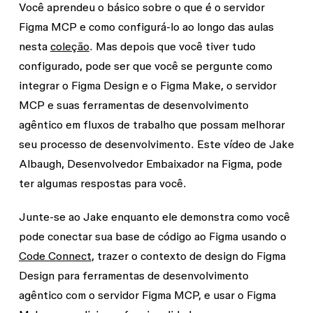
Você aprendeu o básico sobre o que é o servidor
Figma MCP e como configurá-lo ao longo das aulas
nesta
coleção
. Mas depois que você tiver tudo
configurado, pode ser que você se pergunte como
integrar o Figma Design e o Figma Make, o servidor
MCP e suas ferramentas de desenvolvimento
agêntico em fluxos de trabalho que possam melhorar
seu processo de desenvolvimento. Este vídeo de Jake
Albaugh, Desenvolvedor Embaixador na Figma, pode
ter algumas respostas para você.
Junte-se ao Jake enquanto ele demonstra como você
pode conectar sua base de código ao Figma usando o
Code Connect
, trazer o contexto de design do Figma
Design para ferramentas de desenvolvimento
agêntico com o servidor Figma MCP, e usar o Figma