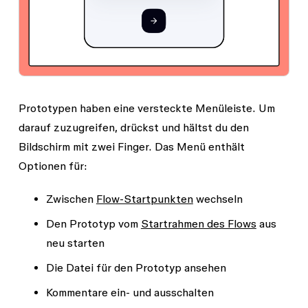
Prototypen haben eine versteckte Menüleiste. Um
darauf zuzugreifen, drückst und hältst du den
Bildschirm mit zwei Finger. Das Menü enthält
Optionen für:
Zwischen
Flow-Startpunkten
wechseln
Den Prototyp vom
Startrahmen des Flows
aus
neu starten
Die Datei für den Prototyp ansehen
Kommentare ein- und ausschalten