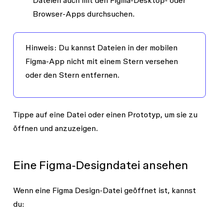
Dateien auch mit den Figma-Desktop- oder
Browser-Apps durchsuchen.
Hinweis:
Du kannst Dateien in der mobilen
Figma-App nicht mit einem Stern versehen
oder den Stern entfernen.
Tippe auf eine Datei oder einen Prototyp, um sie zu
öffnen und anzuzeigen.
Eine Figma-Designdatei ansehen
Wenn eine Figma Design-Datei geöffnet ist, kannst
du: