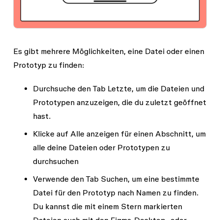
Es gibt mehrere Möglichkeiten, eine Datei oder einen
Prototyp zu finden:
Durchsuche den Tab
Letzte
, um die Dateien und
Prototypen anzuzeigen, die du zuletzt geöffnet
hast.
Klicke auf
Alle anzeigen
für einen Abschnitt, um
alle deine Dateien oder Prototypen zu
durchsuchen
Verwende den Tab
Suchen
, um eine bestimmte
Datei für den Prototyp nach Namen zu finden.
Du kannst die mit einem Stern markierten