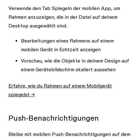
Verwende den Tab
Spiegeln
der mobilen App, um
Rahmen anzuzeigen, die in der Datei auf deinem
Desktop ausgewählt sind.
Bearbeitungen eines Rahmens auf einem
mobilen Gerät in Echtzeit anzeigen
Vorschau, wie die Objekte in deinem Design auf
einem Gerätebildschirm skaliert aussehen
Erfahre, wie du Rahmen auf einem Mobilgerät
spiegelst →
Push-Benachrichtigungen
Bleibe mit mobilen Push-Benachrichtigungen auf dem