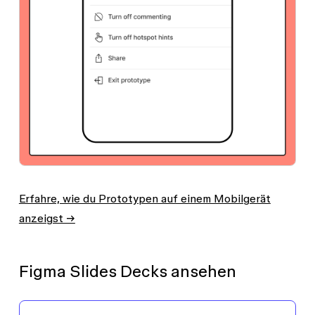
Erfahre, wie du Prototypen auf einem Mobilgerät
anzeigst →
Figma Slides Decks ansehen