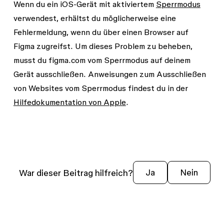
Wenn du ein iOS-Gerät mit aktiviertem
Sperrmodus
verwendest, erhältst du möglicherweise eine
Fehlermeldung, wenn du über einen Browser auf
Figma zugreifst. Um dieses Problem zu beheben,
musst du figma.com vom Sperrmodus auf deinem
Gerät ausschließen. Anweisungen zum Ausschließen
von Websites vom Sperrmodus findest du in der
Hilfedokumentation von Apple
.
War dieser Beitrag hilfreich?
Ja
Nein