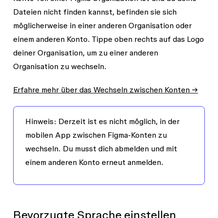
Dateien nicht finden kannst, befinden sie sich
möglicherweise in einer anderen Organisation oder
einem anderen Konto. Tippe oben rechts auf das Logo
deiner Organisation, um zu einer anderen
Organisation zu wechseln.
Erfahre mehr über das Wechseln zwischen Konten →
Hinweis:
Derzeit ist es nicht möglich, in der
mobilen App zwischen Figma-Konten zu
wechseln. Du musst dich abmelden und mit
einem anderen Konto erneut anmelden.
Bevorzugte Sprache einstellen