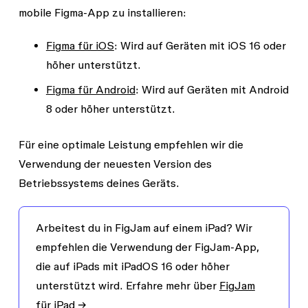
mobile Figma-App zu installieren:
Figma für iOS
: Wird auf Geräten mit iOS 16 oder
höher unterstützt.
Figma für Android
: Wird auf Geräten mit Android
8 oder höher unterstützt.
Für eine optimale Leistung empfehlen wir die
Verwendung der neuesten Version des
Betriebssystems deines Geräts.
Arbeitest du in FigJam auf einem iPad?
Wir
empfehlen die Verwendung der FigJam-App,
die auf iPads mit iPadOS 16 oder höher
unterstützt wird. Erfahre mehr über
FigJam
für iPad →