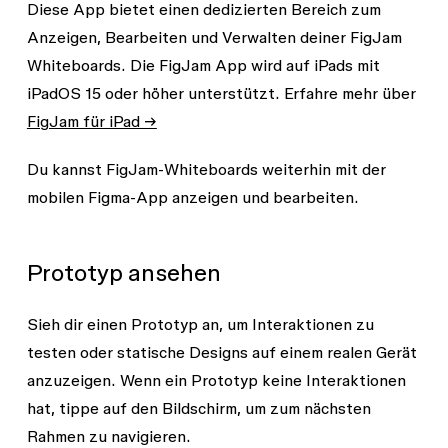
Diese App bietet einen dedizierten Bereich zum
Anzeigen, Bearbeiten und Verwalten deiner FigJam
Whiteboards. Die FigJam App wird auf iPads mit
iPadOS 15 oder höher unterstützt. Erfahre mehr über
FigJam für iPad →
Du kannst FigJam-Whiteboards weiterhin mit der
mobilen Figma-App anzeigen und bearbeiten.
Prototyp ansehen
Sieh dir einen Prototyp an, um Interaktionen zu
testen oder statische Designs auf einem realen Gerät
anzuzeigen. Wenn ein Prototyp keine Interaktionen
hat, tippe auf den Bildschirm, um zum nächsten
Rahmen zu navigieren.