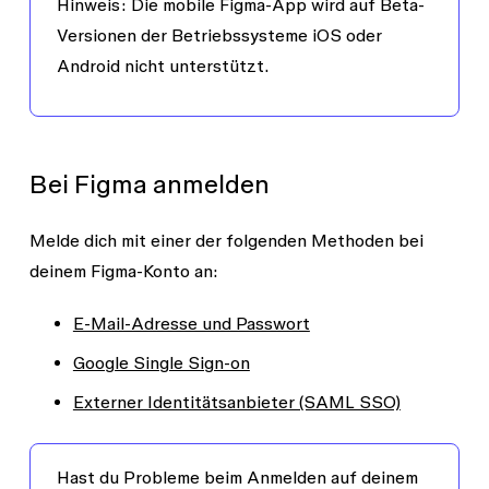
Hinweis:
Die mobile Figma-App wird auf Beta-
Versionen der Betriebssysteme iOS oder
Android nicht unterstützt.
Bei Figma anmelden
Melde dich mit einer der folgenden Methoden bei
deinem Figma-Konto an:
E-Mail-Adresse und Passwort
Google Single Sign-on
Externer Identitätsanbieter (SAML SSO)
Hast du Probleme beim Anmelden auf deinem