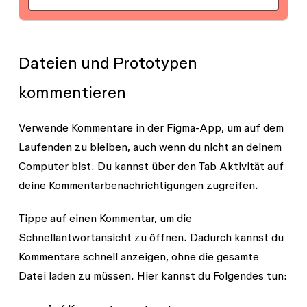
Dateien und Prototypen
kommentieren
Verwende Kommentare in der Figma-App, um auf dem
Laufenden zu bleiben, auch wenn du nicht an deinem
Computer bist. Du kannst über den Tab
Aktivität
auf
deine Kommentarbenachrichtigungen zugreifen.
Tippe auf einen Kommentar, um die
Schnellantwortansicht zu öffnen. Dadurch kannst du
Kommentare schnell anzeigen, ohne die gesamte
Datei laden zu müssen. Hier kannst du Folgendes tun: