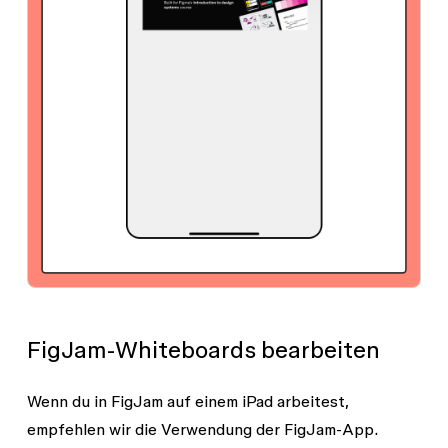
FigJam-Whiteboards bearbeiten
Wenn du in FigJam auf einem iPad arbeitest,
empfehlen wir die Verwendung der FigJam-App.