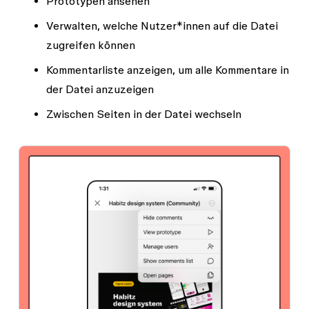
Prototypen ansehen
Verwalten, welche Nutzer*innen auf die Datei
zugreifen können
Kommentarliste anzeigen, um alle Kommentare in
der Datei anzuzeigen
Zwischen Seiten in der Datei wechseln