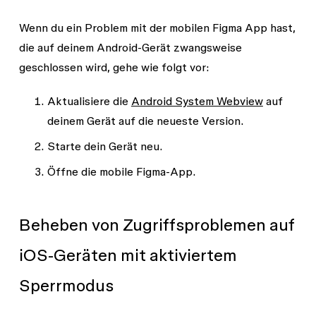
Wenn du ein Problem mit der mobilen Figma App hast,
die auf deinem Android-Gerät zwangsweise
geschlossen wird, gehe wie folgt vor:
Aktualisiere die
Android System Webview
auf
deinem Gerät auf die neueste Version.
Starte dein Gerät neu.
Öffne die mobile Figma-App.
Beheben von Zugriffsproblemen auf
iOS-Geräten mit aktiviertem
Sperrmodus