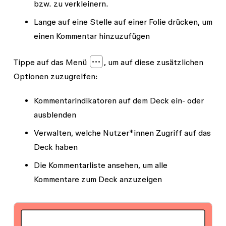
bzw. zu verkleinern.
Lange auf eine Stelle auf einer Folie drücken, um
einen Kommentar hinzuzufügen
Tippe auf das Menü
, um auf diese zusätzlichen
Optionen zuzugreifen:
Kommentarindikatoren auf dem Deck ein- oder
ausblenden
Verwalten, welche Nutzer*innen Zugriff auf das
Deck haben
Die Kommentarliste ansehen, um alle
Kommentare zum Deck anzuzeigen