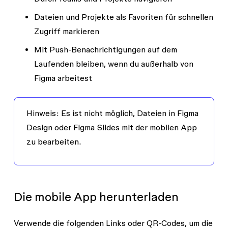
Dateien und Projekte als Favoriten für schnellen
Zugriff markieren
Mit Push-Benachrichtigungen auf dem
Laufenden bleiben, wenn du außerhalb von
Figma arbeitest
Hinweis:
Es ist nicht möglich, Dateien in Figma
Design oder Figma Slides mit der mobilen App
zu bearbeiten.
Die mobile App herunterladen
Verwende die folgenden Links oder QR-Codes, um die