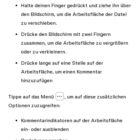
Halte deinen Finger gedrückt und ziehe ihn über
den Bildschirm, um die Arbeitsfläche der Datei
zu verschieben.
Drücke den Bildschirm mit zwei Fingern
zusammen, um die Arbeitsfläche zu vergrößern
oder zu verkleinern.
Drücke lange auf eine Stelle auf der
Arbeitsfläche, um einen Kommentar
hinzuzufügen
Tippe auf das Menü
, um auf diese zusätzlichen
Optionen zuzugreifen:
Kommentarindikatoren auf der Arbeitsfläche
ein- oder ausblenden