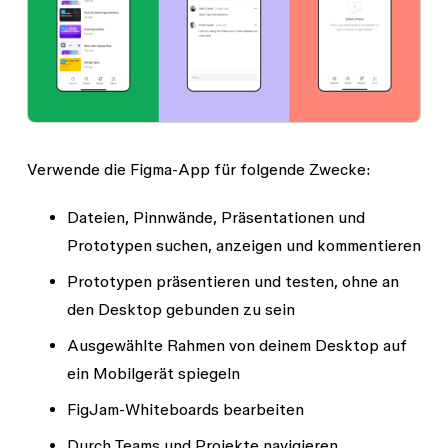
Verwende die Figma-App für folgende Zwecke:
Dateien, Pinnwände, Präsentationen und
Prototypen suchen, anzeigen und kommentieren
Prototypen präsentieren und testen, ohne an
den Desktop gebunden zu sein
Ausgewählte Rahmen von deinem Desktop auf
ein Mobilgerät spiegeln
FigJam-Whiteboards bearbeiten
Durch Teams und Projekte navigieren