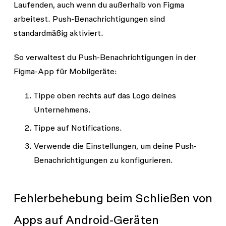
Laufenden, auch wenn du außerhalb von Figma
arbeitest. Push-Benachrichtigungen sind
standardmäßig aktiviert.
So verwaltest du Push-Benachrichtigungen in der
Figma-App für Mobilgeräte:
Tippe oben rechts auf das Logo deines
Unternehmens.
Tippe auf
Notifications
.
Verwende die Einstellungen, um deine Push-
Benachrichtigungen zu konfigurieren.
Fehlerbehebung beim Schließen von
Apps auf Android-Geräten