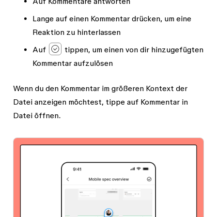
Auf Kommentare antworten
Lange auf einen Kommentar drücken, um eine
Reaktion zu hinterlassen
Auf
tippen, um einen von dir hinzugefügten
Kommentar aufzulösen
Wenn du den Kommentar im größeren Kontext der
Datei anzeigen möchtest, tippe auf
Kommentar in
Datei öffnen
.