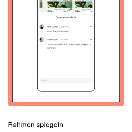
Rahmen spiegeln