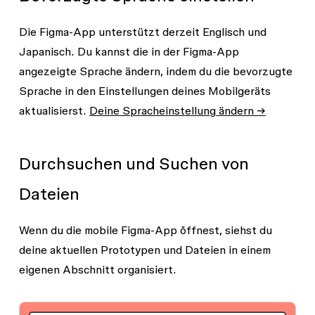
Die Figma-App unterstützt derzeit Englisch und
Japanisch. Du kannst die in der Figma-App
angezeigte Sprache ändern, indem du die bevorzugte
Sprache in den Einstellungen deines Mobilgeräts
aktualisierst.
Deine Spracheinstellung ändern →
Durchsuchen und Suchen von
Dateien
Wenn du die mobile Figma-App öffnest, siehst du
deine aktuellen
Prototypen
und
Dateien
in einem
eigenen Abschnitt organisiert.