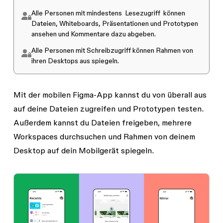
Alle Personen mit mindestens
Lesezugriff
können
Dateien, Whiteboards, Präsentationen und Prototypen
ansehen und Kommentare dazu abgeben.
Alle Personen mit
Schreibzugriff
können Rahmen von
ihren Desktops aus spiegeln.
Mit der mobilen Figma-App kannst du von überall aus
auf deine Dateien zugreifen und Prototypen testen.
Außerdem kannst du Dateien freigeben, mehrere
Workspaces durchsuchen und Rahmen von deinem
Desktop auf dein Mobilgerät spiegeln.