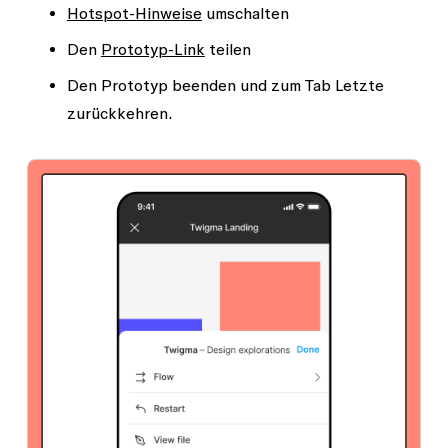
Hotspot-Hinweise
umschalten
Den
Prototyp-Link
teilen
Den Prototyp beenden und zum Tab
Letzte
zurückkehren.