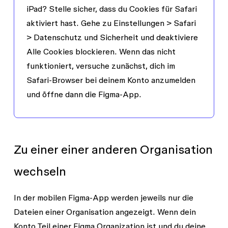
iPad?
Stelle sicher, dass du Cookies für Safari
aktiviert hast. Gehe zu
Einstellungen
>
Safari
>
Datenschutz und Sicherheit
und deaktiviere
Alle Cookies blockieren
. Wenn das nicht
funktioniert, versuche zunächst, dich im
Safari-Browser bei deinem Konto anzumelden
und öffne dann die Figma-App.
Zu einer einer anderen Organisation
wechseln
In der mobilen Figma-App werden jeweils nur die
Dateien einer Organisation angezeigt. Wenn dein
Konto Teil einer Figma Organization ist und du deine