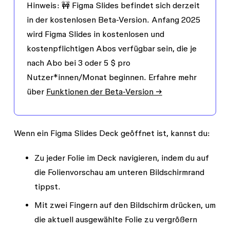
Hinweis:
🚧 Figma Slides befindet sich derzeit
in der kostenlosen Beta-Version. Anfang 2025
wird Figma Slides in kostenlosen und
kostenpflichtigen Abos verfügbar sein, die je
nach Abo bei 3 oder 5 $ pro
Nutzer*innen/Monat beginnen. Erfahre mehr
über
Funktionen der Beta-Version →
Wenn ein Figma Slides Deck geöffnet ist, kannst du:
Zu jeder Folie im Deck navigieren, indem du auf
die Folienvorschau am unteren Bildschirmrand
tippst.
Mit zwei Fingern auf den Bildschirm drücken, um
die aktuell ausgewählte Folie zu vergrößern