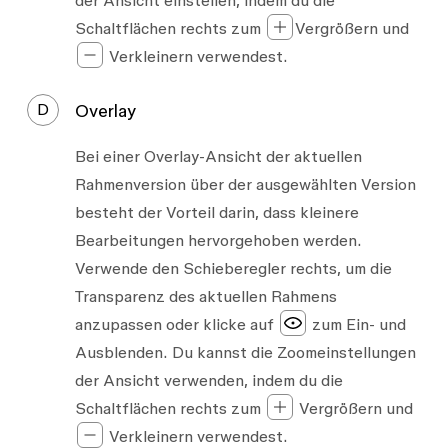
der Ansicht einstellen, indem du die
Schaltflächen rechts zum
Vergrößern und
Verkleinern verwendest.
D
Overlay
Bei einer Overlay-Ansicht der aktuellen
Rahmenversion über der ausgewählten Version
besteht der Vorteil darin, dass kleinere
Bearbeitungen hervorgehoben werden.
Verwende den Schieberegler rechts, um die
Transparenz des aktuellen Rahmens
anzupassen oder klicke auf
zum Ein- und
Ausblenden. Du kannst die Zoomeinstellungen
der Ansicht verwenden, indem du die
Schaltflächen rechts zum
Vergrößern und
Verkleinern verwendest.