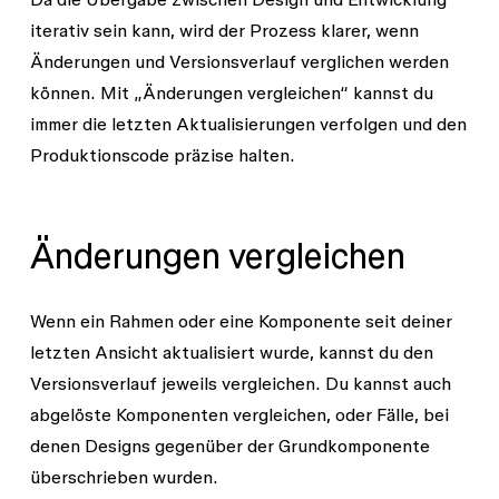
iterativ sein kann, wird der Prozess klarer, wenn
Änderungen und Versionsverlauf verglichen werden
können. Mit „Änderungen vergleichen“ kannst du
immer die letzten Aktualisierungen verfolgen und den
Produktionscode präzise halten.
Änderungen vergleichen
Wenn ein Rahmen oder eine Komponente seit deiner
letzten Ansicht aktualisiert wurde, kannst du den
Versionsverlauf jeweils vergleichen. Du kannst auch
abgelöste Komponenten vergleichen, oder Fälle, bei
denen Designs gegenüber der Grundkomponente
überschrieben wurden.