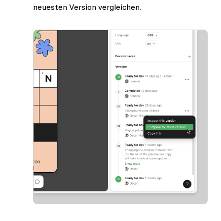
neuesten Version vergleichen
.