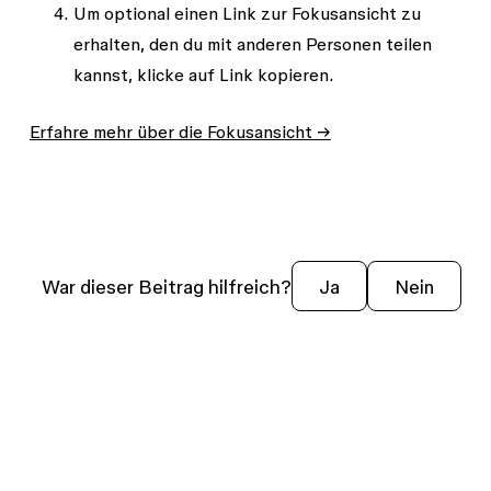
Um optional einen Link zur Fokusansicht zu
erhalten, den du mit anderen Personen teilen
kannst, klicke auf
Link kopieren
.
Erfahre mehr über die Fokusansicht →
War dieser Beitrag hilfreich?
Ja
Nein