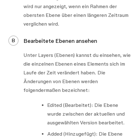
wird nur angezeigt, wenn ein Rahmen der
obersten Ebene über einen längeren Zeitraum
verglichen wird.
B
Bearbeitete Ebenen ansehen
Unter
Layers
(Ebenen) kannst du einsehen, wie
die einzelnen Ebenen eines Elements sich im
Laufe der Zeit verändert haben. Die
Änderungen von Ebenen werden
folgendermaßen bezeichnet:
Edited
(Bearbeitet): Die Ebene
wurde zwischen der aktuellen und
ausgewählten Version bearbeitet.
Added
(Hinzugefügt): Die Ebene