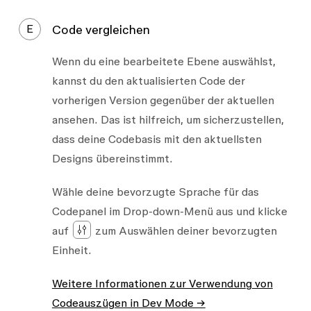
E
Code vergleichen
Wenn du eine bearbeitete Ebene auswählst,
kannst du den aktualisierten Code der
vorherigen Version gegenüber der aktuellen
ansehen. Das ist hilfreich, um sicherzustellen,
dass deine Codebasis mit den aktuellsten
Designs übereinstimmt.
Wähle deine bevorzugte Sprache für das
Codepanel im Drop-down-Menü aus und klicke
auf
zum Auswählen deiner bevorzugten
Einheit.
Weitere Informationen zur Verwendung von
Codeauszügen in Dev Mode →