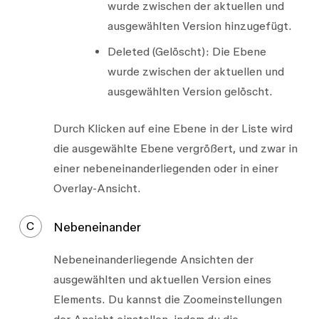
wurde zwischen der aktuellen und
ausgewählten Version hinzugefügt.
Deleted
(Gelöscht): Die Ebene
wurde zwischen der aktuellen und
ausgewählten Version gelöscht.
Durch Klicken auf eine Ebene in der Liste wird
die ausgewählte Ebene vergrößert, und zwar in
einer nebeneinanderliegenden oder in einer
Overlay-Ansicht.
C
Nebeneinander
Nebeneinanderliegende Ansichten der
ausgewählten und aktuellen Version eines
Elements. Du kannst die Zoomeinstellungen