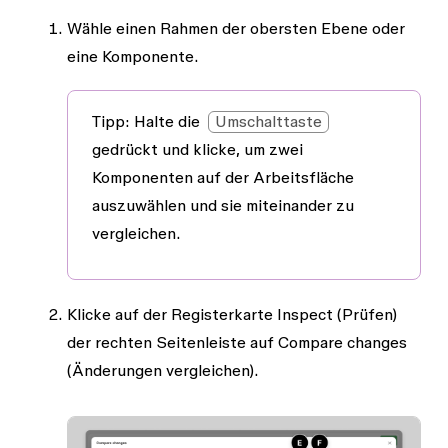
Wähle einen Rahmen der obersten Ebene oder
eine Komponente.
Tipp:
Halte die
Umschalttaste
gedrückt und klicke, um zwei
Komponenten auf der Arbeitsfläche
auszuwählen und sie miteinander zu
vergleichen.
Klicke auf der Registerkarte Inspect (Prüfen)
der rechten Seitenleiste auf
Compare changes
(Änderungen vergleichen).