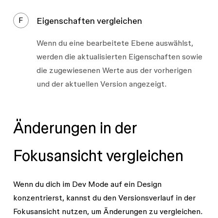
F
Eigenschaften vergleichen
Wenn du eine bearbeitete Ebene auswählst,
werden die aktualisierten Eigenschaften sowie
die zugewiesenen Werte aus der vorherigen
und der aktuellen Version angezeigt.
Änderungen in der
Fokusansicht vergleichen
Wenn du dich im Dev Mode auf ein Design
konzentrierst, kannst du den Versionsverlauf in der
Fokusansicht nutzen, um Änderungen zu vergleichen.