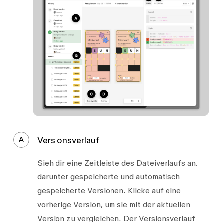
A
Versionsverlauf
Sieh dir eine Zeitleiste des Dateiverlaufs an,
darunter gespeicherte und automatisch
gespeicherte Versionen. Klicke auf eine
vorherige Version, um sie mit der aktuellen
Version zu vergleichen. Der Versionsverlauf