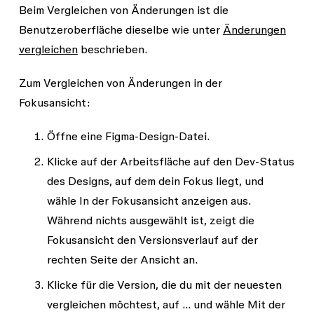
Beim Vergleichen von Änderungen ist die
Benutzeroberfläche dieselbe wie unter
Änderungen
vergleichen
beschrieben.
Zum Vergleichen von Änderungen in der
Fokusansicht:
Öffne eine Figma-Design-Datei.
Klicke auf der Arbeitsfläche auf den Dev-Status
des Designs, auf dem dein Fokus liegt, und
wähle
In der Fokusansicht anzeigen
aus.
Während nichts ausgewählt ist, zeigt die
Fokusansicht den Versionsverlauf auf der
rechten Seite der Ansicht an.
Klicke für die Version, die du mit der neuesten
vergleichen möchtest, auf
…
und wähle
Mit der