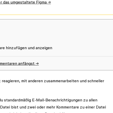
r das umgestaltete Figma →
re hinzufügen und anzeigen
mmentaren anfängst →
 reagieren, mit anderen zusammenarbeiten und schneller
 du standardmäßig E-Mail-Benachrichtigungen zu allen
Datei bist und zwei oder mehr Kommentare zu einer Datei