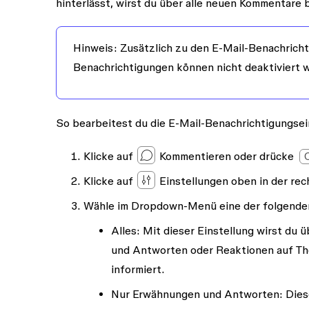
hinterlässt, wirst du über alle neuen Kommentare b
Hinweis:
Zusätzlich zu den E-Mail-Benachricht
Benachrichtigungen können nicht deaktiviert 
So bearbeitest du die E-Mail-Benachrichtigungsein
Klicke auf
Kommentieren
oder drücke
Klicke auf
Einstellungen
oben in der re
Wähle im Dropdown-Menü eine der folgende
Alles
: Mit dieser Einstellung wirst du 
und Antworten oder Reaktionen auf The
informiert.
Nur Erwähnungen und Antworten
: Die