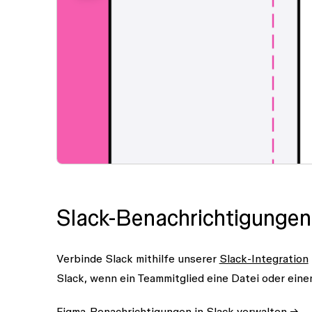
Slack-Benachrichtigungen
Verbinde Slack mithilfe unserer
Slack-Integration
Slack, wenn ein Teammitglied eine Datei oder eine
Figma-Benachrichtigungen in Slack verwalten →