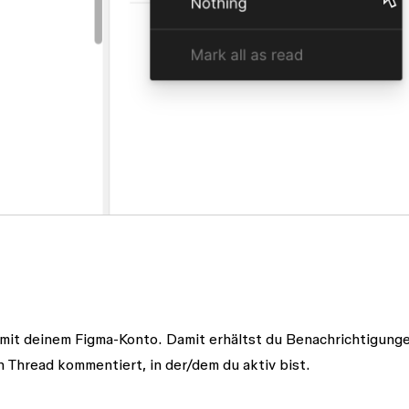
mit deinem Figma-Konto. Damit erhältst du Benachrichtigunge
n Thread kommentiert, in der/dem du aktiv bist.