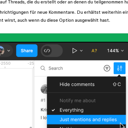
auf Threads, die du erstellt oder an denen du teilgenommen h
chrichtigungen für neue Kommentare. Du erhältst weiterhin ei
t wirst, auch wenn du diese Option ausgewählt hast.