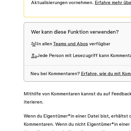
Aktualisierungen vornehmen.
Erfahre mehr übe
Wer kann diese Funktion verwenden?
In allen
Teams und Abos
verfügbar
Jede Person mit
Lesezugriff
kann Kommenta
Neu bei Kommentaren?
Erfahre, wie du mit Ko
Mithilfe von Kommentaren kannst du auf Feedback
iterieren.
Wenn du Eigentümer*in einer Datei bist, erhältst
Kommentaren. Wenn du nicht Eigentümer*in einer 