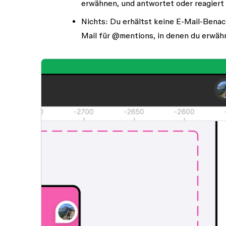
erwähnen, und antwortet oder reagiert 
Nichts
: Du erhältst keine E-Mail-Bena
Mail für @mentions, in denen du erwähn