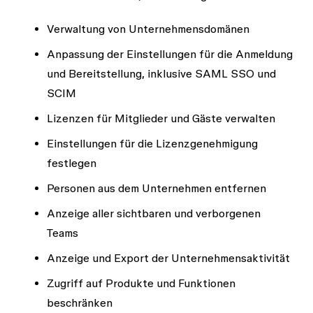
Verwaltung von Unternehmensdomänen
Anpassung der Einstellungen für die Anmeldung
und Bereitstellung, inklusive SAML SSO und
SCIM
Lizenzen für Mitglieder und Gäste verwalten
Einstellungen für die Lizenzgenehmigung
festlegen
Personen aus dem Unternehmen entfernen
Anzeige aller sichtbaren und verborgenen
Teams
Anzeige und Export der Unternehmensaktivität
Zugriff auf Produkte und Funktionen
beschränken