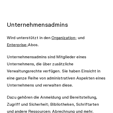
Unternehmensadmins
Wird unterstützt in den
Organization-
und
Enterprise-
Abos
.
Unternehmensadmins sind Mitglieder eines
Unternehmens, die über zusätzliche
Verwaltungsrechte verfügen. Sie haben Einsicht in
eine ganze Reihe von administrativen Aspekten eines
Unternehmens und verwalten diese.
Dazu gehören die Anmeldung und Bereitstellung,
Zugriff und Sicherheit; Bibliotheken, Schriftarten
und andere Ressourcen; Abrechnung und mehr.