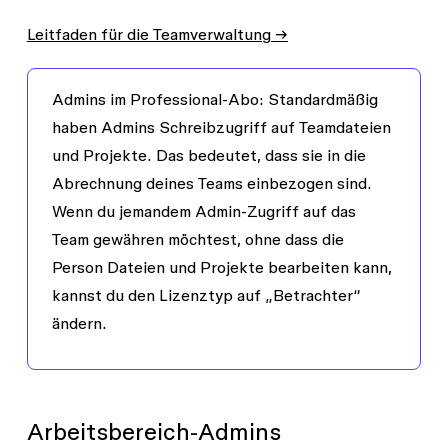
Leitfaden für die Teamverwaltung →
Admins im Professional-Abo:
Standardmäßig
haben Admins
Schreibzugriff
auf Teamdateien
und Projekte. Das bedeutet, dass sie in die
Abrechnung deines Teams einbezogen sind.
Wenn du jemandem Admin-Zugriff auf das
Team gewähren möchtest, ohne dass die
Person Dateien und Projekte bearbeiten kann,
kannst du den Lizenztyp auf „Betrachter“
ändern.
Arbeitsbereich-Admins