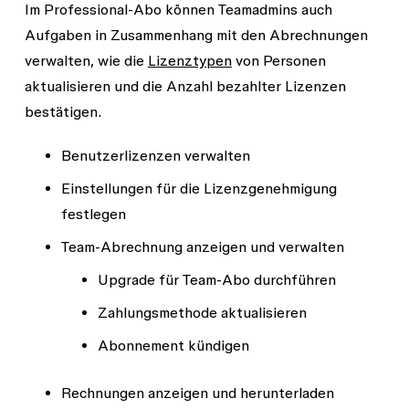
Im Professional-Abo können Teamadmins auch
Aufgaben in Zusammenhang mit den Abrechnungen
verwalten, wie die
Lizenztypen
von Personen
aktualisieren und die Anzahl bezahlter Lizenzen
bestätigen.
Benutzerlizenzen verwalten
Einstellungen für die Lizenzgenehmigung
festlegen
Team-Abrechnung anzeigen und verwalten
Upgrade für Team-Abo durchführen
Zahlungsmethode aktualisieren
Abonnement kündigen
Rechnungen anzeigen und herunterladen