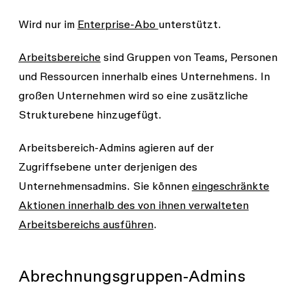
Wird nur im
Enterprise-Abo
unterstützt.
Arbeitsbereiche
sind Gruppen von Teams, Personen
und Ressourcen innerhalb eines Unternehmens. In
großen Unternehmen wird so eine zusätzliche
Strukturebene hinzugefügt.
Arbeitsbereich-Admins agieren auf der
Zugriffsebene unter derjenigen des
Unternehmensadmins. Sie können
eingeschränkte
Aktionen innerhalb des von ihnen verwalteten
Arbeitsbereichs ausführen
.
Abrechnungsgruppen-Admins