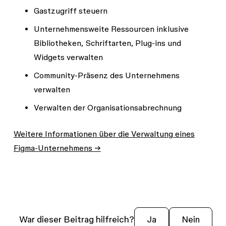
Gastzugriff steuern
Unternehmensweite Ressourcen inklusive
Bibliotheken, Schriftarten, Plug-ins und
Widgets verwalten
Community-Präsenz des Unternehmens
verwalten
Verwalten der Organisationsabrechnung
Weitere Informationen über die Verwaltung eines
Figma-Unternehmens →
War dieser Beitrag hilfreich?
Ja
Nein