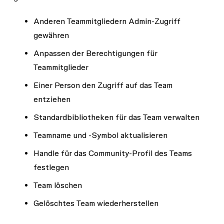
Anderen Teammitgliedern Admin-Zugriff
gewähren
Anpassen der Berechtigungen für
Teammitglieder
Einer Person den Zugriff auf das Team
entziehen
Standardbibliotheken für das Team verwalten
Teamname und -Symbol aktualisieren
Handle für das Community-Profil des Teams
festlegen
Team löschen
Gelöschtes Team wiederherstellen