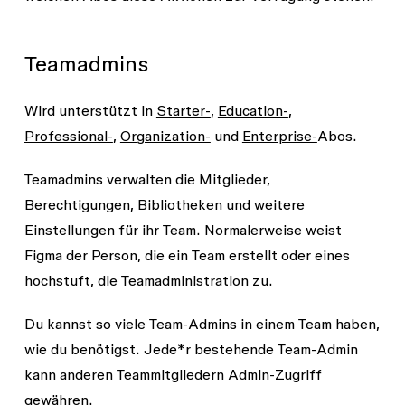
Teamadmins
Wird unterstützt in
Starter-
,
Education-
,
Professional-
,
Organization-
und
Enterprise-
Abos.
Teamadmins verwalten die Mitglieder,
Berechtigungen, Bibliotheken und weitere
Einstellungen für ihr Team. Normalerweise weist
Figma der Person, die ein Team erstellt oder eines
hochstuft, die Teamadministration zu.
Du kannst so viele Team-Admins in einem Team haben,
wie du benötigst. Jede*r bestehende Team-Admin
kann anderen Teammitgliedern Admin-Zugriff
gewähren.