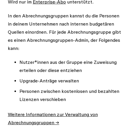
Wird nur im
Enterprise-Abo
unterstützt.
In den Abrechnungsgruppen kannst du die Personen
in deinem Unternehmen nach internen budgetären
Quellen einordnen. Für jede Abrechnungsgruppe gibt
es einen Abrechnungsgruppen-Admin, der Folgendes
kann:
Nutzer*innen aus der Gruppe eine Zuweisung
erteilen oder diese entziehen
Upgrade-Anträge verwalten
Personen zwischen kostenlosen und bezahlten
Lizenzen verschieben
Weitere Informationen zur Verwaltung von
Abrechnungsgruppen →