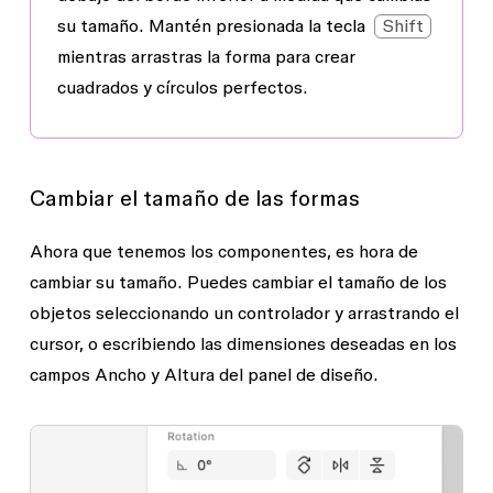
su tamaño. Mantén presionada la tecla
Shift
mientras arrastras la forma para crear
cuadrados y círculos perfectos.
Cambiar el tamaño de las formas
Ahora que tenemos los componentes, es hora de
cambiar su tamaño. Puedes cambiar el tamaño de los
objetos seleccionando un controlador y arrastrando el
cursor, o escribiendo las dimensiones deseadas en los
campos
Ancho
y
Altura
del
panel de diseño
.