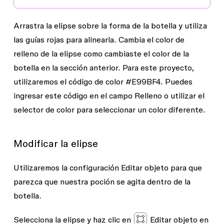
Arrastra la elipse sobre la forma de la botella y utiliza
las guías rojas para alinearla. Cambia el color de
relleno de la elipse como cambiaste el color de la
botella en la sección anterior. Para este proyecto,
utilizaremos el código de color #E99BF4. Puedes
ingresar este código en el campo
Relleno
o utilizar el
selector de color para seleccionar un color diferente.
Modificar la elipse
Utilizaremos la configuración
Editar objeto
para que
parezca que nuestra poción se agita dentro de la
botella.
Selecciona la elipse y haz clic en
Editar objeto
en