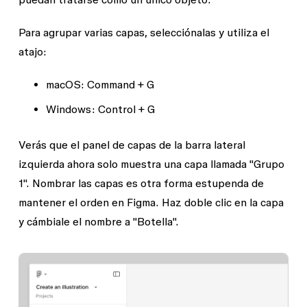
Para agrupar varias capas, selecciónalas y utiliza el
atajo:
macOS
: Command + G
Windows:
Control + G
Verás que el panel de
capas
de la barra lateral
izquierda ahora solo muestra una capa llamada "Grupo
1". Nombrar las capas es otra forma estupenda de
mantener el orden en Figma. Haz doble clic en la capa
y cámbiale el nombre a "Botella".