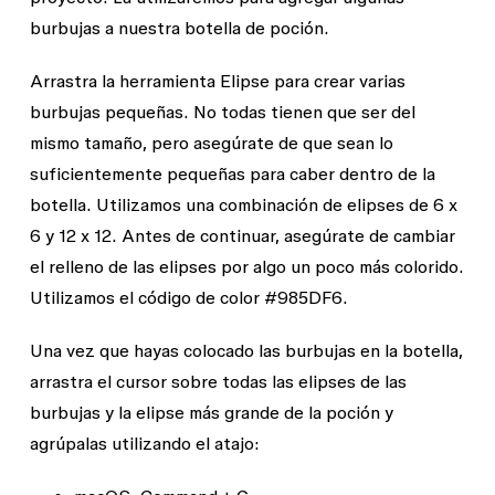
burbujas a nuestra botella de poción.
Arrastra la herramienta
Elipse
para crear varias
burbujas pequeñas. No todas tienen que ser del
mismo tamaño, pero asegúrate de que sean lo
suficientemente pequeñas para caber dentro de la
botella. Utilizamos una combinación de elipses de 6 x
6 y 12 x 12. Antes de continuar, asegúrate de cambiar
el relleno de las elipses por algo un poco más colorido.
Utilizamos el código de color #985DF6.
Una vez que hayas colocado las burbujas en la botella,
arrastra el cursor sobre todas las elipses de las
burbujas y la elipse más grande de la poción y
agrúpalas utilizando el atajo: