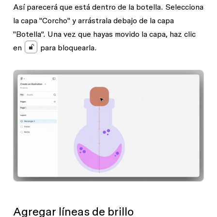
Así parecerá que está dentro de la botella. Selecciona
la capa "Corcho" y arrástrala debajo de la capa
"Botella". Una vez que hayas movido la capa, haz clic
en
para bloquearla.
Agregar líneas de brillo