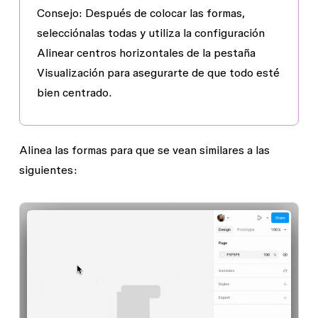
Consejo:
Después de colocar las formas,
selecciónalas todas y utiliza la configuración
Alinear centros horizontales
de la pestaña
Visualización
para asegurarte de que todo esté
bien centrado.
Alinea las formas para que se vean similares a las
siguientes: