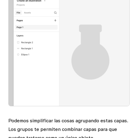
Podemos simplificar las cosas agrupando estas capas.
Los grupos te permiten combinar capas para que
puedan tratarse como un único objeto.