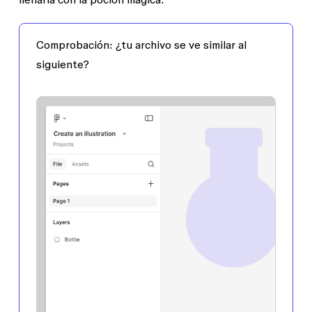
Comprobación:
¿tu archivo se ve similar al
siguiente?