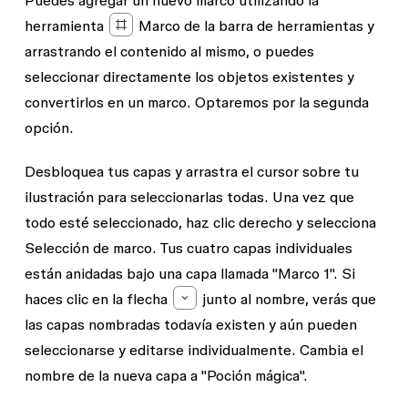
herramienta
Marco
de la barra de herramientas y
arrastrando el contenido al mismo, o puedes
seleccionar directamente los objetos existentes y
convertirlos en un marco. Optaremos por la segunda
opción.
Desbloquea tus capas y arrastra el cursor sobre tu
ilustración para seleccionarlas todas. Una vez que
todo esté seleccionado, haz clic derecho y selecciona
Selección de marco
. Tus cuatro capas individuales
están anidadas bajo una capa llamada "Marco 1". Si
haces clic en la flecha
junto al nombre, verás que
las capas nombradas todavía existen y aún pueden
seleccionarse y editarse individualmente. Cambia el
nombre de la nueva capa a "Poción mágica".