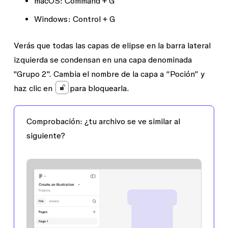
macOS
: Command + G
Windows:
Control + G
Verás que todas las capas de elipse en la barra lateral
izquierda se condensan en una capa denominada
"Grupo 2". Cambia el nombre de la capa a “Poción” y
haz clic en
para bloquearla.
Comprobación:
¿tu archivo se ve similar al
siguiente?