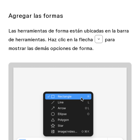
Agregar las formas
Las herramientas de
forma
están ubicadas en la barra
de herramientas. Haz clic en la flecha
para
mostrar las demás opciones de forma.