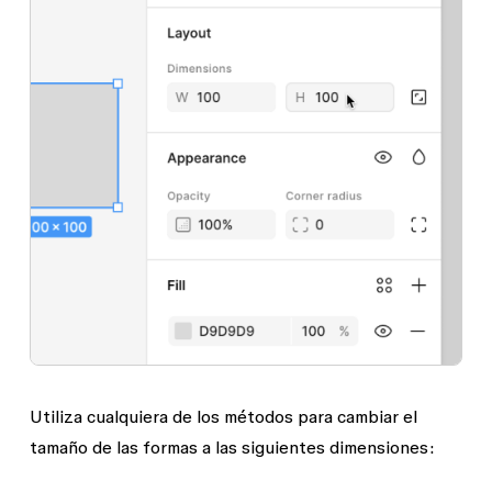
Utiliza cualquiera de los métodos para cambiar el
tamaño de las formas a las siguientes dimensiones: