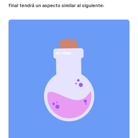
final tendrá un aspecto similar al siguiente: