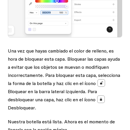
Una vez que hayas cambiado el color de relleno, es
hora de bloquear esta capa. Bloquear las capas ayuda
a evitar que los objetos se muevan o modifiquen
incorrectamente. Para bloquear esta capa, selecciona
la forma de la botella y haz clic en el ícono
Bloquear
en la barra lateral izquierda. Para
desbloquear una capa, haz clic en el ícono
Desbloquear
.
Nuestra botella está lista. Ahora es el momento de
llenarla con la poción mágica.