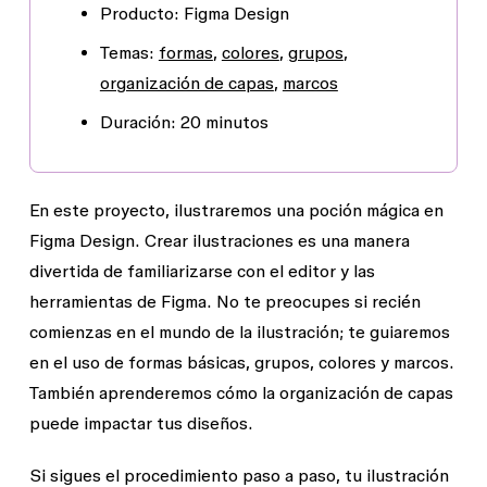
Producto
: Figma Design
Temas
:
formas
,
colores
,
grupos
,
organización de capas
,
marcos
Duración
: 20 minutos
En este proyecto, ilustraremos una poción mágica en
Figma Design. Crear ilustraciones es una manera
divertida de familiarizarse con el editor y las
herramientas de Figma. No te preocupes si recién
comienzas en el mundo de la ilustración; te guiaremos
en el uso de formas básicas, grupos, colores y marcos.
También aprenderemos cómo la organización de capas
puede impactar tus diseños.
Si sigues el procedimiento paso a paso, tu ilustración