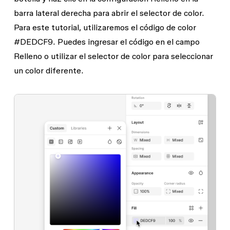
barra lateral derecha para abrir el selector de color.
Para este tutorial, utilizaremos el código de color
#DEDCF9. Puedes ingresar el código en el campo
Relleno
o utilizar el selector de color para seleccionar
un color diferente.