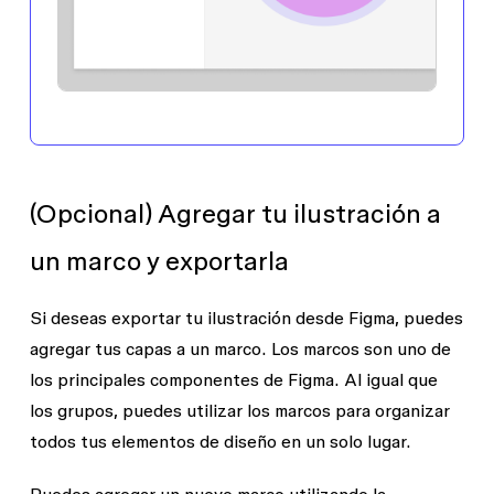
(Opcional) Agregar tu ilustración a
un marco y exportarla
Si deseas exportar tu ilustración desde Figma, puedes
agregar tus capas a un marco. Los marcos son uno de
los principales componentes de Figma. Al igual que
los grupos, puedes utilizar los marcos para organizar
todos tus elementos de diseño en un solo lugar.
Puedes agregar un nuevo marco utilizando la