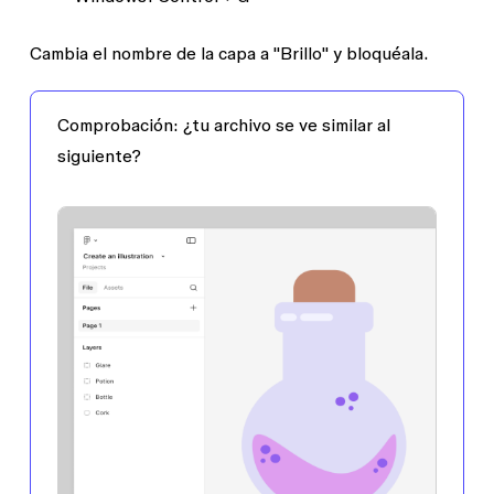
Cambia el nombre de la capa a "Brillo" y bloquéala.
Comprobación:
¿tu archivo se ve similar al
siguiente?