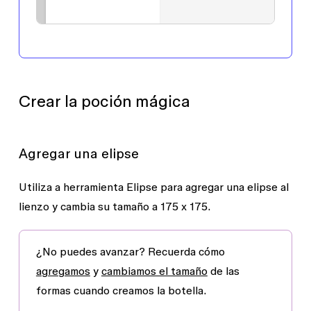
Crear la poción mágica
Agregar una elipse
Utiliza a herramienta
Elipse
para agregar una elipse al
lienzo y cambia su tamaño a 175 x 175.
¿No puedes avanzar?
Recuerda cómo
agregamos
y
cambiamos el tamaño
de las
formas cuando creamos la botella.