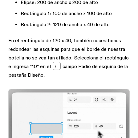
Elipse
: 200 de ancho x 200 de alto
Rectángulo 1
: 100 de ancho x 100 de alto
Rectángulo 2
: 120 de ancho x 40 de alto
En el rectángulo de 120 x 40, también necesitamos
redondear las esquinas para que el borde de nuestra
botella no se vea tan afilado. Selecciona el rectángulo
e ingresa "10" en el
campo
Radio de esquina
de la
pestaña
Diseño
.