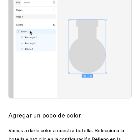
Agregar un poco de color
Vamos a darle color a nuestra botella. Selecciona la
botella y haz clic en la configuración
Relleno
en la