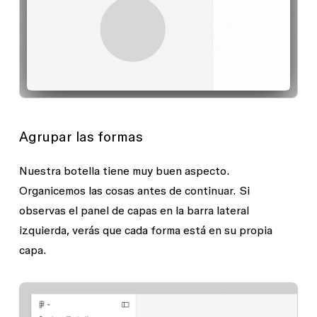
Agrupar las formas
Nuestra botella tiene muy buen aspecto.
Organicemos las cosas antes de continuar. Si
observas el panel de
capas
en la barra lateral
izquierda, verás que cada forma está en su propia
capa.