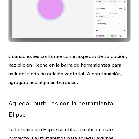
Cuando estés conforme con el aspecto de tu poción,
haz clic en
Hecho
en la barra de herramientas para
salir del modo de edición vectorial. A continuación,
agregaremos algunas burbujas.
Agregar burbujas con la herramienta
Elipse
La herramienta
Elipse
se utiliza mucho en este
proyecto. La utilizaremos para agregar algunas