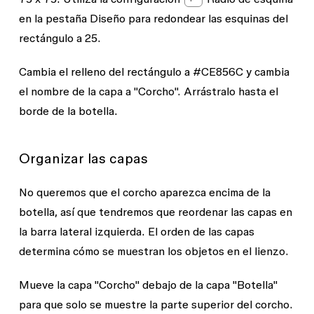
en la pestaña
Diseño
para redondear las esquinas del
rectángulo a 25.
Cambia el relleno del rectángulo a #CE856C y cambia
el nombre de la capa a "Corcho". Arrástralo hasta el
borde de la botella.
Organizar las capas
No queremos que el corcho aparezca encima de la
botella, así que tendremos que reordenar las capas en
la barra lateral izquierda. El orden de las capas
determina cómo se muestran los objetos en el lienzo.
Mueve la capa "Corcho" debajo de la capa "Botella"
para que solo se muestre la parte superior del corcho.