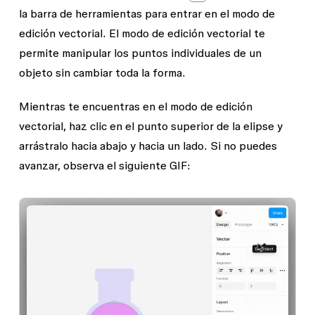
la barra de herramientas para entrar en el modo de
edición vectorial. El modo de edición vectorial te
permite manipular los puntos individuales de un
objeto sin cambiar toda la forma.
Mientras te encuentras en el modo de edición
vectorial, haz clic en el punto superior de la elipse y
arrástralo hacia abajo y hacia un lado. Si no puedes
avanzar, observa el siguiente GIF: