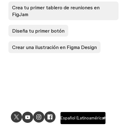
Crea tu primer tablero de reuniones en
FigJam
Diseña tu primer botón
Crear una ilustración en Figma Design