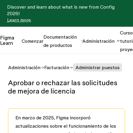
Discover and learn about what is new from Config
2026!
Learn more
Curso
Documentación
Figma
Comenzar
Administración
tutori
Learn
de productos
proye
Administración
Facturación
Administrar puestos
Aprobar o rechazar las solicitudes
de mejora de licencia
En marzo de 2025, Figma incorporó
actualizaciones sobre el funcionamiento de los