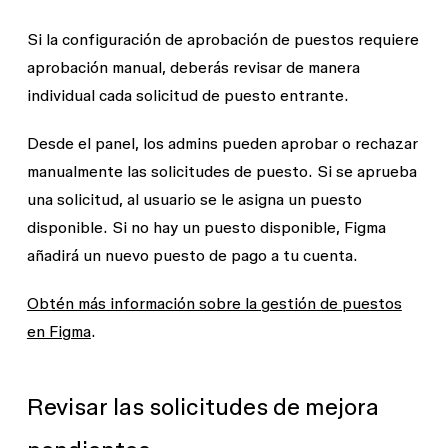
Si la configuración de aprobación de puestos requiere
aprobación manual, deberás revisar de manera
individual cada solicitud de puesto entrante.
Desde el panel, los admins pueden aprobar o rechazar
manualmente las solicitudes de puesto. Si se aprueba
una solicitud, al usuario se le asigna un puesto
disponible. Si no hay un puesto disponible, Figma
añadirá un nuevo puesto de pago a tu cuenta.
Obtén más información sobre la gestión de puestos
en Figma
.
Revisar las solicitudes de mejora