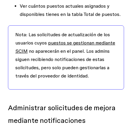
Ver cuántos puestos actuales asignados y
disponibles tienes en la tabla
Total de puestos
.
Nota: Las solicitudes de actualización de los
usuarios cuyos
puestos se gestionan mediante
SCIM
no aparecerán en el panel. Los admins
siguen recibiendo notificaciones de estas
solicitudes, pero solo pueden gestionarlas a
través del proveedor de identidad.
Administrar solicitudes de mejora
mediante notificaciones