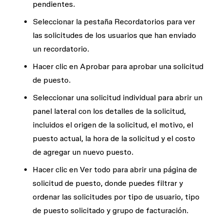
pendientes.
Seleccionar la pestaña
Recordatorios
para ver
las solicitudes de los usuarios que han enviado
un recordatorio.
Hacer clic en
Aprobar
para aprobar una solicitud
de puesto.
Seleccionar una solicitud individual para abrir un
panel lateral con los detalles de la solicitud,
incluidos el origen de la solicitud, el motivo, el
puesto actual, la hora de la solicitud y el costo
de agregar un nuevo puesto.
Hacer clic en
Ver todo
para abrir una página de
solicitud de puesto, donde puedes filtrar y
ordenar las solicitudes por tipo de usuario, tipo
de puesto solicitado y grupo de facturación.