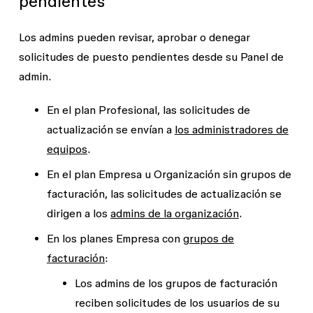
pendientes
Los admins pueden revisar, aprobar o denegar
solicitudes de puesto pendientes desde su
Panel
de
admin.
En el plan Profesional, las solicitudes de
actualización se envían a
los administradores de
equipos
.
En el plan Empresa u Organización sin grupos de
facturación, las solicitudes de actualización se
dirigen a los
admins de la organización
.
En los planes Empresa con
grupos de
facturación
:
Los admins de los grupos de facturación
reciben solicitudes de los usuarios de su