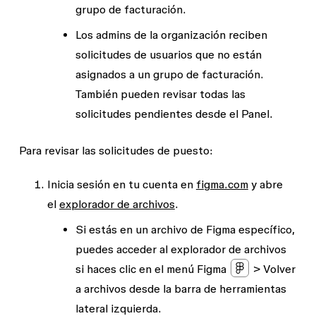
grupo de facturación.
Los admins de la organización reciben
solicitudes de usuarios que no están
asignados a un grupo de facturación.
También pueden revisar todas las
solicitudes pendientes desde el
Panel
.
Para revisar las solicitudes de puesto:
Inicia sesión en tu cuenta en
figma.com
y abre
el
explorador de archivos
.
Si estás en un archivo de Figma específico,
puedes acceder al explorador de archivos
si haces clic en el menú Figma
>
Volver
a archivos
desde la barra de herramientas
lateral izquierda.