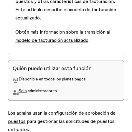
puestos y otras características de facturación.
Este artículo describe el modelo de facturación
actualizado.
Obtén más información sobre la transición al
modelo de facturación actualizado
.
Quién puede utilizar esta función
Disponible en
todos los planes pagos
Solo
administradores
Los admins usan
la configuración de aprobación de
puestos
para gestionar las solicitudes de puestos
entrantes.