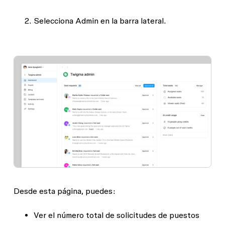
Selecciona
Admin
en la barra lateral.
Desde esta página, puedes:
Ver el número total de solicitudes de puestos