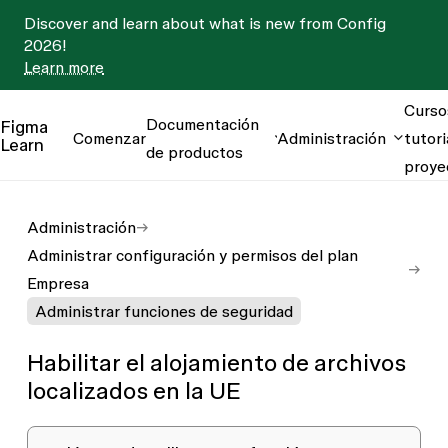
Discover and learn about what is new from Config
2026!
Learn more
Curso
Documentación
Figma
Comenzar
Administración
tutori
Learn
de productos
proye
Administración
Administrar configuración y permisos del plan
Empresa
Administrar funciones de seguridad
Habilitar el alojamiento de archivos
localizados en la UE