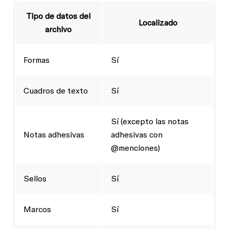
Tipo de datos del
Localizado
archivo
Formas
Sí
Cuadros de texto
Sí
Sí (excepto las notas
Notas adhesivas
adhesivas con
@menciones)
Sellos
Sí
Marcos
Sí