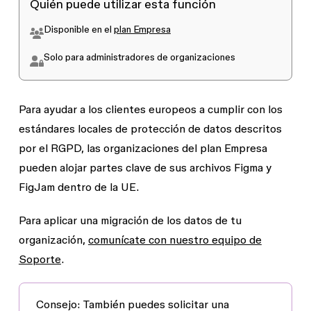
Quién puede utilizar esta función
Disponible en el
plan Empresa
Solo para administradores de organizaciones
Para ayudar a los clientes europeos a cumplir con los
estándares locales de protección de datos descritos
por el RGPD, las organizaciones del plan Empresa
pueden alojar partes clave de sus archivos Figma y
FigJam dentro de la UE.
Para aplicar una migración de los datos de tu
organización,
comunícate con nuestro equipo de
Soporte
.
Consejo
: También puedes solicitar una