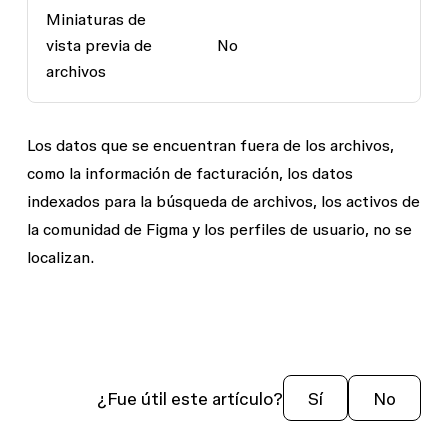
Miniaturas de
vista previa de
No
archivos
Los datos que se encuentran fuera de los archivos,
como la información de facturación, los datos
indexados para la búsqueda de archivos, los activos de
la comunidad de Figma y los perfiles de usuario, no se
localizan.
¿Fue útil este artículo?
Sí
No