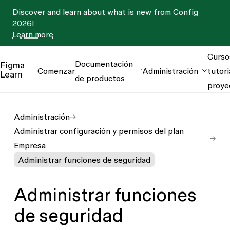
Discover and learn about what is new from Config
2026!
Learn more
Curso
Documentación
Figma
Comenzar
Administración
tutori
Learn
de productos
proye
Administración
Administrar configuración y permisos del plan
Empresa
Administrar funciones de seguridad
Administrar funciones
de seguridad