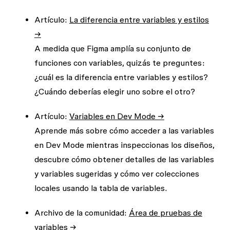
Artículo:
La diferencia entre variables y estilos
→
A medida que Figma amplía su conjunto de
funciones con variables, quizás te preguntes:
¿cuál es la diferencia entre variables y estilos?
¿Cuándo deberías elegir uno sobre el otro?
Artículo:
Variables en Dev Mode →
Aprende más sobre cómo acceder a las variables
en Dev Mode mientras inspeccionas los diseños,
descubre cómo obtener detalles de las variables
y variables sugeridas y cómo ver colecciones
locales usando la tabla de variables.
Archivo de la comunidad:
Área de pruebas de
variables →