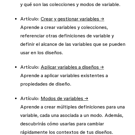
y qué son las colecciones y modos de variable.
Artículo:
Crear y gestionar variables →
Aprende a crear variables y colecciones,
referenciar otras definiciones de variable y
definir el alcance de las variables que se pueden
usar en los diseños.
Artículo:
Aplicar variables a diseños →
Aprende a aplicar variables existentes a
propiedades de diseño.
Artículo:
Modos de variables →
Aprende a crear múltiples definiciones para una
variable, cada una asociada a un modo. Además,
descubrirás cómo usarlas para cambiar
rápidamente los contextos de tus diseños.