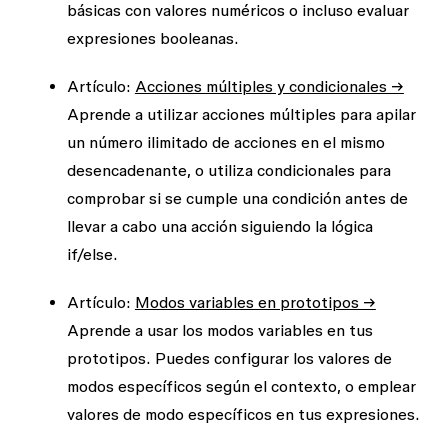
básicas con valores numéricos o incluso evaluar
expresiones booleanas.
Artículo:
Acciones múltiples y condicionales →
Aprende a utilizar acciones múltiples para apilar
un número ilimitado de acciones en el mismo
desencadenante, o utiliza condicionales para
comprobar si se cumple una condición antes de
llevar a cabo una acción siguiendo la lógica
if/else.
Artículo:
Modos variables en prototipos →
Aprende a usar los modos variables en tus
prototipos. Puedes configurar los valores de
modos específicos según el contexto, o emplear
valores de modo específicos en tus expresiones.