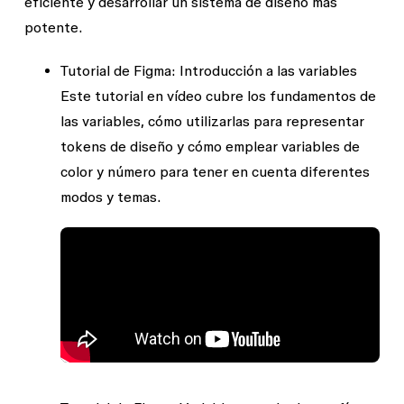
eficiente y desarrollar un sistema de diseño más
potente.
Tutorial de Figma: Introducción a las variables
Este tutorial en vídeo cubre los fundamentos de
las variables, cómo utilizarlas para representar
tokens de diseño y cómo emplear variables de
color y número para tener en cuenta diferentes
modos y temas.