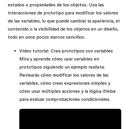
estados o propiedades de los objetos. Usa las
interacciones de prototipo para modificar los valores
de las variables, lo que puede cambiar la apariencia, el
contenido o la visibilidad de los objetos en un diseño,
todo en unos pocos marcos sencillos.
Video tutorial: Crea prototipos con variables
Mira y aprende cómo usar variables en
prototipos siguiendo un ejemplo realista.
Revisarás cómo modificar los valores de las
variables, cómo crear expresiones simples y
cómo usar múltiples acciones y la lógica if/else
para evaluar comprobaciones condicionales.