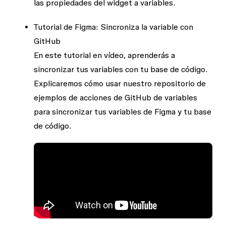
las propiedades del widget a variables.
Tutorial de Figma: Sincroniza la variable con
GitHub
En este tutorial en vídeo, aprenderás a
sincronizar tus variables con tu base de código.
Explicaremos cómo usar nuestro repositorio de
ejemplos de acciones de GitHub de variables
para sincronizar tus variables de Figma y tu base
de código.