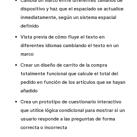
Cambia un marco entre diferentes tamaños de
dispositivo y haz que el espaciado se actualice
inmediatamente, según un sistema espacial
definido
Vista previa de cómo fluye el texto en
diferentes idiomas cambiando el texto en un
marco
Crear un diseño de carrito de la compra
totalmente funcional que calcule el total del
pedido en función de los artículos que se hayan
añadido
Crea un prototipo de cuestionario interactivo
que utilice lógica condicional para mostrar si un
usuario responde a las preguntas de forma
correcta o incorrecta