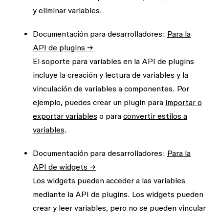
y eliminar variables.
Documentación para desarrolladores:
Para la
API de plugins →
El soporte para variables en la API de plugins
incluye la creación y lectura de variables y la
vinculación de variables a componentes. Por
ejemplo, puedes crear un plugin para
importar o
exportar variables
o para
convertir estilos a
variables
.
Documentación para desarrolladores:
Para la
API de widgets →
Los widgets pueden acceder a las variables
mediante la API de plugins. Los widgets pueden
crear y leer variables, pero no se pueden vincular