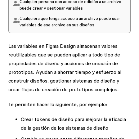
Cualquier persona con
acceso de edición
a un archivo
puede crear y gestionar variables
Cualquiera que tenga acceso a un archivo puede usar
variables de ese archivo en sus diseños
Las variables en Figma Design almacenan valores
reutilizables que se pueden aplicar a todo tipo de
propiedades de diseño y acciones de creación de
prototipos. Ayudan a ahorrar tiempo y esfuerzo al
construir diseños, gestionar sistemas de diseño y
crear flujos de creación de prototipos complejos.
Te permiten hacer lo siguiente, por ejemplo:
Crear tokens de diseño para mejorar la eficacia
de la gestión de los sistemas de diseño