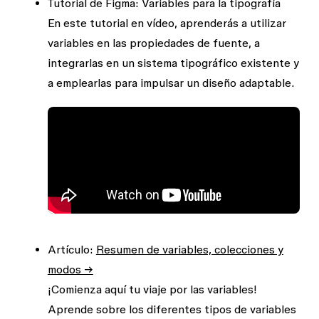
Tutorial de Figma: Variables para la tipografía
En este tutorial en vídeo, aprenderás a utilizar
variables en las propiedades de fuente, a
integrarlas en un sistema tipográfico existente y
a emplearlas para impulsar un diseño adaptable.
Artículo:
Resumen de variables, colecciones y
modos →
¡Comienza aquí tu viaje por las variables!
Aprende sobre los diferentes tipos de variables