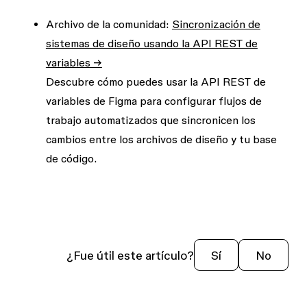
Archivo de la comunidad:
Sincronización de
sistemas de diseño usando la API REST de
variables →
Descubre cómo puedes usar la API REST de
variables de Figma
para configurar flujos de
trabajo automatizados que sincronicen los
cambios entre los archivos de diseño y tu base
de código
.
¿Fue útil este artículo?
Sí
No