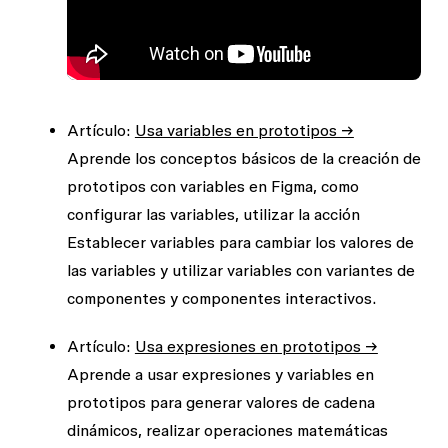
Artículo:
Usa variables en prototipos →
Aprende los conceptos básicos de la creación de
prototipos con variables en Figma, como
configurar las variables, utilizar la acción
Establecer variables para cambiar los valores de
las variables
y utilizar variables con variantes de
componentes y componentes interactivos.
Artículo:
Usa expresiones en prototipos →
Aprende a usar expresiones y variables en
prototipos para generar valores de cadena
dinámicos, realizar operaciones matemáticas