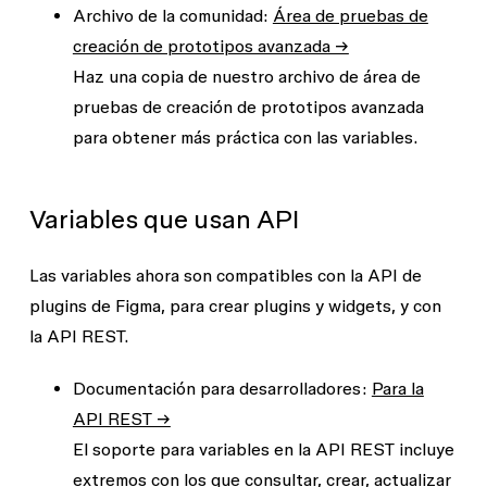
Archivo de la comunidad:
Área de pruebas de
creación de prototipos avanzada →
Haz una copia de nuestro archivo de área de
pruebas de creación de prototipos avanzada
para obtener más práctica con las variables.
Variables que usan API
Las variables ahora son compatibles con la API de
plugins de Figma, para crear plugins y widgets, y con
la API REST.
Documentación para desarrolladores:
Para la
API REST →
El soporte para variables en la API REST incluye
extremos con los que consultar, crear, actualizar