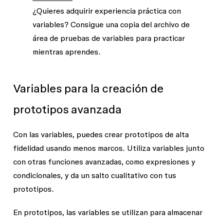
¿Quieres adquirir experiencia práctica con
variables? Consigue una copia del archivo de
área de pruebas de variables para practicar
mientras aprendes.
Variables para la creación de
prototipos avanzada
Con las variables, puedes crear prototipos de alta
fidelidad usando menos marcos. Utiliza variables junto
con otras funciones avanzadas, como expresiones y
condicionales, y da un salto cualitativo con tus
prototipos.
En prototipos, las variables se utilizan para almacenar