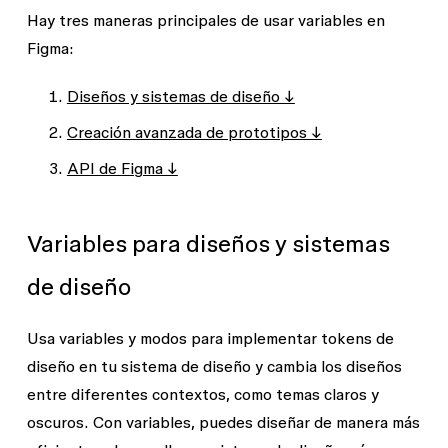
Hay tres maneras principales de usar variables en
Figma:
Diseños y sistemas de diseño ↓
Creación avanzada de prototipos ↓
API de Figma ↓
Variables para diseños y sistemas
de diseño
Usa variables y modos para implementar tokens de
diseño en tu sistema de diseño y cambia los diseños
entre diferentes contextos, como temas claros y
oscuros. Con variables, puedes diseñar de manera más