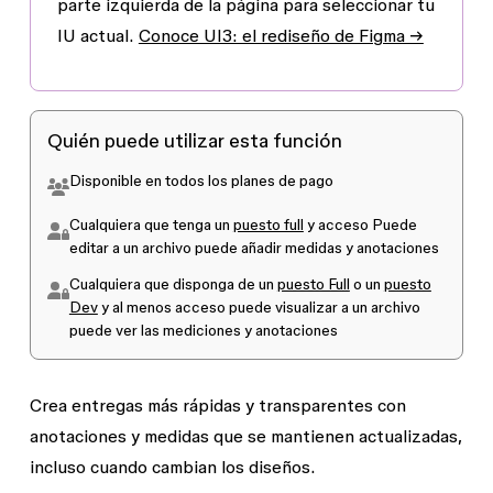
parte izquierda de la página para seleccionar tu
IU actual.
Conoce UI3: el rediseño de Figma →
Quién puede utilizar esta función
Disponible en todos los planes de pago
Cualquiera que tenga un
puesto full
y acceso
Puede
editar
a un archivo puede añadir medidas y anotaciones
Cualquiera que disponga de un
puesto Full
o un
puesto
Dev
y al menos acceso
puede visualizar
a un archivo
puede ver las mediciones y anotaciones
Crea entregas más rápidas y transparentes con
anotaciones y medidas que se mantienen actualizadas,
incluso cuando cambian los diseños.