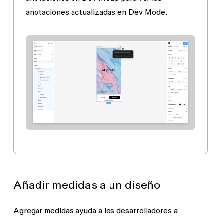
anotaciones actualizadas en Dev Mode.
Añadir medidas a un diseño
Agregar medidas ayuda a los desarrolladores a