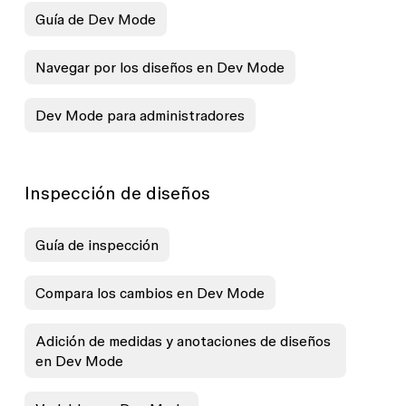
Guía de Dev Mode
Navegar por los diseños en Dev Mode
Dev Mode para administradores
Inspección de diseños
Guía de inspección
Compara los cambios en Dev Mode
Adición de medidas y anotaciones de diseños
en Dev Mode