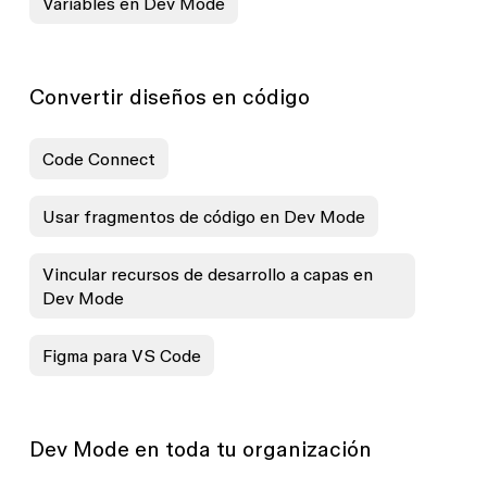
Variables en Dev Mode
Convertir diseños en código
Code Connect
Usar fragmentos de código en Dev Mode
Vincular recursos de desarrollo a capas en
Dev Mode
Figma para VS Code
Dev Mode en toda tu organización