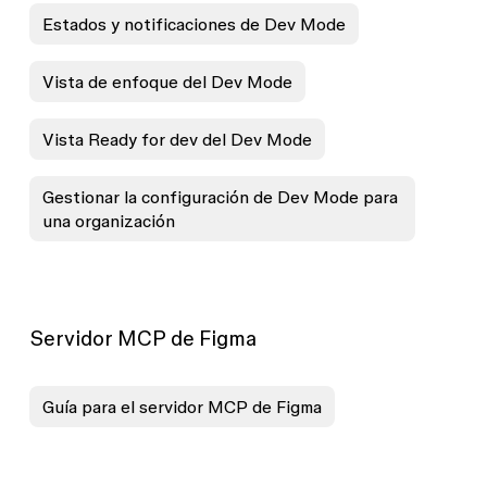
Estados y notificaciones de Dev Mode
Vista de enfoque del Dev Mode
Vista Ready for dev del Dev Mode
Gestionar la configuración de Dev Mode para
una organización
Servidor MCP de Figma
Guía para el servidor MCP de Figma