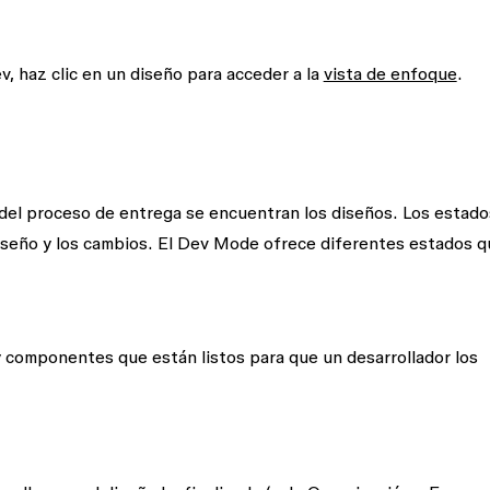
ev, haz clic en un diseño para acceder a la
vista de enfoque
.
del proceso de entrega se encuentran los diseños. Los estado
diseño y los cambios. El Dev Mode ofrece diferentes estados q
y componentes que están listos para que un desarrollador los