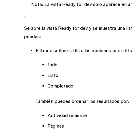
Nota:
La vista Ready for dev solo aparece en a
Se abre la vista Ready for dev y se muestra una li
puedes:
Filtrar diseños:
Utiliza las opciones para filt
Todo
Listo
Completado
También puedes ordenar los resultados por:
Actividad reciente
Páginas