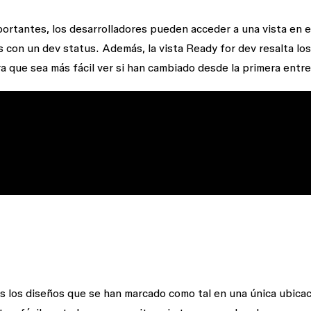
mportantes, los desarrolladores pueden acceder a una vista en e
on un dev status. Además, la vista Ready for dev resalta los
 que sea más fácil ver si han cambiado desde la primera entre
los diseños que se han marcado como tal en una única ubicac