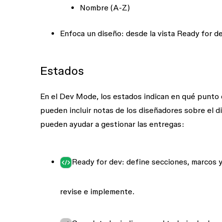
Nombre (A-Z)
Enfoca un diseño
: desde la vista Ready for d
Estados
En el Dev Mode, los estados indican en qué punto 
pueden incluir notas de los diseñadores sobre el 
pueden ayudar a gestionar las entregas:
Ready for dev
: define secciones, marcos 
revise e implemente.