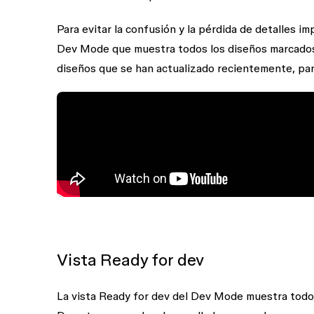
Para evitar la confusión y la pérdida de detalles i
Dev Mode que muestra todos los diseños marcados c
diseños que se han actualizado recientemente, para
Vista Ready for dev
La vista
Ready for dev
del Dev Mode muestra todos 