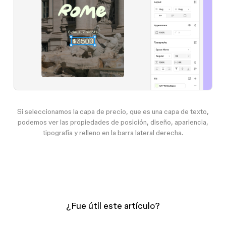
Si seleccionamos la capa de
precio
, que es una capa de texto,
podemos ver las propiedades de posición, diseño, apariencia,
tipografía y relleno en la barra lateral derecha.
¿Fue útil este artículo?