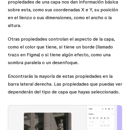
propiedades de una capa nos dan información básica
sobre esta, como sus coordenadas X e Y, su posición
en el lienzo o sus dimensiones, como el ancho o la
altura.
Otras propiedades controlan el aspecto de la capa,
como el color que tiene, si tiene un borde (llamado
trazo en Figma) o si tiene algún efecto, como una
sombra paralela o un desenfoque.
Encontrarás la mayoría de estas propiedades en la
barra lateral derecha. Las propiedades que puedas ver
dependerán del tipo de capa que hayas seleccionado.