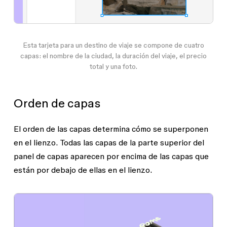
Esta tarjeta para un destino de viaje se compone de cuatro
capas: el
nombre de la ciudad
, la
duración
del viaje, el
precio
total y una
foto
.
Orden de capas
El orden de las capas determina cómo se superponen
en el lienzo. Todas las capas de la parte superior del
panel de capas aparecen por encima de las capas que
están por debajo de ellas en el lienzo.