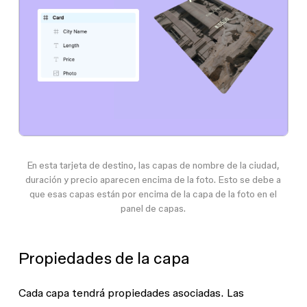
En esta tarjeta de destino, las capas de
nombre de la ciudad
,
duración
y
precio
aparecen encima de la
foto
. Esto se debe a
que esas capas están por encima de la capa de la
foto
en el
panel de capas.
Propiedades de la capa
Cada capa tendrá propiedades asociadas. Las