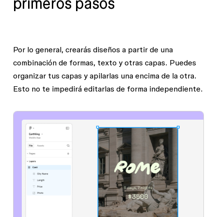
primeros pasos
Por lo general, crearás diseños a partir de una
combinación de formas, texto y otras capas. Puedes
organizar tus capas y apilarlas una encima de la otra.
Esto no te impedirá editarlas de forma independiente.