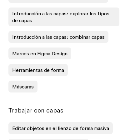
Introducción a las capas: explorar los tipos
de capas
Introducción a las capas: combinar capas
Marcos en Figma Design
Herramientas de forma
Máscaras
Trabajar con capas
Editar objetos en el lienzo de forma masiva