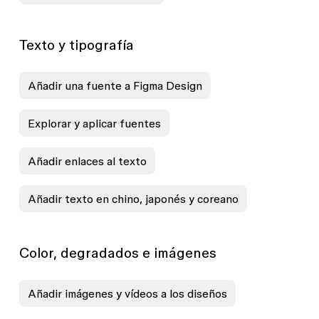
Texto y tipografía
Añadir una fuente a Figma Design
Explorar y aplicar fuentes
Añadir enlaces al texto
Añadir texto en chino, japonés y coreano
Color, degradados e imágenes
Añadir imágenes y vídeos a los diseños