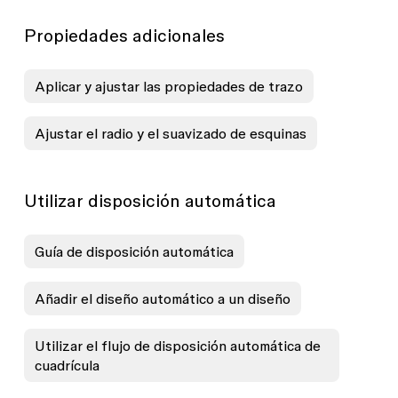
Propiedades adicionales
Aplicar y ajustar las propiedades de trazo
Ajustar el radio y el suavizado de esquinas
Utilizar disposición automática
Guía de disposición automática
Añadir el diseño automático a un diseño
Utilizar el flujo de disposición automática de
cuadrícula