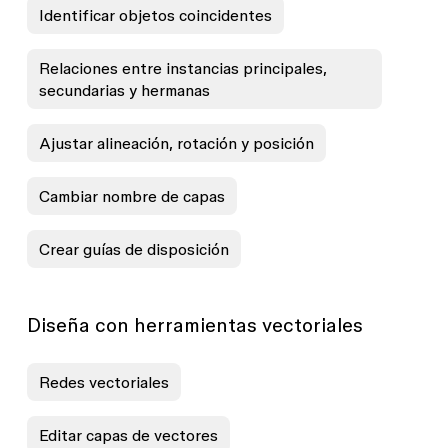
Identificar objetos coincidentes
Relaciones entre instancias principales,
secundarias y hermanas
Ajustar alineación, rotación y posición
Cambiar nombre de capas
Crear guías de disposición
Diseña con herramientas vectoriales
Redes vectoriales
Editar capas de vectores