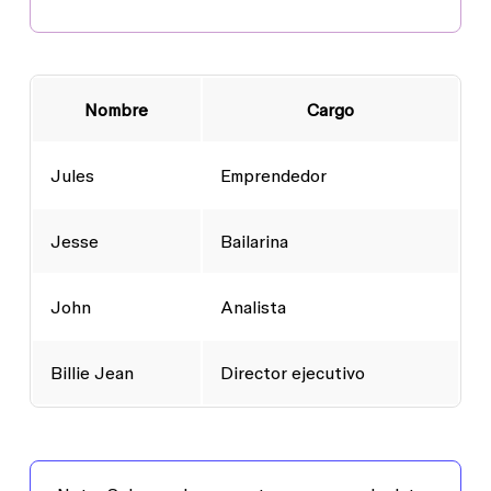
Nombre
Cargo
Jules
Emprendedor
Jesse
Bailarina
John
Analista
Billie Jean
Director ejecutivo