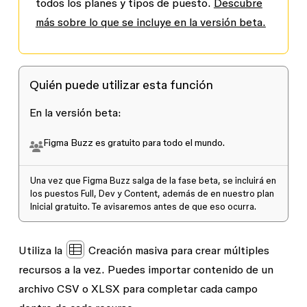
todos los planes y tipos de puesto.
Descubre
más sobre lo que se incluye en la versión beta.
Quién puede utilizar esta función
En la versión beta:
Figma Buzz es gratuito para todo el mundo.
Una vez que Figma Buzz salga de la fase beta, se incluirá en
los puestos Full, Dev y Content, además de en nuestro plan
Inicial gratuito. Te avisaremos antes de que eso ocurra.
Utiliza la
Creación masiva
para crear múltiples
recursos a la vez. Puedes importar contenido de un
archivo CSV o XLSX para completar cada campo