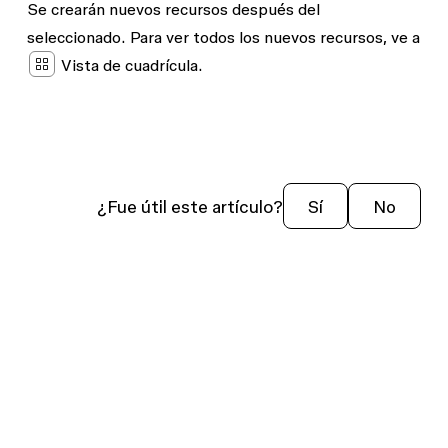
Se crearán nuevos recursos después del
seleccionado. Para ver todos los nuevos recursos, ve a
Vista de cuadrícula
.
¿Fue útil este artículo?
Sí
No