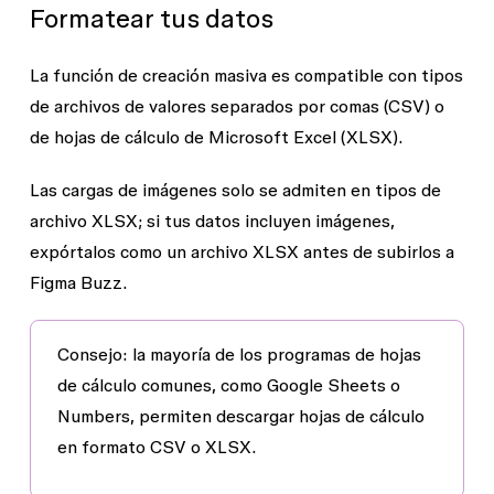
Formatear tus datos
La función de creación masiva es compatible con tipos
de archivos de valores separados por comas (CSV) o
de hojas de cálculo de Microsoft Excel (XLSX).
Las cargas de imágenes solo se admiten en tipos de
archivo XLSX; si tus datos incluyen imágenes,
expórtalos como un archivo XLSX antes de subirlos a
Figma Buzz.
Consejo:
la mayoría de los programas de hojas
de cálculo comunes, como Google Sheets o
Numbers, permiten descargar hojas de cálculo
en formato CSV o XLSX.