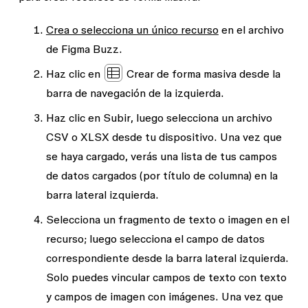
Crea o selecciona un único recurso
en el archivo
de Figma Buzz.
Haz clic en
Crear de forma masiva
desde la
barra de navegación de la izquierda.
Haz clic en
Subir
, luego selecciona un archivo
CSV o XLSX desde tu dispositivo. Una vez que
se haya cargado, verás una lista de tus campos
de datos cargados (por título de columna) en la
barra lateral izquierda.
Selecciona un fragmento de texto o imagen en el
recurso; luego selecciona el campo de datos
correspondiente desde la barra lateral izquierda.
Solo puedes vincular campos de texto con texto
y campos de imagen con imágenes. Una vez que