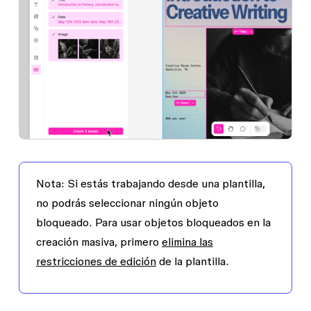
Nota:
Si estás trabajando desde una plantilla,
no podrás seleccionar ningún objeto
bloqueado. Para usar objetos bloqueados en la
creación masiva, primero
elimina las
restricciones de edición
de la plantilla.