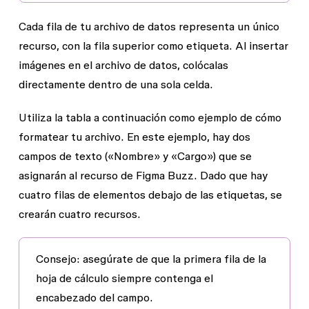
Cada fila de tu archivo de datos representa un único
recurso, con la fila superior como etiqueta. Al insertar
imágenes en el archivo de datos, colócalas
directamente dentro de una sola celda.
Utiliza la tabla a continuación como ejemplo de cómo
formatear tu archivo. En este ejemplo, hay dos
campos de texto («Nombre» y «Cargo») que se
asignarán al recurso de Figma Buzz. Dado que hay
cuatro filas de elementos debajo de las etiquetas, se
crearán cuatro recursos.
Consejo:
asegúrate de que la primera fila de la
hoja de cálculo siempre contenga el
encabezado del campo.