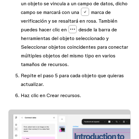
un objeto se vincula a un campo de datos, dicho
campo se marcará con una
marca de
verificación y se resaltará en rosa. También
puedes hacer clic en
desde la barra de
herramientas del objeto seleccionado y
Seleccionar objetos coincidentes
para conectar
múltiples objetos del mismo tipo en varios
tamaños de recursos.
Repite el paso 5 para cada objeto que quieras
actualizar.
Haz clic en
Crear recursos
.