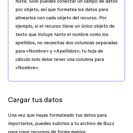
Nota:
Solo puedes conectar un campo de datos
por objeto, así que formatea los datos para
alinearlos con cada objeto del recurso. Por
ejemplo, si el recurso tiene un único objeto de
texto que incluye tanto el nombre como los
apellidos, no necesitas dos columnas separadas
para «Nombre» y «Apellidos»; tu hoja de
cálculo solo debe tener una columna para
«Nombre».
Cargar tus datos
Una vez que hayas formateado tus datos para
importarlos, puedes subirlos a tu archivo de Buzz
para crear recursos de forma masiva.