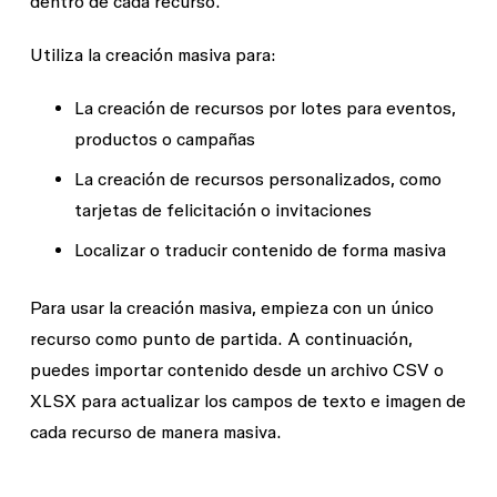
dentro de cada recurso.
Utiliza la creación masiva para:
La creación de recursos por lotes para eventos,
productos o campañas
La creación de recursos personalizados, como
tarjetas de felicitación o invitaciones
Localizar o traducir contenido de forma masiva
Para usar la creación masiva, empieza con un único
recurso como punto de partida. A continuación,
puedes importar contenido desde un archivo CSV o
XLSX para actualizar los campos de texto e imagen de
cada recurso de manera masiva.