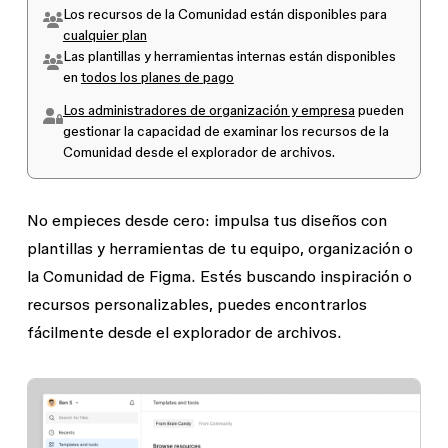
Los recursos de la Comunidad están disponibles para
cualquier plan
Las plantillas y herramientas internas están disponibles
en
todos los planes de pago
Los administradores de organización y empresa
pueden
gestionar la capacidad de examinar los recursos de la
Comunidad desde el explorador de archivos.
No empieces desde cero: impulsa tus diseños con
plantillas y herramientas de tu equipo, organización o
la Comunidad de Figma. Estés buscando inspiración o
recursos personalizables, puedes encontrarlos
fácilmente desde el explorador de archivos.