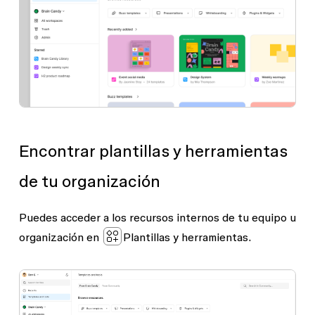
Encontrar plantillas y herramientas
de tu organización
Puedes acceder a los recursos internos de tu equipo u
organización en
Plantillas y herramientas
.