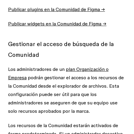
Publicar plugins en la Comunidad de Figma →
Publicar widgets en la Comunidad de Figma →
Gestionar el acceso de búsqueda de la
Comunidad
Los administradores de un
plan Organización o
Empresa
podrán gestionar el acceso a los recursos de
la Comunidad desde el explorador de archivos. Esta
configuración puede ser útil para que los
administradores se aseguren de que su equipo use
solo recursos aprobados por la marca.
Los recursos de la Comunidad estarán activados
de
forma predeterminada
. Si un administrador desactiva