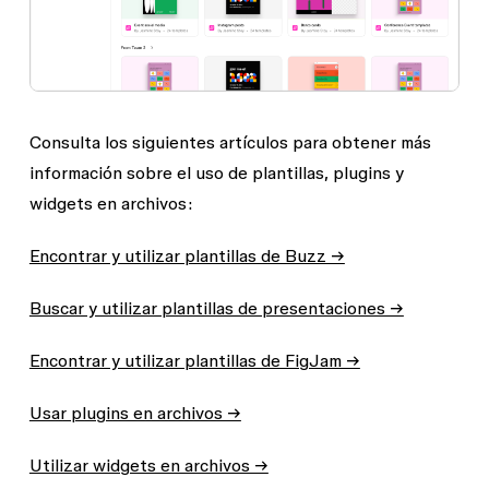
Consulta los siguientes artículos para obtener más
información sobre el uso de plantillas, plugins y
widgets en archivos:
Encontrar y utilizar plantillas de Buzz →
Buscar y utilizar plantillas de presentaciones →
Encontrar y utilizar plantillas de FigJam →
Usar plugins en archivos →
Utilizar widgets en archivos →