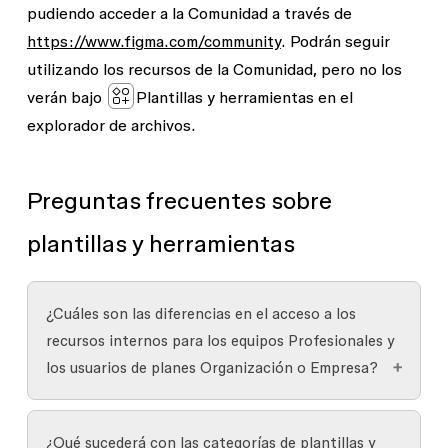
pudiendo acceder a la Comunidad a través de
https://www.figma.com/community
. Podrán seguir
utilizando los recursos de la Comunidad, pero no los
verán bajo
Plantillas y herramientas
en el
explorador de archivos.
Preguntas frecuentes sobre
plantillas y herramientas
¿Cuáles son las diferencias en el acceso a los
recursos internos para los equipos Profesionales y
los usuarios de planes Organización o Empresa?
Los equipos Profesionales tienen acceso a
¿Qué sucederá con las categorías de plantillas y