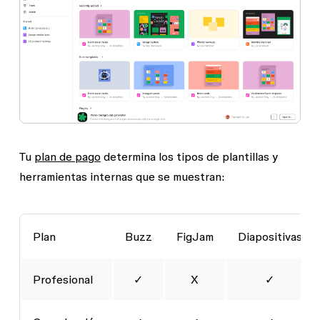
Tu
plan de pago
determina los tipos de plantillas y
herramientas internas que se muestran:
Plan
Buzz
FigJam
Diapositivas
Profesional
✓
X
✓