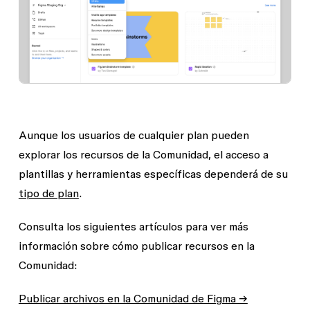
Aunque los usuarios de cualquier plan pueden
explorar los recursos de la Comunidad, el acceso a
plantillas y herramientas específicas dependerá de su
tipo de plan
.
Consulta los siguientes artículos para ver más
información sobre cómo publicar recursos en la
Comunidad:
Publicar archivos en la Comunidad de Figma →