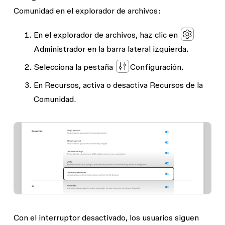
Comunidad en el explorador de archivos:
En el explorador de archivos, haz clic en
Administrador
en la barra lateral izquierda.
Selecciona la pestaña
Configuración
.
En
Recursos,
activa o desactiva
Recursos de la
Comunidad
.
Con el interruptor desactivado, los usuarios siguen