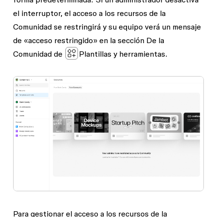
el interruptor, el acceso a los recursos de la
Comunidad se restringirá y su equipo verá un mensaje
de «acceso restringido» en la sección
De la
Comunidad
de
Plantillas y herramientas
.
Para gestionar el acceso a los recursos de la