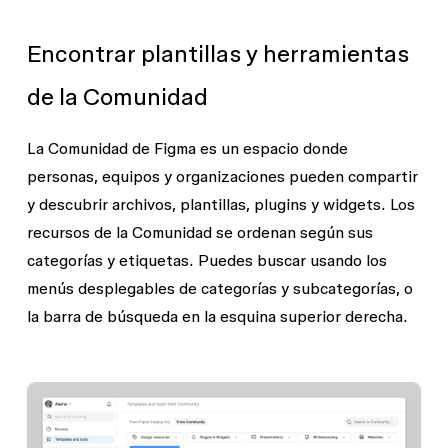
Encontrar plantillas y herramientas
de la Comunidad
La Comunidad de Figma es un espacio donde
personas, equipos y organizaciones pueden compartir
y descubrir archivos, plantillas, plugins y widgets.
Los
recursos
de la Comunidad se ordenan según sus
categorías y etiquetas. Puedes buscar usando los
menús desplegables de categorías y subcategorías, o
la barra de búsqueda en la esquina superior derecha
.