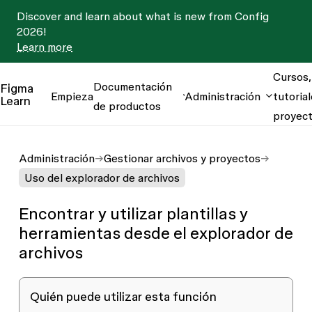
Discover and learn about what is new from Config
2026!
Learn more
Cursos,
Documentación
Figma
Empieza
Administración
tutorial
Learn
de productos
proyec
Administración
Gestionar archivos y proyectos
Uso del explorador de archivos
Encontrar y utilizar plantillas y
herramientas desde el explorador de
archivos
Quién puede utilizar esta función