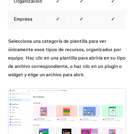
Organización
✓
✓
✓
Empresa
✓
✓
✓
Selecciona una categoría de plantilla para ver
únicamente esos tipos de recursos, organizados por
equipo. Haz clic en una plantilla para abrirla en su tipo
de archivo correspondiente, o haz clic en un plugin o
widget y elige un archivo para abrir.