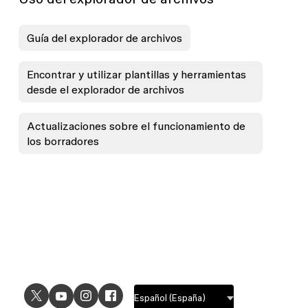
Guía del explorador de archivos
Encontrar y utilizar plantillas y herramientas
desde el explorador de archivos
Actualizaciones sobre el funcionamiento de
los borradores