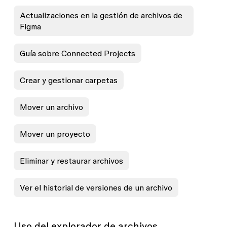
Actualizaciones en la gestión de archivos de
Figma
Guía sobre Connected Projects
Crear y gestionar carpetas
Mover un archivo
Mover un proyecto
Eliminar y restaurar archivos
Ver el historial de versiones de un archivo
Uso del explorador de archivos