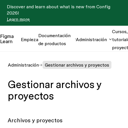
Discover and learn about what is new from Config
2026!
Learn more
Cursos,
Documentación
Figma
Empieza
Administración
tutorial
Learn
de productos
proyec
Administración
Gestionar archivos y proyectos
Gestionar archivos y
proyectos
Archivos y proyectos