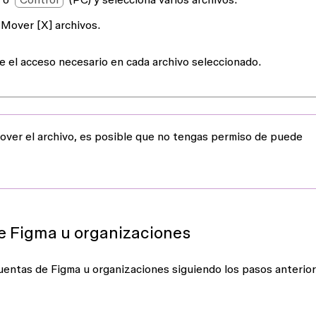
a
Mover [X] archivos.
ne el acceso necesario en cada archivo seleccionado.
mover el archivo, es posible que no tengas permiso de
puede
e Figma u organizaciones
uentas de Figma u organizaciones siguiendo los pasos anterior