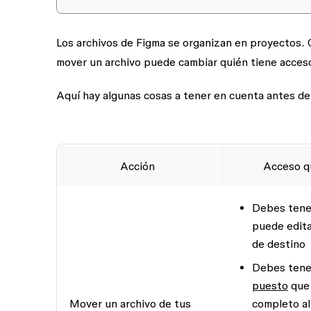
Los archivos de Figma se organizan en proyectos. 
mover un archivo puede cambiar quién tiene acceso
Aquí hay algunas cosas a tener en cuenta antes de
Acción
Acceso q
Debes tene
puede edita
de destino
Debes tene
puesto
que 
Mover un archivo de tus
completo al