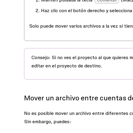
Haz clic con el botón derecho y seleccion
Solo puede mover varios archivos a la vez si tie
Consejo
: Si no ves el proyecto al que quieres 
editar
en el proyecto de destino.
Mover un archivo entre cuentas d
No es posible mover un archivo entre diferentes c
Sin embargo, puedes: