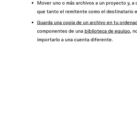
Mover uno o más archivos a un proyecto y, a 
que tanto el remitente como el destinatario 
Guarda una copia de un archivo en tu ordena
componentes de una
biblioteca de equipo
, n
importarlo a una cuenta diferente.