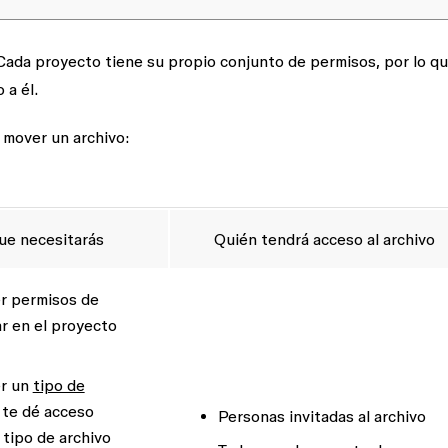
Cada proyecto tiene su propio conjunto de permisos, por lo q
 a él.
 mover un archivo:
ue necesitarás
Quién tendrá acceso al archivo
r permisos de
r
en el proyecto
r un
tipo de
te dé acceso
Personas invitadas al archivo
 tipo de archivo