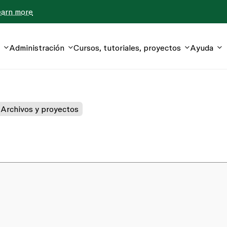
earn more
Administración
Cursos, tutoriales, proyectos
Ayuda
Archivos y proyectos