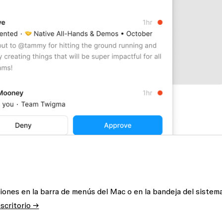
aciones en la barra de menús del Mac o en la bandeja del sistem
scritorio →