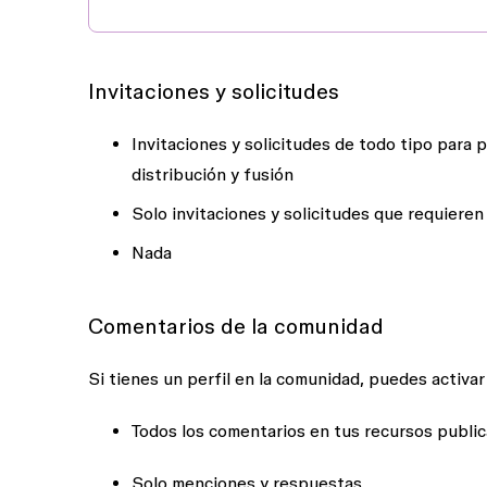
Invitaciones y solicitudes
Invitaciones y solicitudes de todo tipo para p
distribución y fusión
Solo invitaciones y solicitudes que requiere
Nada
Comentarios de la comunidad
Si tienes un perfil en la comunidad, puedes activar
Todos los comentarios en tus recursos publi
Solo menciones y respuestas