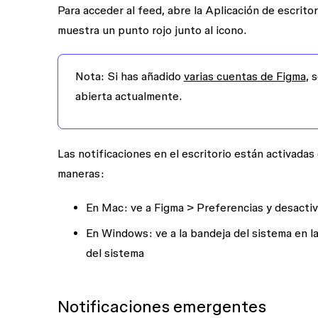
Para acceder al feed, abre la Aplicación de escrito
muestra un punto rojo junto al icono.
Nota
:
Si has añadido
varias cuentas de Figma
, 
abierta actualmente.
Las notificaciones en el escritorio están activada
maneras:
En Mac: ve a
Figma
>
Preferencias
y desactiv
En Windows: ve a la bandeja del sistema en la
del sistema
Notificaciones emergentes