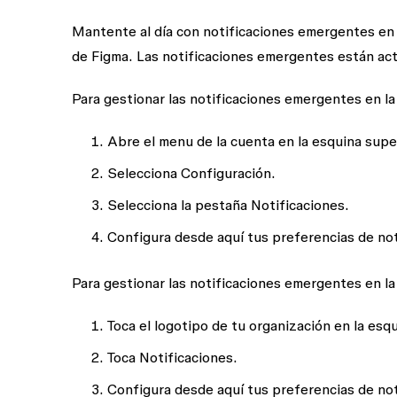
Mantente al día con notificaciones emergentes en e
de Figma. Las notificaciones emergentes están ac
Para gestionar las notificaciones emergentes en la 
Abre el menu de la cuenta en la esquina super
Selecciona
Configuración
.
Selecciona la pestaña
Notificaciones
.
Configura desde aquí tus preferencias de no
Para gestionar las notificaciones emergentes en la
Toca el logotipo de tu organización en la esq
Toca
Notificaciones
.
Configura desde aquí tus preferencias de no