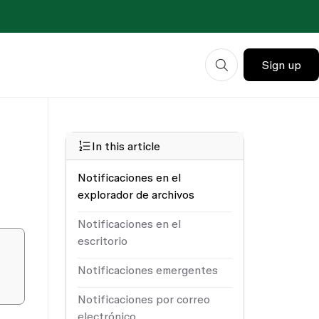
Sign up
In this article
Notificaciones en el
explorador de archivos
Notificaciones en el
escritorio
Notificaciones emergentes
Notificaciones por correo
electrónico