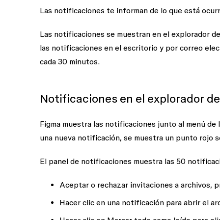
Las notificaciones te informan de lo que está ocur
Las notificaciones se muestran en el explorador d
las notificaciones en el escritorio y por correo ele
cada 30 minutos.
Notificaciones en el explorador de
Figma muestra las notificaciones junto al menú de l
una nueva notificación, se muestra un punto rojo s
El panel de notificaciones muestra las 50 notifica
Aceptar o rechazar invitaciones a archivos, 
Hacer clic en una notificación para abrir el a