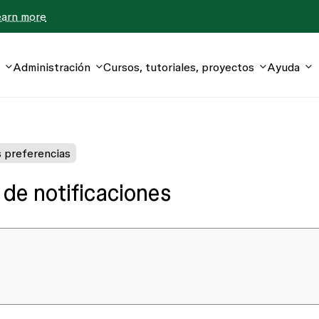
earn more
Administración
Cursos, tutoriales, proyectos
Ayuda
 preferencias
 de notificaciones