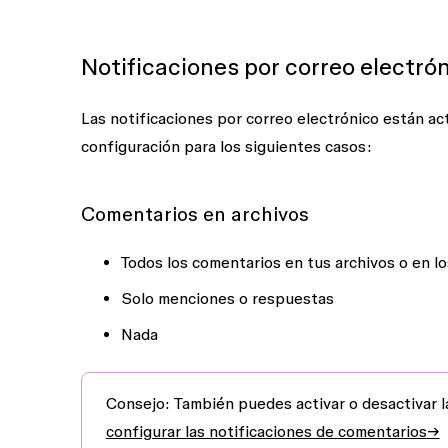
Notificaciones por correo electró
Las notificaciones por correo electrónico están a
configuración para los siguientes casos:
Comentarios en archivos
Todos los comentarios en tus archivos o en lo
Solo menciones o respuestas
Nada
Consejo
:
También puedes activar o desactivar l
configurar las notificaciones de comentarios
→