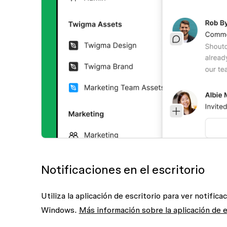
Notificaciones en el escritorio
Utiliza la aplicación de escritorio para ver notific
Windows.
Más información sobre la aplicación de e