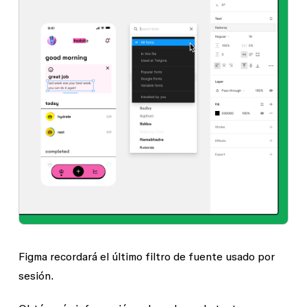
Figma recordará el último filtro de fuente usado por
sesión.