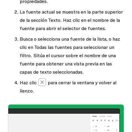
propiedades.
La fuente actual se muestra en la parte superior
de la sección
Texto
. Haz clic en el nombre de la
fuente para abrir el selector de fuentes.
Busca o selecciona una fuente de la lista, o haz
clic en
Todas las fuentes
para seleccionar un
filtro. Sitúa el cursor sobre el nombre de una
fuente para obtener una vista previa en las
capas de texto seleccionadas.
Haz clic
para cerrar la ventana y volver al
lienzo.