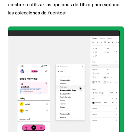
nombre o utilizar las opciones de filtro para explorar
las colecciones de fuentes: