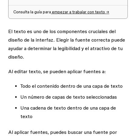
Consulta la guía para
empezar a trabajar con texto →
El texto es uno de los componentes cruciales del
diseño de la interfaz. Elegir la fuente correcta puede
ayudar a determinar la legibilidad y el atractivo de tu
diseño.
Al editar texto, se pueden aplicar fuentes a:
Todo el contenido dentro de una capa de texto
Un número de capas de texto seleccionadas
Una cadena de texto dentro de una capa de
texto
Al aplicar fuentes, puedes buscar una fuente por