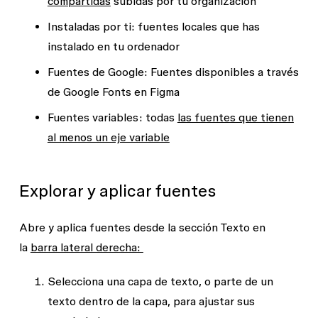
compartidas
subidas por tu organización
Instaladas por ti:
fuentes locales que has
instalado en tu ordenador
Fuentes de Google:
Fuentes disponibles a través
de Google Fonts en Figma
Fuentes variables:
todas
las fuentes que tienen
al menos un eje variable
Explorar y aplicar fuentes
Abre y aplica fuentes desde la sección
Texto
en
la
barra lateral derecha:
Selecciona una capa de texto, o parte de un
texto dentro de la capa, para ajustar sus