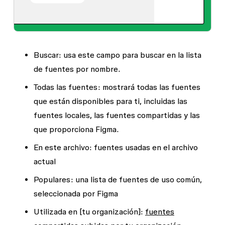
Buscar
: usa este campo para buscar en la lista
de fuentes por nombre.
Todas las fuentes:
mostrará todas las fuentes
que están disponibles para ti, incluidas las
fuentes locales, las fuentes compartidas y las
que proporciona Figma.
En este archivo:
fuentes usadas en el archivo
actual
Populares:
una lista de fuentes de uso común,
seleccionada por Figma
Utilizada en [tu organización]:
fuentes