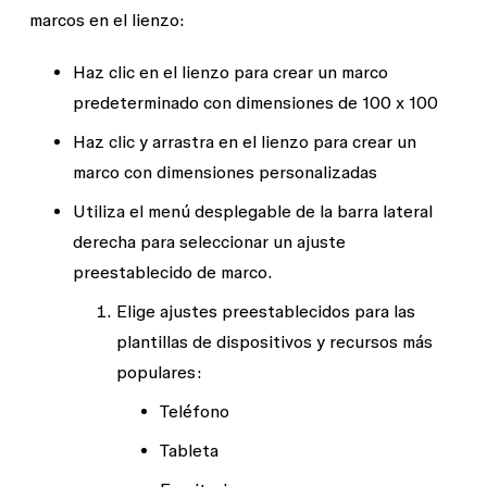
marcos en el lienzo:
Haz clic en el lienzo para crear un marco
predeterminado con dimensiones de 100 x 100
Haz clic y arrastra en el lienzo para crear un
marco con dimensiones personalizadas
Utiliza el menú desplegable de la barra lateral
derecha para seleccionar un ajuste
preestablecido de marco.
Elige ajustes preestablecidos para las
plantillas de dispositivos y recursos más
populares:
Teléfono
Tableta