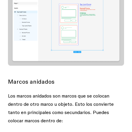
Marcos anidados
Los marcos anidados son marcos que se colocan
dentro de otro marco u objeto. Esto los convierte
tanto en principales como secundarios. Puedes
colocar marcos dentro de: