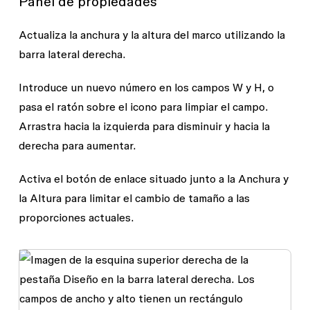
Panel de propiedades
Actualiza la
anchura
y la
altura
del marco utilizando la
barra lateral derecha.
Introduce un nuevo número en los campos
W
y
H
, o
pasa el ratón sobre el icono para limpiar el campo.
Arrastra hacia la izquierda para disminuir y hacia la
derecha para aumentar.
Activa el botón de enlace situado junto a la
A
nchura y
la
A
ltura para limitar el cambio de tamaño a las
proporciones actuales.