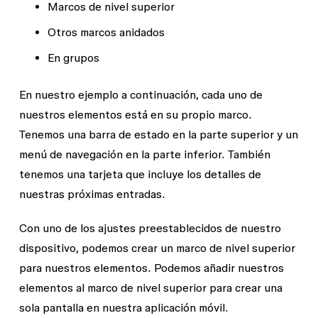
Marcos de nivel superior
Otros marcos anidados
En grupos
En nuestro ejemplo a continuación, cada uno de
nuestros elementos está en su propio marco.
Tenemos una barra de estado en la parte superior y un
menú de navegación en la parte inferior. También
tenemos una tarjeta que incluye los detalles de
nuestras próximas entradas.
Con uno de los ajustes preestablecidos de nuestro
dispositivo, podemos crear un marco de nivel superior
para nuestros elementos. Podemos añadir nuestros
elementos al marco de nivel superior para crear una
sola pantalla en nuestra aplicación móvil.