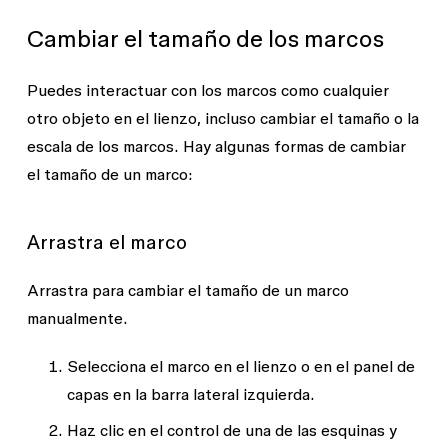
Cambiar el tamaño de los marcos
Puedes interactuar con los marcos como cualquier
otro objeto en el lienzo, incluso cambiar el tamaño o la
escala de los marcos. Hay algunas formas de cambiar
el tamaño de un marco:
Arrastra el marco
Arrastra para cambiar el tamaño de un marco
manualmente.
Selecciona el marco en el lienzo o en el panel de
capas en la barra lateral izquierda.
Haz clic en el control de una de las esquinas y