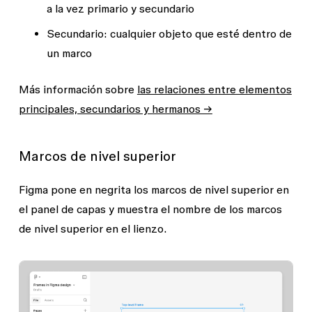
a la vez primario y secundario
Secundario:
cualquier objeto que esté dentro de
un marco
Más información sobre
las relaciones entre elementos
principales, secundarios y hermanos →
Marcos de nivel superior
Figma
pone en negrita
los marcos de nivel superior en
el panel de capas y muestra el nombre de los marcos
de nivel superior en el lienzo.