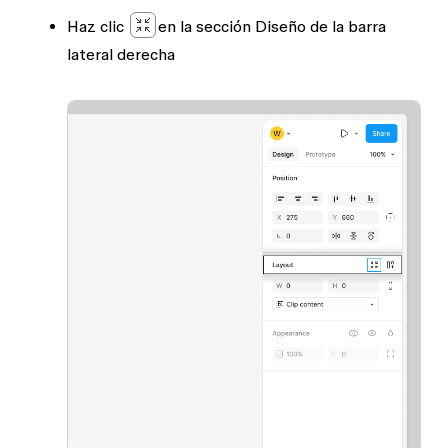
Haz clic
en la sección
Diseño
de la barra
lateral derecha