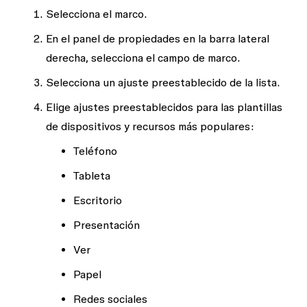
Selecciona el marco.
En el panel de propiedades en la barra lateral
derecha, selecciona el campo de marco.
Selecciona un ajuste preestablecido de la lista.
Elige ajustes preestablecidos para las plantillas
de dispositivos y recursos más populares:
Teléfono
Tableta
Escritorio
Presentación
Ver
Papel
Redes sociales