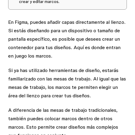
crear y editar marcos.
En Figma, puedes añadir capas directamente al lienzo.
Si estás diseñando para un dispositivo o tamaño de
pantalla específico, es posible que desees crear un
contenedor para tus diseños. Aquí es donde entran
en juego los marcos.
Si ya has utilizado herramientas de diseño, estarás
familiarizado con las mesas de trabajo. Al igual que las
mesas de trabajo, los marcos te permiten elegir un
área del lienzo para crear tus diseños.
A diferencia de las mesas de trabajo tradicionales,
también puedes colocar marcos dentro de otros
marcos. Esto permite crear diseños más complejos