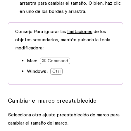
arrastra para cambiar el tamaño. O bien, haz clic
en uno de los bordes y arrastra.
Consejo
Para ignorar las
limitaciones
de los
objetos secundarios, mantén pulsada la tecla
modificadora:
Mac
:
⌘ Command
Windows:
Ctrl
Cambiar el marco preestablecido
Selecciona otro ajuste preestablecido de marco para
cambiar el tamaño del marco.