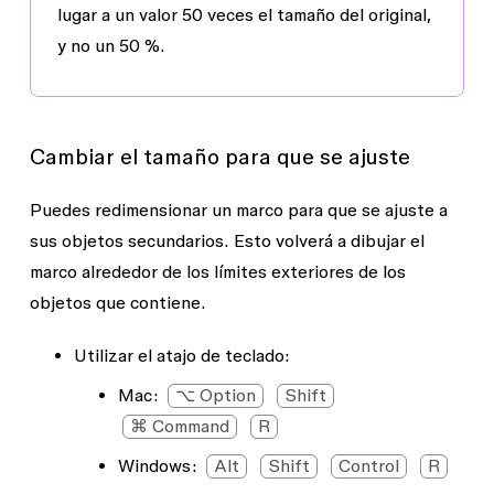
lugar a un valor 50 veces el tamaño del original,
y no un 50 %.
Cambiar el tamaño para que se ajuste
Puedes redimensionar un marco para que se ajuste a
sus objetos secundarios. Esto volverá a dibujar el
marco alrededor de los límites exteriores de los
objetos que contiene.
Utilizar el atajo de teclado:
Mac:
⌥ Option
Shift
⌘ Command
R
Windows:
Alt
Shift
Control
R