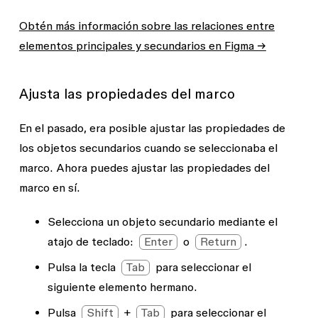
Obtén más información sobre las relaciones entre
elementos principales y secundarios en Figma →
Ajusta las propiedades del marco
En el pasado, era posible ajustar las propiedades de
los objetos secundarios cuando se seleccionaba el
marco. Ahora puedes ajustar las propiedades del
marco en sí.
Selecciona un objeto secundario mediante el
atajo de teclado:
Enter
o
Return
.
Pulsa la tecla
Tab
para seleccionar el
siguiente elemento hermano.
Pulsa
Shift
+
Tab
para seleccionar el