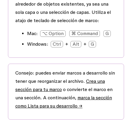
alrededor de objetos existentes, ya sea una
sola capa o una selección de capas. Utiliza el
atajo de teclado de selección de marco:
Mac
:
⌥ Option
⌘ Command
G
Windows:
Ctrl
+
Alt
+
G
Consejo:
puedes enviar marcos a desarrollo sin
tener que reorganizar el archivo.
Crea una
sección para tu marco
o convierte el marco en
una sección. A continuación,
marca la sección
como
Lista para su desarrollo
→