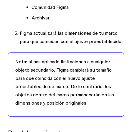
Comunidad Figma
Archivar
Figma actualizará las dimensiones de tu marco
para que coincidan con el ajuste preestablecido.
Nota:
si has aplicado
limitaciones
a cualquier
objeto secundario, Figma cambiará su tamaño
para que coincida con el nuevo ajuste
preestablecido de marco. De lo contrario, los
objetos dentro del marco permanecerán en las
dimensiones y posición originales.