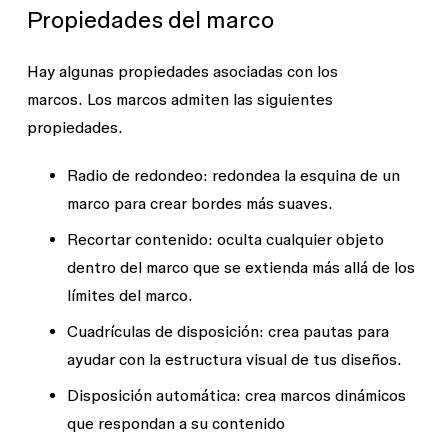
Propiedades del marco
Hay algunas propiedades asociadas con los
marcos. Los marcos admiten las siguientes
propiedades.
Radio de redondeo
: redondea la esquina de un
marco para crear bordes más suaves.
Recortar contenido
: oculta cualquier objeto
dentro del marco que se extienda más allá de los
límites del marco.
Cuadrículas de disposición
: crea pautas para
ayudar con la estructura visual de tus diseños.
Disposición automática:
crea marcos dinámicos
que respondan a su contenido