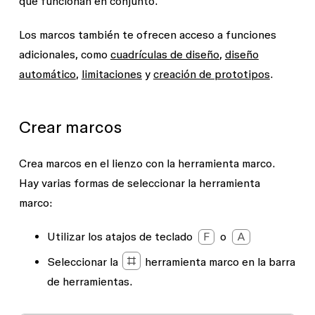
que funcionan en conjunto.
Los marcos también te ofrecen acceso a funciones
adicionales, como
cuadrículas de diseño
,
diseño
automático
,
limitaciones
y
creación de prototipos
.
Crear marcos
Crea marcos en el lienzo con la herramienta marco.
Hay varias formas de seleccionar la herramienta
marco:
Utilizar los atajos de teclado
F
o
A
Seleccionar la
herramienta marco
en la barra
de herramientas.