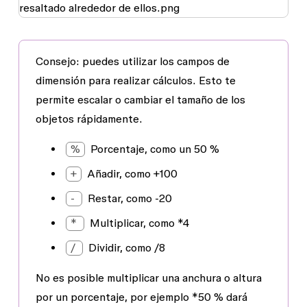
Consejo:
puedes utilizar los campos de
dimensión para realizar cálculos. Esto te
permite escalar o cambiar el tamaño de los
objetos rápidamente.
%
Porcentaje, como un 50 %
+
Añadir, como +100
-
Restar, como -20
*
Multiplicar, como *4
/
Dividir, como /8
No es posible
multiplicar
una anchura o altura
por un
porcentaje
, por ejemplo *50 % dará