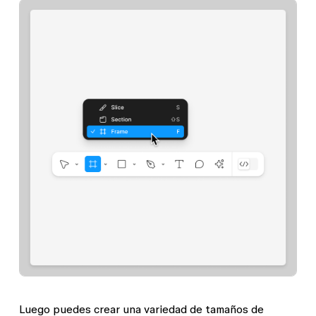
Luego puedes crear una variedad de tamaños de