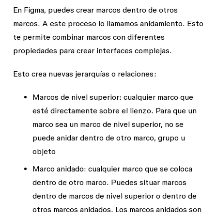
En Figma, puedes crear marcos dentro de otros
marcos. A este proceso lo llamamos anidamiento. Esto
te permite combinar marcos con diferentes
propiedades para crear interfaces complejas.
Esto crea nuevas jerarquías o relaciones:
Marcos de nivel superior:
cualquier marco que
esté directamente sobre el lienzo. Para que un
marco sea un marco de nivel superior, no se
puede anidar dentro de otro marco, grupo u
objeto
Marco anidado
: cualquier marco que se coloca
dentro de otro marco. Puedes situar marcos
dentro de marcos de nivel superior o dentro de
otros marcos anidados. Los marcos anidados son