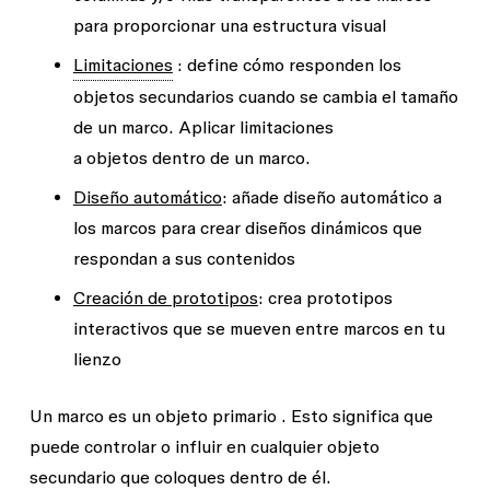
para proporcionar una estructura visual
Limitaciones
: define cómo responden los
objetos secundarios cuando se cambia el tamaño
de un marco. Aplicar limitaciones
a
objetos
dentro de un marco.
Diseño automático
: añade diseño automático a
los marcos para crear diseños dinámicos que
respondan a sus contenidos
Creación de prototipos
: crea prototipos
interactivos que se mueven entre marcos en tu
lienzo
Un marco es un
objeto
primario
. Esto significa que
puede controlar o influir en cualquier
objeto
secundario
que coloques dentro de él.