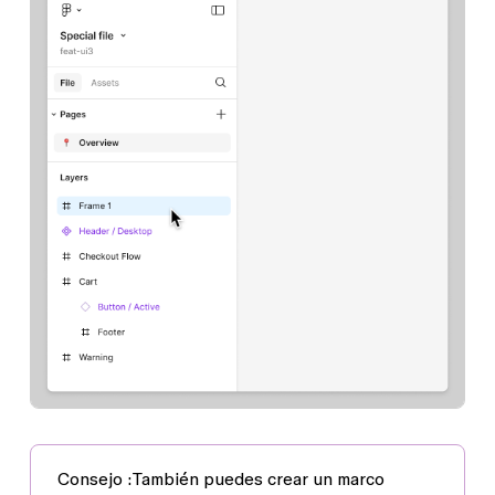
Consejo :
También puedes crear un marco