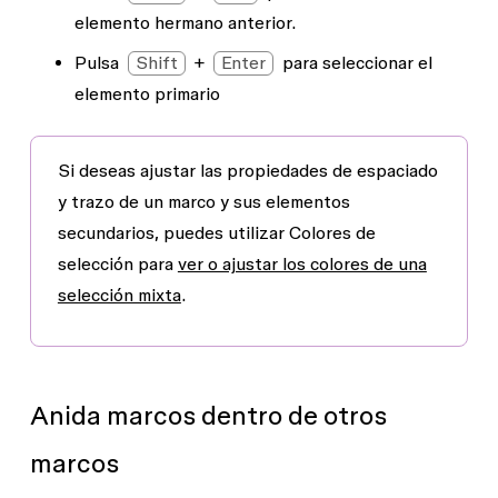
elemento hermano anterior.
Pulsa
Shift
+
Enter
para seleccionar el
elemento primario
Si deseas ajustar las propiedades de espaciado
y trazo de un marco y sus elementos
secundarios, puedes utilizar
Colores de
selección
para
ver o ajustar los colores de una
selección mixta
.
Anida marcos dentro de otros
marcos