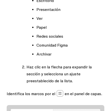
Escritorio
Presentación
Ver
Papel
Redes sociales
Comunidad Figma
Archivar
Haz clic en la flecha para expandir la
sección y selecciona un ajuste
preestablecido de la lista.
Identifica los marcos por el
en el panel de capas.