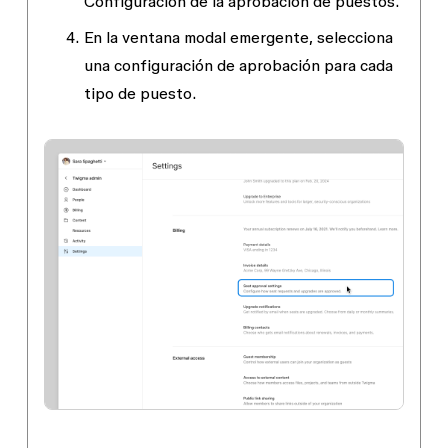
Configuración de la aprobación de puestos
.
En la ventana modal emergente, selecciona
una configuración de aprobación para cada
tipo de puesto.