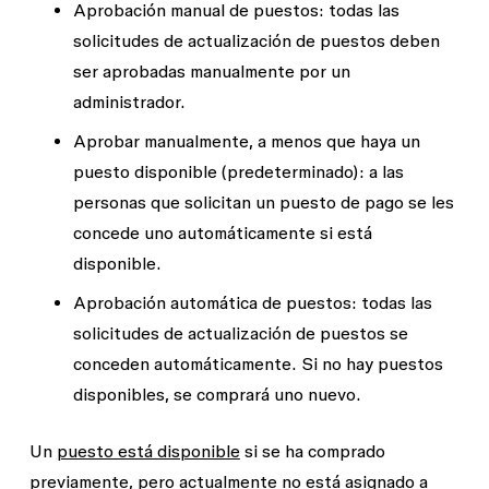
Aprobación manual de puestos
: todas las
solicitudes de actualización de puestos deben
ser aprobadas manualmente por un
administrador.
Aprobar manualmente, a menos que haya un
puesto disponible
(predeterminado): a las
personas que solicitan un puesto de pago se les
concede uno automáticamente si está
disponible.
Aprobación automática de puestos
: todas las
solicitudes de actualización de puestos se
conceden automáticamente. Si no hay puestos
disponibles, se comprará uno nuevo.
Un
puesto está disponible
si se ha comprado
previamente, pero actualmente no está asignado a