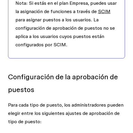
Nota:
Si estás en el plan Empresa, puedes usar
la asignación de funciones a través de
SCIM
para asignar puestos a los usuarios. La
configuración de aprobación de puestos no se
aplica a los usuarios cuyos puestos están
configurados por SCIM.
Configuración de la aprobación de
puestos
Para cada tipo de puesto, los administradores pueden
elegir entre los siguientes ajustes de aprobación de
tipo de puesto: