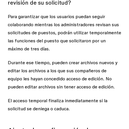
revisión de su solicitud?
Para garantizar que los usuarios puedan seguir
colaborando mientras los administradores revisan sus
solicitudes de puestos, podrán utilizar temporalmente
las funciones del puesto que solicitaron por un
máximo de tres días.
Durante ese tiempo, pueden crear archivos nuevos y
editar los archivos a los que sus compañeros de
equipo les hayan concedido acceso de edición. No
pueden editar archivos sin tener acceso de edición.
El acceso temporal finaliza inmediatamente si la
solicitud se deniega o caduca.