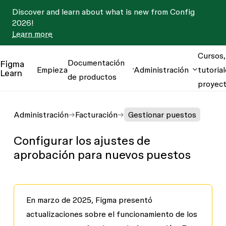
Discover and learn about what is new from Config
2026!
Learn more
Cursos,
Documentación
Figma
Empieza
Administración
tutorial
Learn
de productos
proyec
Administración
Facturación
Gestionar puestos
Configurar los ajustes de
aprobación para nuevos puestos
En marzo de 2025, Figma presentó
actualizaciones sobre el funcionamiento de los