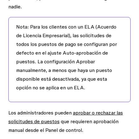
nadie.
Nota:
Para los clientes con un ELA (Acuerdo
de Licencia Empresarial), las solicitudes de
todos los puestos de pago se configuran por
defecto en el ajuste
Auto-aprobación de
puestos
. La configuración
Aprobar
manualmente, a menos que haya un puesto
disponible
está desactivada, ya que esta
opción no se aplica en un ELA.
Los administradores pueden
aprobar o rechazar las
solicitudes de puestos
que requieren aprobación
manual desde el
Panel de control
.