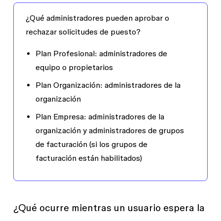
¿Qué administradores pueden aprobar o
rechazar solicitudes de puesto?
Plan Profesional: administradores de
equipo o propietarios
Plan Organización: administradores de la
organización
Plan Empresa: administradores de la
organización y administradores de grupos
de facturación (si los grupos de
facturación están habilitados)
¿Qué ocurre mientras un usuario espera la