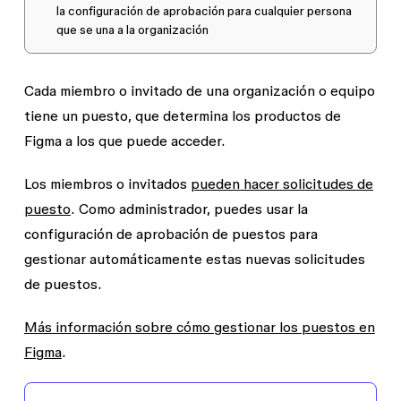
la configuración de aprobación para cualquier persona
que se una a la organización
Cada miembro o invitado de una organización o equipo
tiene un puesto, que determina los productos de
Figma a los que puede acceder.
Los miembros o invitados
pueden hacer solicitudes de
puesto
. Como administrador, puedes usar la
configuración de aprobación de puestos para
gestionar automáticamente estas nuevas solicitudes
de puestos.
Más información sobre cómo gestionar los puestos en
Figma
.