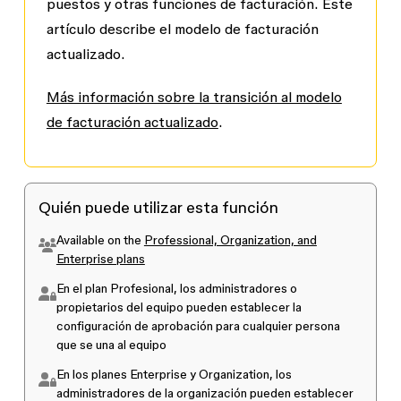
puestos y otras funciones de facturación. Este
artículo describe el modelo de facturación
actualizado.
Más información sobre la transición al modelo
de facturación actualizado
.
Quién puede utilizar esta función
Available on the
Professional, Organization, and
Enterprise plans
En el plan Profesional, los administradores o
propietarios del equipo pueden establecer la
configuración de aprobación para cualquier persona
que se una al equipo
En los planes Enterprise y Organization, los
administradores de la organización pueden establecer