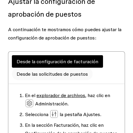
Ajustar la configuración de
aprobación de puestos
A continuación te mostramos cómo puedes ajustar la
configuración de aprobación de puestos:
Desde la configuración de facturación
Desde las solicitudes de puestos
En el
explorador de archivos
, haz clic en
Administración
.
Selecciona
la pestaña Ajustes.
En la sección
Facturación
, haz clic en