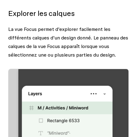
Explorer les calques
La vue Focus permet d'explorer facilement les
différents calques d'un design donné. Le panneau des
calques de la vue Focus apparaît lorsque vous
sélectionnez une ou plusieurs parties du design.