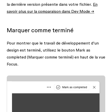
la dernière version présente dans votre fichier.
En
savoir plus sur la comparaison dans Dev Mode →
Marquer comme terminé
Pour montrer que le travail de développement d'un
design est terminé, utilisez le bouton
Mark as
completed
(Marquer comme terminé) en haut de la vue
Focus.