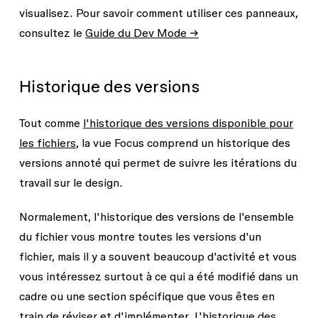
visualisez. Pour savoir comment utiliser ces panneaux,
consultez le
Guide du Dev Mode →
Historique des versions
Tout comme
l'historique des versions disponible pour
les fichiers
, la vue Focus comprend un historique des
versions annoté qui permet de suivre les itérations du
travail sur le design.
Normalement, l'historique des versions de l'ensemble
du fichier vous montre toutes les versions d'un
fichier, mais il y a souvent beaucoup d'activité et vous
vous intéressez surtout à ce qui a été modifié dans un
cadre ou une section spécifique que vous êtes en
train de réviser et d'implémenter. L'historique des