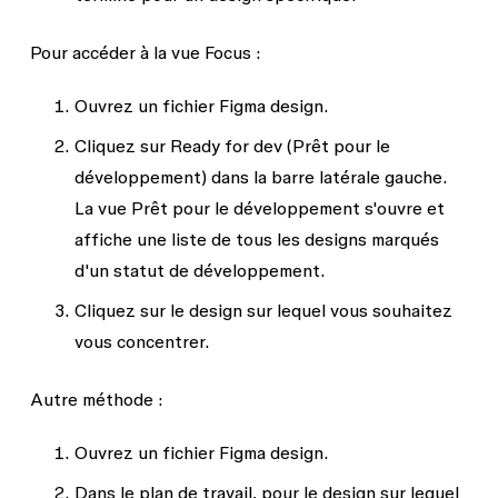
Pour accéder à la vue Focus :
Ouvrez un fichier Figma design.
Cliquez sur
Ready for dev
(Prêt pour le
développement) dans la barre latérale gauche.
La vue Prêt pour le développement s'ouvre et
affiche une liste de tous les designs marqués
d'un statut de développement.
Cliquez sur le design sur lequel vous souhaitez
vous concentrer.
Autre méthode :
Ouvrez un fichier Figma design.
Dans le plan de travail, pour le design sur lequel