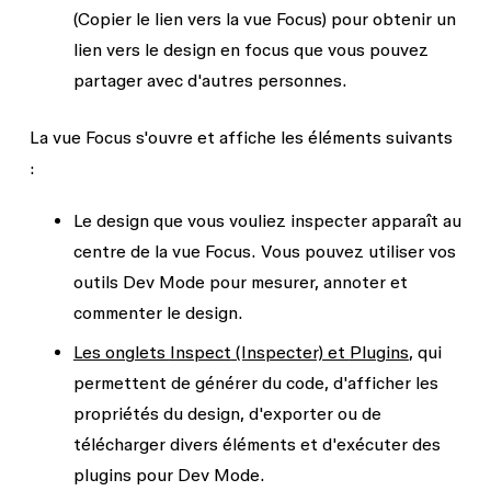
(Copier le lien vers la vue Focus) pour obtenir un
lien vers le design en focus que vous pouvez
partager avec d'autres personnes.
La vue Focus s'ouvre et affiche les éléments suivants
:
Le design que vous vouliez inspecter apparaît au
centre de la vue Focus. Vous pouvez utiliser vos
outils Dev Mode pour mesurer, annoter et
commenter le design.
Les onglets
Inspect
(Inspecter) et
Plugins
, qui
permettent de générer du code, d'afficher les
propriétés du design, d'exporter ou de
télécharger divers éléments et d'exécuter des
plugins pour Dev Mode.