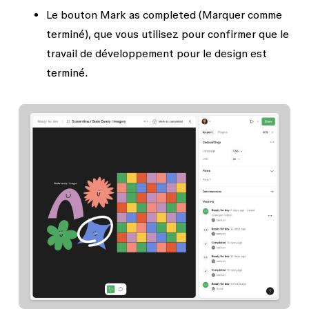
Le bouton
Mark as completed
(Marquer comme
terminé), que vous utilisez pour confirmer que le
travail de développement pour le design est
terminé.