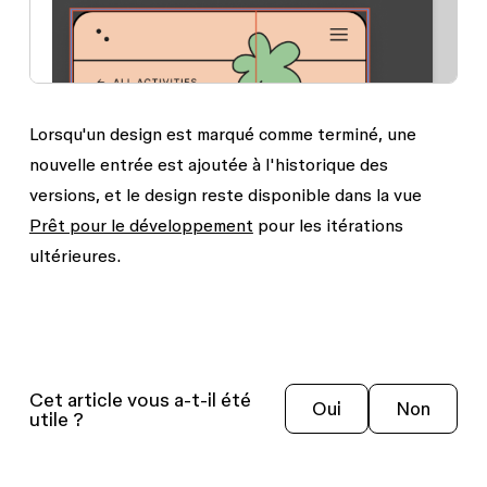
Lorsqu'un design est marqué comme terminé, une
nouvelle entrée est ajoutée à l'historique des
versions, et le design reste disponible dans la vue
Prêt pour le développement
pour les itérations
ultérieures.
Cet article vous a-t-il été
Oui
Non
utile ?