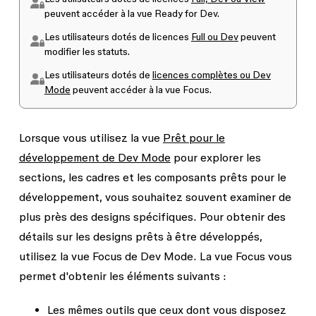
peuvent accéder à la vue Ready for Dev.
Les utilisateurs dotés de licences
Full ou Dev
peuvent
modifier les statuts.
Les utilisateurs dotés de
licences complètes ou Dev
Mode
peuvent accéder à la vue Focus.
Lorsque vous utilisez la vue
Prêt pour le
développement de Dev Mode
pour explorer les
sections, les cadres et les composants prêts pour le
développement, vous souhaitez souvent examiner de
plus près des designs spécifiques. Pour obtenir des
détails sur les designs prêts à être développés,
utilisez la vue Focus de Dev Mode. La vue Focus vous
permet d'obtenir les éléments suivants :
Les mêmes outils que ceux dont vous disposez