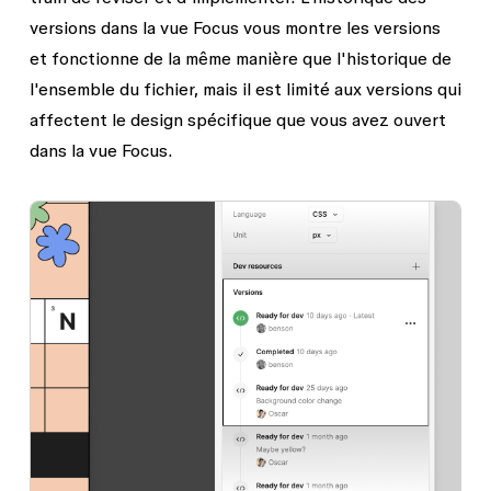
versions dans la vue Focus vous montre les versions
et fonctionne de la même manière que l'historique de
l'ensemble du fichier, mais il est limité aux versions qui
affectent le design spécifique que vous avez ouvert
dans la vue Focus.