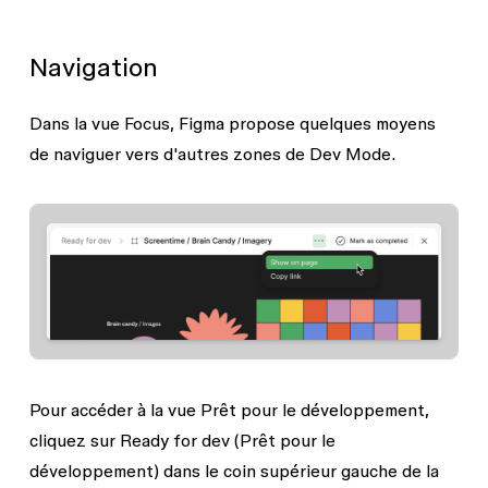
Navigation
Dans la vue Focus, Figma propose quelques moyens
de naviguer vers d'autres zones de Dev Mode.
Pour accéder à la vue Prêt pour le développement,
cliquez sur
Ready for dev
(Prêt pour le
développement) dans le coin supérieur gauche de la