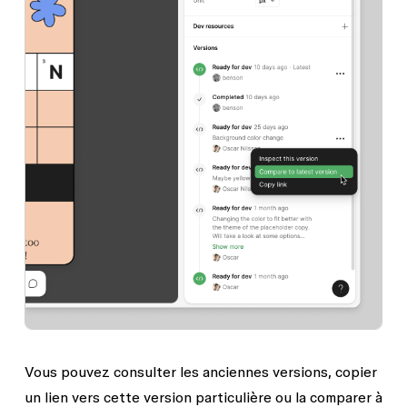
Vous pouvez consulter les anciennes versions, copier
un lien vers cette version particulière ou la comparer à