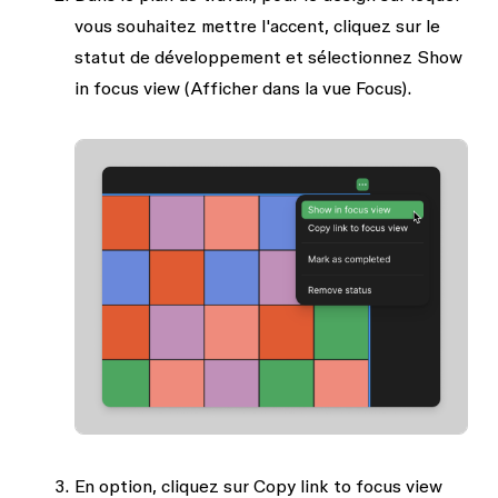
vous souhaitez mettre l'accent, cliquez sur le
statut de développement et sélectionnez
Show
in focus view
(Afficher dans la vue Focus).
En option, cliquez sur
Copy link to focus view