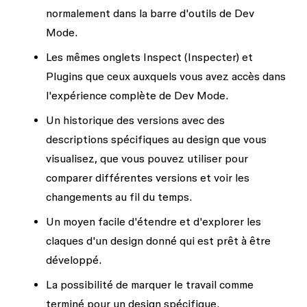
normalement dans la barre d'outils de Dev
Mode.
Les mêmes onglets
Inspect
(Inspecter) et
Plugins
que ceux auxquels vous avez accès dans
l'expérience complète de Dev Mode.
Un historique des versions avec des
descriptions spécifiques au design que vous
visualisez, que vous pouvez utiliser pour
comparer différentes versions et voir les
changements au fil du temps.
Un moyen facile d'étendre et d'explorer les
claques d'un design donné qui est prêt à être
développé.
La possibilité de marquer le travail comme
terminé pour un design spécifique.