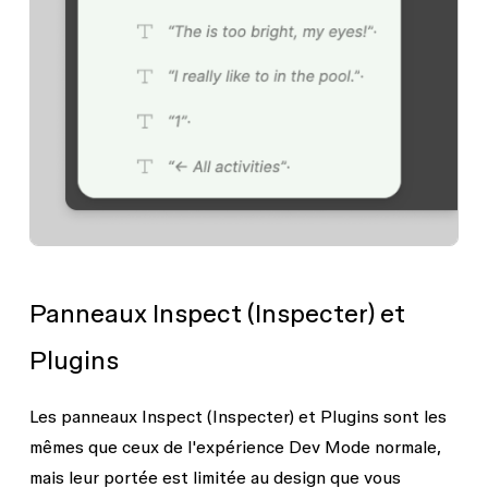
Panneaux Inspect (Inspecter) et
Plugins
Les panneaux
Inspect
(Inspecter) et
Plugins
sont les
mêmes que ceux de l'expérience Dev Mode normale,
mais leur portée est limitée au design que vous