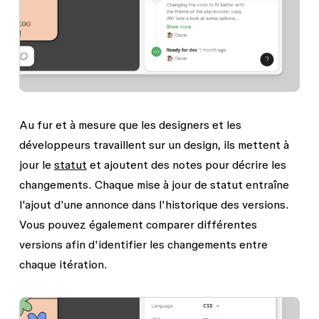
Au fur et à mesure que les designers et les
développeurs travaillent sur un design, ils mettent à
jour le
statut
et ajoutent des notes pour décrire les
changements. Chaque mise à jour de statut entraîne
l'ajout d'une annonce dans l'historique des versions.
Vous pouvez également comparer différentes
versions afin d'identifier les changements entre
chaque itération.