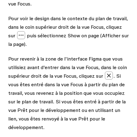
vue Focus.
Pour voir le design dans le contexte du plan de travail,
dans le coin supérieur droit de la vue Focus, cliquez
sur
puis sélectionnez
Show on page
(Afficher sur
la page).
Pour revenir à la zone de l'interface Figma que vous
utilisiez avant d'entrer dans la vue Focus, dans le coin
supérieur droit de la vue Focus, cliquez sur
. Si
vous êtes entré dans la vue Focus à partir du plan de
travail, vous revenez à la position que vous occupiez
sur le plan de travail. Si vous êtes entré à partir de la
vue Prêt pour le développement ou en utilisant un
lien, vous êtes renvoyé à la vue Prêt pour le
développement.