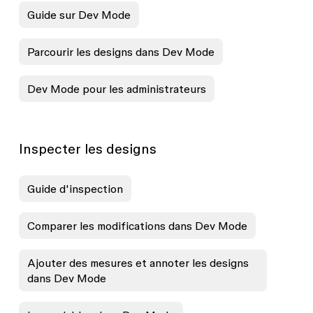
Guide sur Dev Mode
Parcourir les designs dans Dev Mode
Dev Mode pour les administrateurs
Inspecter les designs
Guide d'inspection
Comparer les modifications dans Dev Mode
Ajouter des mesures et annoter les designs
dans Dev Mode