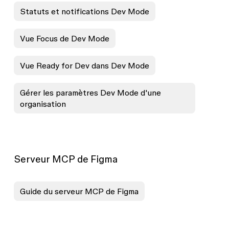
Statuts et notifications Dev Mode
Vue Focus de Dev Mode
Vue Ready for Dev dans Dev Mode
Gérer les paramètres Dev Mode d'une
organisation
Serveur MCP de Figma
Guide du serveur MCP de Figma