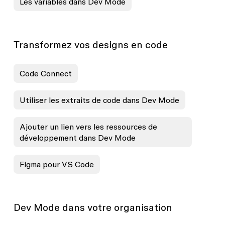
Les variables dans Dev Mode
Transformez vos designs en code
Code Connect
Utiliser les extraits de code dans Dev Mode
Ajouter un lien vers les ressources de
développement dans Dev Mode
Figma pour VS Code
Dev Mode dans votre organisation