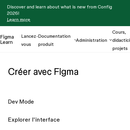
Discover and learn about what is new from Config
2026!
Learn more
Cours,
Lancez-
Documentation
Figma
Administration
didactici
Learn
vous
produit
projets
Créer avec Figma
Dev Mode
Explorer l'interface