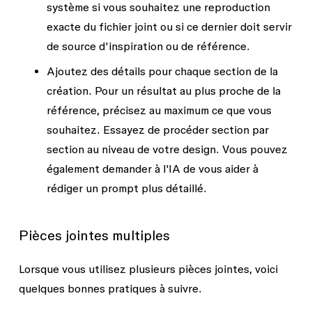
système si vous souhaitez une reproduction
exacte du fichier joint ou si ce dernier doit servir
de source d'inspiration ou de référence.
Ajoutez des détails pour chaque section de la
création.
Pour un résultat au plus proche de la
référence, précisez au maximum ce que vous
souhaitez. Essayez de procéder section par
section au niveau de votre design. Vous pouvez
également demander à l'IA de vous aider à
rédiger un prompt plus détaillé.
Pièces jointes multiples
Lorsque vous utilisez plusieurs pièces jointes, voici
quelques bonnes pratiques à suivre.