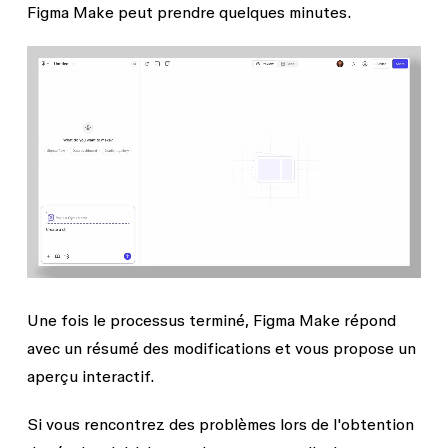
Figma Make peut prendre quelques minutes.
Une fois le processus terminé, Figma Make répond
avec un résumé des modifications et vous propose un
aperçu interactif.
Si vous rencontrez des problèmes lors de l'obtention