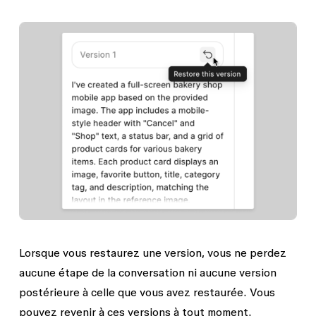
Lorsque vous restaurez une version, vous ne perdez
aucune étape de la conversation ni aucune version
postérieure à celle que vous avez restaurée. Vous
pouvez revenir à ces versions à tout moment.