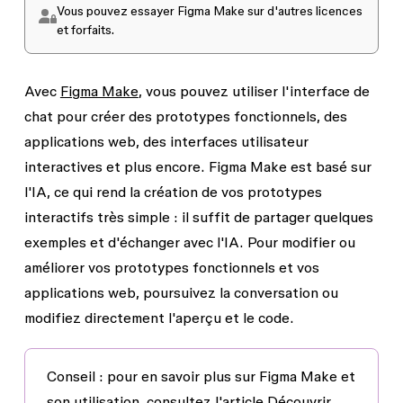
Vous pouvez essayer Figma Make sur d'autres licences
et forfaits.
Avec
Figma Make
, vous pouvez utiliser l'interface de
chat pour créer des prototypes fonctionnels, des
applications web, des interfaces utilisateur
interactives et plus encore. Figma Make est basé sur
l'IA, ce qui rend la création de vos prototypes
interactifs très simple : il suffit de partager quelques
exemples et d'échanger avec l'IA. Pour modifier ou
améliorer vos prototypes fonctionnels et vos
applications web, poursuivez la conversation ou
modifiez directement l'aperçu et le code.
Conseil :
pour en savoir plus sur Figma Make et
son utilisation, consultez l'article
Découvrir