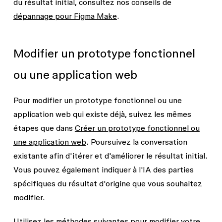
du résultat initial, consultez nos conseils de
dépannage pour Figma Make
.
Modifier un prototype fonctionnel
ou une application web
Pour modifier un prototype fonctionnel ou une
application web qui existe déjà, suivez les mêmes
étapes que dans
Créer un prototype fonctionnel ou
une application web
. Poursuivez la conversation
existante afin d'itérer et d'améliorer le résultat initial.
Vous pouvez également indiquer à l'IA des parties
spécifiques du résultat d'origine que vous souhaitez
modifier.
Utilisez les méthodes suivantes pour modifier votre