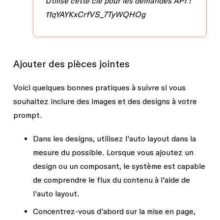
Utilise cette clé pour les demandes API :
11qYAYKxCrfVS_7TyWQHOg
Ajouter des pièces jointes
Voici quelques bonnes pratiques à suivre si vous
souhaitez inclure des images et des designs à votre
prompt.
Dans les designs, utilisez l'auto layout dans la
mesure du possible.
Lorsque vous ajoutez un
design ou un composant, le système est capable
de comprendre le flux du contenu à l'aide de
l'auto layout.
Concentrez-vous d'abord sur la mise en page,