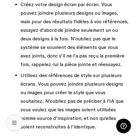
Créez votre design écran par écran.
Vous
pouvez joindre plusieurs designs ou images,
mais pour des résultats fidèles à vos références,
essayez d'abord de joindre seulement un ou
deux designs à la fois. N'oubliez pas que le
système se souvient des éléments que vous
avez joints, donc s'il ne l'a pas reçu la première
fois, rappelez-lui la pièce jointe et réessayez.
Utilisez des références de style sur plusieurs
écrans.
Vous pouvez joindre plusieurs designs
ou images pour créer le style que vous
souhaitez. N'oubliez pas de préciser à l'IA que
vous voulez que les images soient utilisées
comme source d'inspiration, et non qu'elles
soient reconstruites à l'identique.