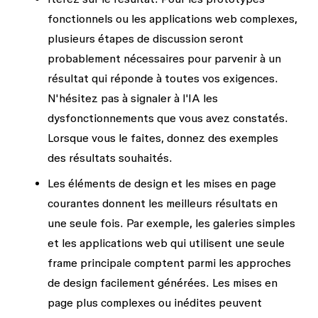
fonctionnels ou les applications web complexes,
plusieurs étapes de discussion seront
probablement nécessaires pour parvenir à un
résultat qui réponde à toutes vos exigences.
N'hésitez pas à signaler à l'IA les
dysfonctionnements que vous avez constatés.
Lorsque vous le faites, donnez des exemples
des résultats souhaités.
Les éléments de design et les mises en page
courantes donnent les meilleurs résultats en
une seule fois.
Par exemple, les galeries simples
et les applications web qui utilisent une seule
frame principale comptent parmi les approches
de design facilement générées. Les mises en
page plus complexes ou inédites peuvent