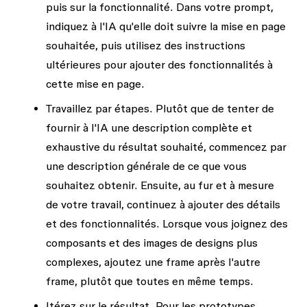
puis sur la fonctionnalité.
Dans votre prompt,
indiquez à l'IA qu'elle doit suivre la mise en page
souhaitée, puis utilisez des instructions
ultérieures pour ajouter des fonctionnalités à
cette mise en page.
Travaillez par étapes.
Plutôt que de tenter de
fournir à l'IA une description complète et
exhaustive du résultat souhaité, commencez par
une description générale de ce que vous
souhaitez obtenir. Ensuite, au fur et à mesure
de votre travail, continuez à ajouter des détails
et des fonctionnalités. Lorsque vous joignez des
composants et des images de designs plus
complexes, ajoutez une frame après l'autre
frame, plutôt que toutes en même temps.
Itérez sur le résultat.
Pour les prototypes