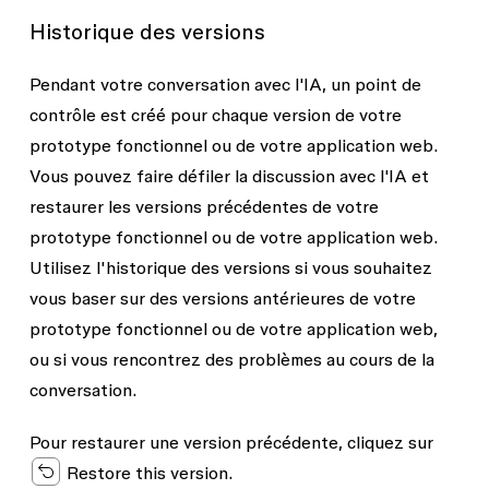
Historique des versions
Pendant votre conversation avec l'IA, un point de
contrôle est créé pour chaque version de votre
prototype fonctionnel ou de votre application web.
Vous pouvez faire défiler la discussion avec l'IA et
restaurer les versions précédentes de votre
prototype fonctionnel ou de votre application web.
Utilisez l'historique des versions si vous souhaitez
vous baser sur des versions antérieures de votre
prototype fonctionnel ou de votre application web,
ou si vous rencontrez des problèmes au cours de la
conversation.
Pour restaurer une version précédente, cliquez sur
Restore this version
.