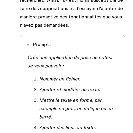
recherchez. Ainsi, l'IA est moins susceptible de
faire des suppositions et d'essayer d'ajouter de
manière proactive des fonctionnalités que vous
n'avez pas demandées.
✅
Prompt :
Crée une application de prise de notes.
Je veux pouvoir :
Nommer un fichier.
Ajouter et modifier du texte.
Mettre le texte en forme, par
exemple en gras, en italique ou en
barré.
Ajouter des liens au texte.