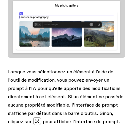
Lorsque vous sélectionnez un élément à l'aide de
l'outil de modification, vous pouvez envoyer un
prompt à l'IA pour qu'elle apporte des modifications
directement à cet élément. Si un élément ne possède
aucune propriété modifiable, l'interface de prompt
s'affiche par défaut dans la barre d'outils. Sinon,
cliquez sur
pour afficher l'interface de prompt.