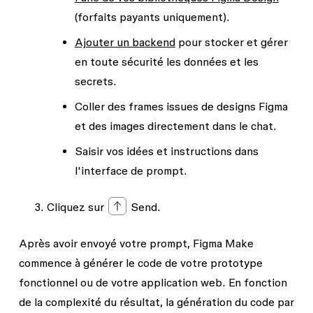
(forfaits payants uniquement).
Ajouter un backend
pour stocker et gérer
en toute sécurité les données et les
secrets.
Coller des frames issues de designs Figma
et des images directement dans le chat.
Saisir vos idées et instructions dans
l'interface de prompt.
Cliquez sur
Send
.
Après avoir envoyé votre prompt, Figma Make
commence à générer le code de votre prototype
fonctionnel ou de votre application web. En fonction
de la complexité du résultat, la génération du code par