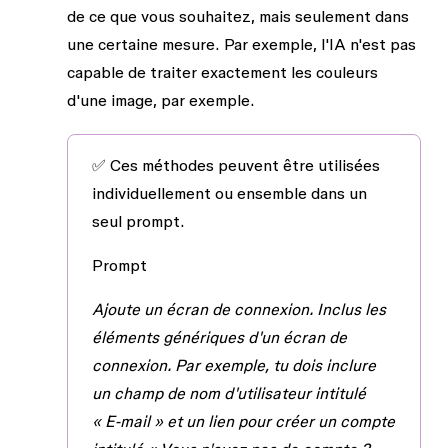
de ce que vous souhaitez, mais seulement dans
une certaine mesure. Par exemple, l'IA n'est pas
capable de traiter exactement les couleurs
d'une image, par exemple.
✅ Ces méthodes peuvent être utilisées
individuellement ou ensemble dans un
seul prompt.
Prompt
Ajoute un écran de connexion. Inclus les
éléments génériques d'un écran de
connexion. Par exemple, tu dois inclure
un champ de nom d'utilisateur intitulé
« E-mail » et un lien pour créer un compte