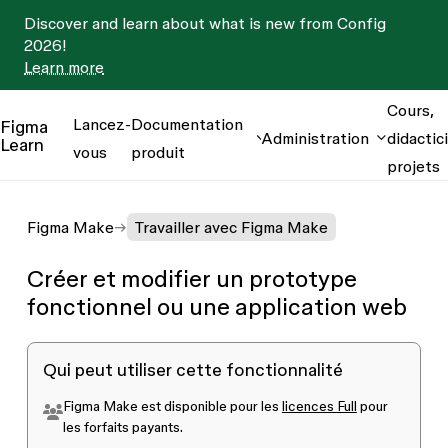
Discover and learn about what is new from Config
2026!
Learn more
Cours,
Lancez-
Documentation
Figma
Administration
didactici
Learn
vous
produit
projets
Figma Make
Travailler avec Figma Make
Créer et modifier un prototype
fonctionnel ou une application web
Qui peut utiliser cette fonctionnalité
Figma Make est disponible pour les
licences Full
pour
les forfaits payants.