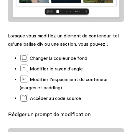
Lorsque vous modifiez un élément de conteneur, tel
qu'une balise div ou une section, vous pouvez :
Changer la couleur de fond
Modifier le rayon d'angle
Modifier l'espacement du conteneur
(marges et padding)
Accéder au code source
Rédiger un prompt de modification