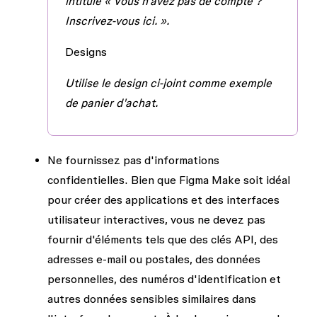
intitulé « Vous n'avez pas de compte ?
Inscrivez-vous ici. ».
Designs
Utilise le design ci-joint comme exemple
de panier d'achat.
Ne fournissez pas d'informations
confidentielles.
Bien que Figma Make soit idéal
pour créer des applications et des interfaces
utilisateur interactives, vous ne devez pas
fournir d'éléments tels que des clés API, des
adresses e-mail ou postales, des données
personnelles, des numéros d'identification et
autres données sensibles similaires dans