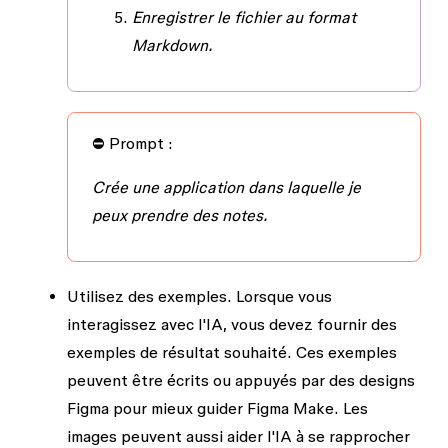
Enregistrer le fichier au format
Markdown.
⛔
Prompt :
Crée une application dans laquelle je
peux prendre des notes.
Utilisez des exemples.
Lorsque vous
interagissez avec l'IA, vous devez fournir des
exemples de résultat souhaité. Ces exemples
peuvent être écrits ou appuyés par des designs
Figma pour mieux guider Figma Make. Les
images peuvent aussi aider l'IA à se rapprocher