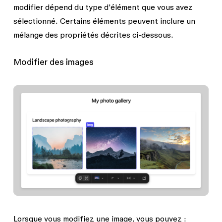
modifier dépend du type d'élément que vous avez
sélectionné. Certains éléments peuvent inclure un
mélange des propriétés décrites ci-dessous.
Modifier des images
Lorsque vous modifiez une image, vous pouvez :