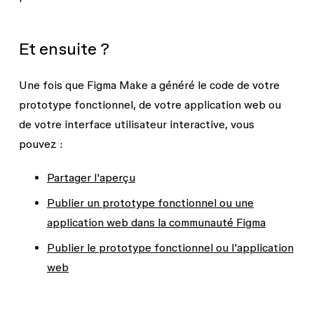
Et ensuite ?
Une fois que Figma Make a généré le code de votre
prototype fonctionnel, de votre application web ou
de votre interface utilisateur interactive, vous
pouvez :
Partager l'aperçu
Publier un prototype fonctionnel ou une
application web dans la communauté Figma
Publier le prototype fonctionnel ou l'application
web