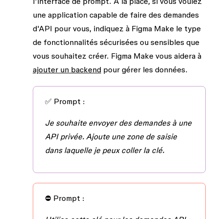
l'interface de prompt. À la place, si vous voulez
une application capable de faire des demandes
d'API pour vous, indiquez à Figma Make le type
de fonctionnalités sécurisées ou sensibles que
vous souhaitez créer. Figma Make vous aidera à
ajouter un backend
pour gérer les données.
✅
Prompt :
Je souhaite envoyer des demandes à une
API privée. Ajoute une zone de saisie
dans laquelle je peux coller la clé.
⛔
Prompt :