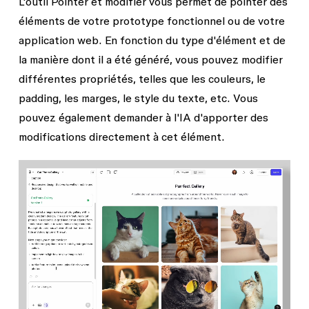
L'outil
Pointer et modifier
vous permet de pointer des
éléments de votre prototype fonctionnel ou de votre
application web. En fonction du type d'élément et de
la manière dont il a été généré, vous pouvez modifier
différentes propriétés, telles que les couleurs, le
padding, les marges, le style du texte, etc. Vous
pouvez également demander à l'IA d'apporter des
modifications directement à cet élément.