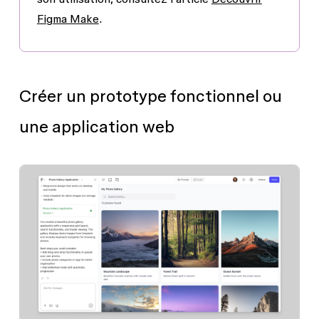
Figma Make
.
Créer un prototype fonctionnel ou
une application web