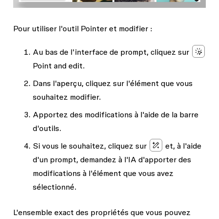
Pour utiliser l'outil
Pointer et modifier
:
Au bas de l'interface de prompt, cliquez sur
Point and edit
.
Dans l'aperçu, cliquez sur l'élément que vous
souhaitez modifier.
Apportez des modifications à l'aide de la barre
d'outils.
Si vous le souhaitez, cliquez sur
et, à l'aide
d'un prompt, demandez à l'IA d'apporter des
modifications à l'élément que vous avez
sélectionné.
L'ensemble exact des propriétés que vous pouvez