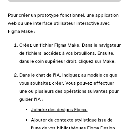
Pour créer un prototype fonctionnel, une application
web ou une interface utilisateur interactive avec
Figma Make :
Créez un fichier Figma Make
. Dans le navigateur
de fichiers, accédez à vos brouillons. Ensuite,
dans le coin supérieur droit, cliquez sur
Make
.
Dans le chat de l'IA, indiquez au modèle ce que
vous souhaitez créer. Vous pouvez effectuer
une ou plusieurs des opérations suivantes pour
guider l'IA :
Joindre des designs Figma.
Ajouter du contexte stylistique issu de
l'une de vos bibliothèques Figma Design