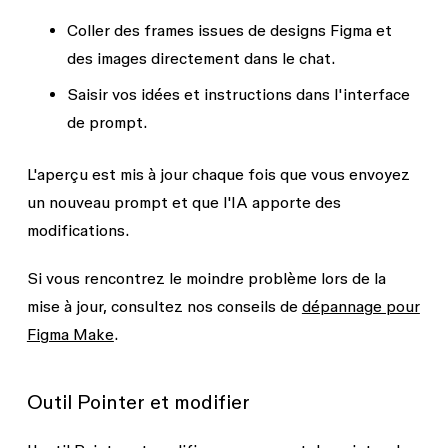
Coller des frames issues de designs Figma et
des images directement dans le chat.
Saisir vos idées et instructions dans l'interface
de prompt.
L'aperçu est mis à jour chaque fois que vous envoyez
un nouveau prompt et que l'IA apporte des
modifications.
Si vous rencontrez le moindre problème lors de la
mise à jour, consultez nos conseils de
dépannage pour
Figma Make
.
Outil Pointer et modifier