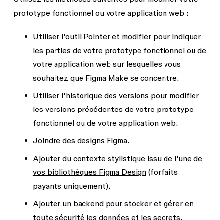
prototype fonctionnel ou votre application web :
Utiliser l'outil
Pointer et modifier
pour indiquer
les parties de votre prototype fonctionnel ou de
votre application web sur lesquelles vous
souhaitez que Figma Make se concentre.
Utiliser l'
historique des versions
pour modifier
les versions précédentes de votre prototype
fonctionnel ou de votre application web.
Joindre des designs Figma.
Ajouter du contexte stylistique issu de l'une de
vos bibliothèques Figma Design
(forfaits
payants uniquement).
Ajouter un backend
pour stocker et gérer en
toute sécurité les données et les secrets.