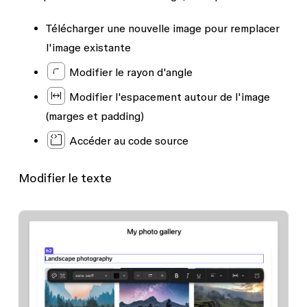
Télécharger une nouvelle image pour remplacer
l'image existante
Modifier le rayon d'angle
Modifier l'espacement autour de l'image
(marges et padding)
Accéder au code source
Modifier le texte