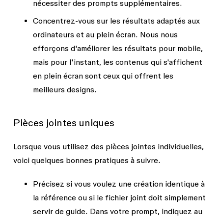
nécessiter des prompts supplémentaires.
Concentrez-vous sur les résultats adaptés aux
ordinateurs et au plein écran.
Nous nous
efforçons d'améliorer les résultats pour mobile,
mais pour l'instant, les contenus qui s'affichent
en plein écran sont ceux qui offrent les
meilleurs designs.
Pièces jointes uniques
Lorsque vous utilisez des pièces jointes individuelles,
voici quelques bonnes pratiques à suivre.
Précisez si vous voulez une création identique à
la référence ou si le fichier joint doit simplement
servir de guide.
Dans votre prompt, indiquez au