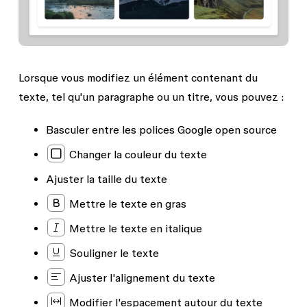
Lorsque vous modifiez un élément contenant du
texte, tel qu'un paragraphe ou un titre, vous pouvez :
Basculer entre les polices Google open source
Changer la couleur du texte
Ajuster la taille du texte
Mettre le texte en gras
Mettre le texte en italique
Souligner le texte
Ajuster l'alignement du texte
Modifier l'espacement autour du texte