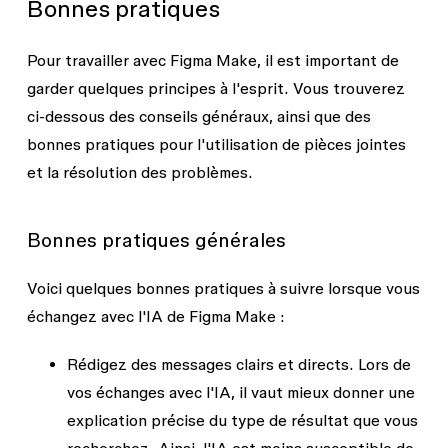
Bonnes pratiques
Pour travailler avec Figma Make, il est important de
garder quelques principes à l'esprit. Vous trouverez
ci-dessous des conseils généraux, ainsi que des
bonnes pratiques pour l'utilisation de pièces jointes
et la résolution des problèmes.
Bonnes pratiques générales
Voici quelques bonnes pratiques à suivre lorsque vous
échangez avec l'IA de Figma Make :
Rédigez des messages clairs et directs.
Lors de
vos échanges avec l'IA, il vaut mieux donner une
explication précise du type de résultat que vous