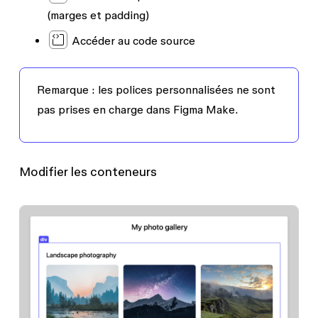
(marges et padding)
Accéder au code source
Remarque :
les polices personnalisées ne sont
pas prises en charge dans Figma Make.
Modifier les conteneurs