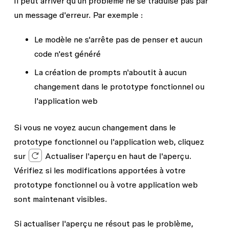
Il peut arriver qu'un problème ne se traduise pas par
un message d'erreur. Par exemple :
Le modèle ne s'arrête pas de penser et aucun
code n'est généré
La création de prompts n'aboutit à aucun
changement dans le prototype fonctionnel ou
l'application web
Si vous ne voyez aucun changement dans le
prototype fonctionnel ou l'application web, cliquez
sur
Actualiser l'aperçu
en haut de l'aperçu.
Vérifiez si les modifications apportées à votre
prototype fonctionnel ou à votre application web
sont maintenant visibles.
Si actualiser l'aperçu ne résout pas le problème,