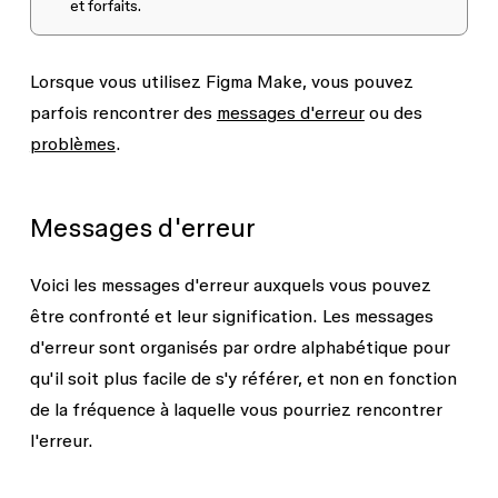
et forfaits.
Lorsque vous utilisez Figma Make, vous pouvez
parfois rencontrer des
messages d'erreur
ou des
problèmes
.
Messages d'erreur
Voici les messages d'erreur auxquels vous pouvez
être confronté et leur signification. Les messages
d'erreur sont organisés par ordre alphabétique pour
qu'il soit plus facile de s'y référer, et non en fonction
de la fréquence à laquelle vous pourriez rencontrer
l'erreur.