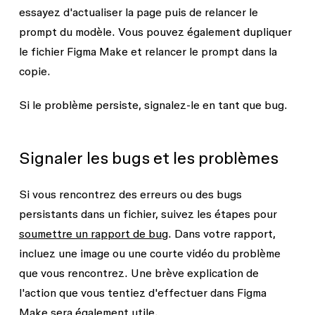
essayez d'actualiser la page puis de relancer le
prompt du modèle. Vous pouvez également dupliquer
le fichier Figma Make et relancer le prompt dans la
copie.
Si le problème persiste, signalez-le en tant que bug.
Signaler les bugs et les problèmes
Si vous rencontrez des erreurs ou des bugs
persistants dans un fichier, suivez les étapes pour
soumettre un rapport de bug
. Dans votre rapport,
incluez une image ou une courte vidéo du problème
que vous rencontrez. Une brève explication de
l'action que vous tentiez d'effectuer dans Figma
Make sera également utile.