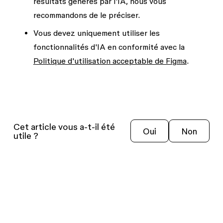
résultats générés par l'IA, nous vous
recommandons de le préciser.
Vous devez uniquement utiliser les
fonctionnalités d'IA en conformité avec la
Politique d'utilisation acceptable de Figma
.
Cet article vous a-t-il été
Oui
Non
utile ?