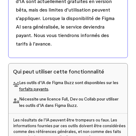
d'IA sont actuellement gratuites en version
bêta, mais des limites d'utilisation peuvent
s'appliquer. Lorsque la disponibilité de Figma
AI sera généralisée, le service deviendra
payant. Nous vous tiendrons informés des
tarifs à l'avance.
Qui peut utiliser cette fonctionnalité
Les outils d'IA de Figma Buzz sont disponibles sur les
forfaits payants
.
Nécessite une licence Full, Dev ou Collab pour utiliser
les outils d’IA dans Figma Buzz.
Les résultats de l’IA peuvent être trompeurs ou faux. Les
informations fournies par ces outils doivent être considérées
comme des références générales, et non comme des faits