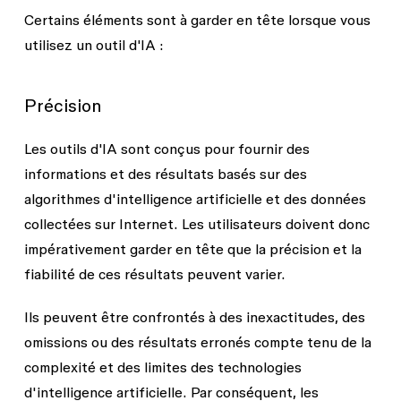
Certains éléments sont à garder en tête lorsque vous
utilisez un outil d'IA :
Précision
Les outils d'IA sont conçus pour fournir des
informations et des résultats basés sur des
algorithmes d'intelligence artificielle et des données
collectées sur Internet. Les utilisateurs doivent donc
impérativement garder en tête que la précision et la
fiabilité de ces résultats peuvent varier.
Ils peuvent être confrontés à des inexactitudes, des
omissions ou des résultats erronés compte tenu de la
complexité et des limites des technologies
d'intelligence artificielle. Par conséquent, les