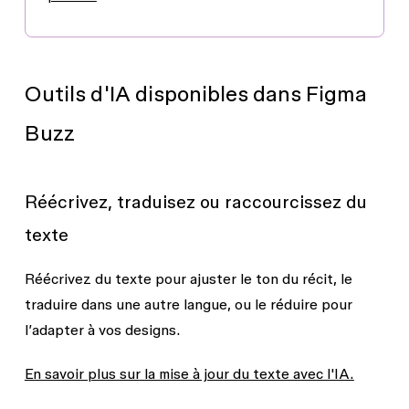
Outils d'IA disponibles dans Figma
Buzz
Réécrivez, traduisez ou raccourcissez du
texte
Réécrivez du texte pour ajuster le ton du récit, le
traduire dans une autre langue, ou le réduire pour
l’adapter à vos designs.
En savoir plus sur la mise à jour du texte avec l'IA.