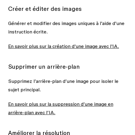
Créer et éditer des images
Générer et modifier des images uniques à l'aide d'une
instruction écrite.
En savoir plus sur la création d'une image avec l'IA.
Supprimer un arrière-plan
Supprimez l’arrière-plan d’une image pour isoler le
sujet principal.
En savoir plus sur la suppression d’une image en
arrière-plan avec l’IA.
Améliorer la résolution