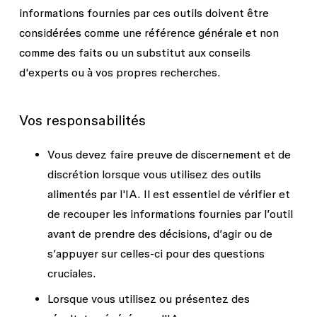
informations fournies par ces outils doivent être
considérées comme une référence générale et non
comme des faits ou un substitut aux conseils
d'experts ou à vos propres recherches.
Vos responsabilités
Vous devez faire preuve de discernement et de
discrétion lorsque vous utilisez des outils
alimentés par l'IA. Il est essentiel de vérifier et
de recouper les informations fournies par l’outil
avant de prendre des décisions, d’agir ou de
s’appuyer sur celles-ci pour des questions
cruciales.
Lorsque vous utilisez ou présentez des