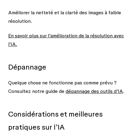
Améliorer la netteté et la clarté des images à faible
résolution.
En savoir plus sur l'amélioration de la résolution avec
l'IA.
Dépannage
Quelque chose ne fonctionne pas comme prévu ?
Consultez notre guide de
dépannage des outils d'IA
.
Considérations et meilleures
pratiques sur l'IA