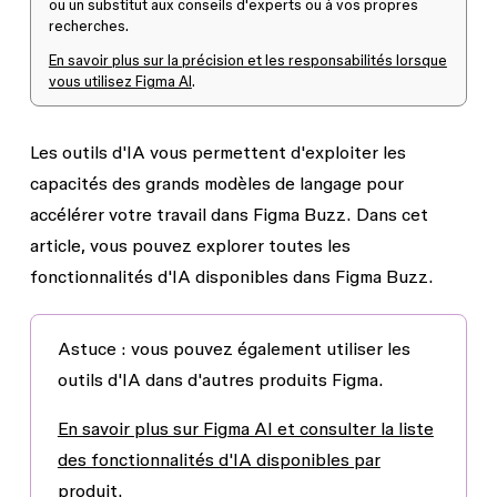
ou un substitut aux conseils d'experts ou à vos propres
recherches.
En savoir plus sur la précision et les responsabilités lorsque
vous utilisez Figma AI
.
Les outils d'IA vous permettent d'exploiter les
capacités des grands modèles de langage pour
accélérer votre travail dans Figma Buzz. Dans cet
article, vous pouvez explorer toutes les
fonctionnalités d'IA disponibles dans Figma Buzz.
Astuce
: vous pouvez également utiliser les
outils d'IA dans d'autres produits Figma.
En savoir plus sur Figma AI et consulter la liste
des fonctionnalités d'IA disponibles par
produit
.