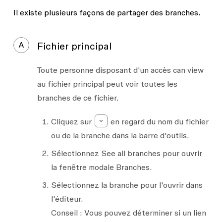
Il existe plusieurs façons de partager des branches.
A
Fichier principal
Toute personne disposant d'un accès
can view
au fichier principal peut voir toutes les
branches de ce fichier.
Cliquez sur
en regard du nom du fichier
ou de la branche dans la barre d'outils.
Sélectionnez
See all branches
pour ouvrir
la fenêtre modale Branches.
Sélectionnez la branche pour l'ouvrir dans
l'éditeur.
Conseil :
Vous pouvez déterminer si un lien