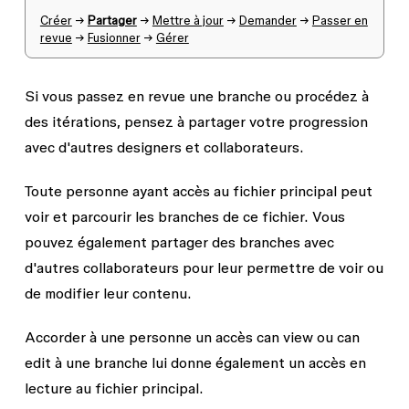
Créer
→
Partager
→
Mettre à jour
→
Demander
→
Passer en
revue
→
Fusionner
→
Gérer
Si vous passez en revue une branche ou procédez à
des itérations, pensez à partager votre progression
avec d'autres designers et collaborateurs.
Toute personne ayant accès au fichier principal peut
voir et parcourir les branches de ce fichier. Vous
pouvez également partager des branches avec
d'autres collaborateurs pour leur permettre de voir ou
de modifier leur contenu.
Accorder à une personne un accès
can view
ou
can
edit
à une branche lui donne également un accès en
lecture au fichier principal.