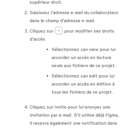
supérieur droit.
Saisissez l'adresse e-mail du collaborateur
dans le champ d'adresse e-mail.
Cliquez sur
pour modifier ses droits
d'accès
Sélectionnez
can view
pour lui
accorder un accès en lecture
seule aux fichiers de ce projet.
Sélectionnez
can edit
pour lui
accorder un accès en édition à
tous les fichiers de ce projet.
Cliquez sur
Invite
pour lui envoyer une
invitation par e-mail. S'il utilise déjà Figma,
il recevra également une notification dans