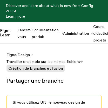
Discover and learn about what is new from Config
2026!
Learn more
Cours,
Lancez-
Documentation
Figma
Administration
didactici
Learn
vous
produit
projets
Figma Design
Travailler ensemble sur les mêmes fichiers
Création de branches et fusion
Partager une branche
Si vous utilisez UI3, le nouveau design de