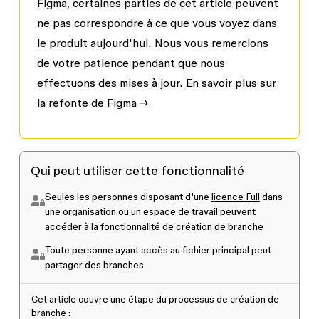
Figma, certaines parties de cet article peuvent
ne pas correspondre à ce que vous voyez dans
le produit aujourd'hui. Nous vous remercions
de votre patience pendant que nous
effectuons des mises à jour.
En savoir plus sur
la refonte de Figma →
Qui peut utiliser cette fonctionnalité
Seules les personnes disposant d'une
licence Full
dans
une organisation ou un espace de travail peuvent
accéder à la fonctionnalité de création de branche
Toute personne ayant accès au fichier principal peut
partager des branches
Cet article couvre une étape du processus de création de
branche :