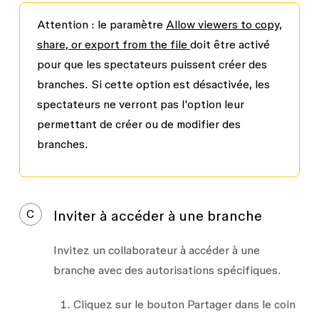
Attention
: le paramètre
Allow viewers to copy,
share, or export from the file
doit être activé
pour que les spectateurs puissent créer des
branches. Si cette option est désactivée, les
spectateurs ne verront pas l'option leur
permettant de créer ou de modifier des
branches.
C
Inviter à accéder à une branche
Invitez un collaborateur à accéder à une
branche avec des autorisations spécifiques.
Cliquez sur le bouton
Partager
dans le coin