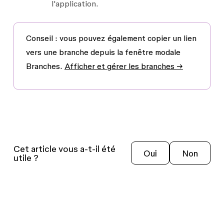
l'application.
Conseil :
vous pouvez également copier un lien
vers une branche depuis la fenêtre modale
Branches.
Afficher et gérer les branches →
Cet article vous a-t-il été
Oui
Non
utile ?