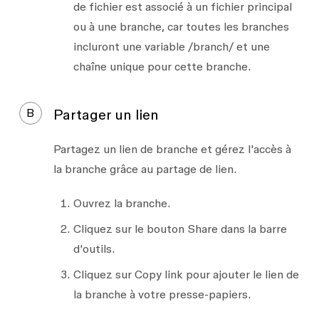
de fichier est associé à un fichier principal
ou à une branche, car toutes les branches
incluront une variable
/branch/
et une
chaîne unique pour cette branche.
B
Partager un lien
Partagez un lien de branche et gérez l'accès à
la branche grâce au partage de lien.
Ouvrez la branche.
Cliquez sur le bouton
Share
dans la barre
d'outils.
Cliquez sur
Copy link
pour ajouter le lien de
la branche à votre presse-papiers.