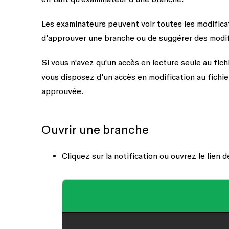
Les examinateurs peuvent voir toutes les modificat
d'
approuver
une branche ou de
suggérer des modi
Si vous n'avez qu'un accès en lecture seule au fi
vous disposez d'un accès en modification au fichi
approuvée.
Ouvrir une branche
Cliquez sur la notification ou ouvrez le lien