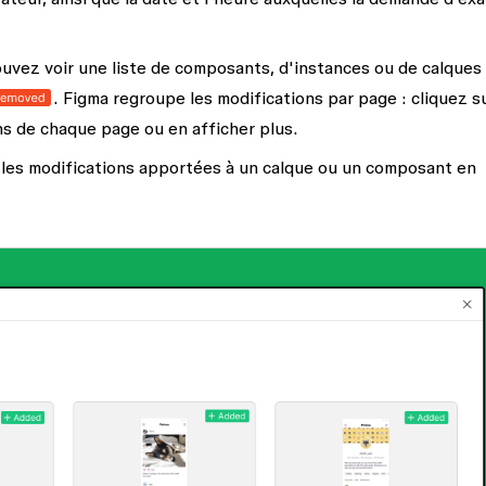
ouvez voir une liste de composants, d'instances ou de calques 
. Figma regroupe les modifications par page : cliquez su
s de chaque page ou en afficher plus.
 les modifications apportées à un calque ou un composant en