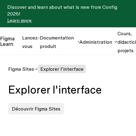
Discover and learn about what is new from Config
2026!
Learn more
Cours,
Lancez-
Documentation
Figma
Administration
didactici
Learn
vous
produit
projets
Figma Sites
Explorer l'interface
Explorer l'interface
Découvrir Figma Sites