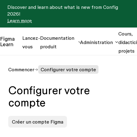
Discover and learn about what is new from Config
2026!
Learn more
Cours,
Lancez-
Documentation
Figma
Administration
didactici
Learn
vous
produit
projets
Commencer
Configurer votre compte
Configurer votre
compte
Créer un compte Figma