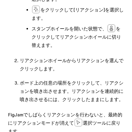
をクリックして[
リアクション
]を選択し
ます。
スタンプホイールを開いた状態で、
を
クリックしてリアクションホイールに切り
替えます。
リアクションホイールからリアクションを選んで
クリックします。
ボード上の任意の場所をクリックして、リアクシ
ョンを噴き出させます。リアクションを連続的に
噴き出させるには、クリックしたままにします。
FigJamでしばらくリアクションを行わないと、最終的
にリアクションモードが消えて
選択ツールに戻り
ます。