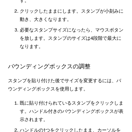
す。
クリックしたままにします。スタンプが小刻みに
動き、大きくなります。
必要なスタンプサイズになったら、マウスボタン
を放します。スタンプのサイズは4段階で最大に
なります。
バウンディングボックスの調整
スタンプを貼り付けた後でサイズを変更するには、バ
ウンディングボックスを使用します。
既に貼り付けられているスタンプをクリックしま
す。ハンドル付きのバウンディングボックスが表
示されます。
ハンドルの1つをクリックしたまま、カーソルを