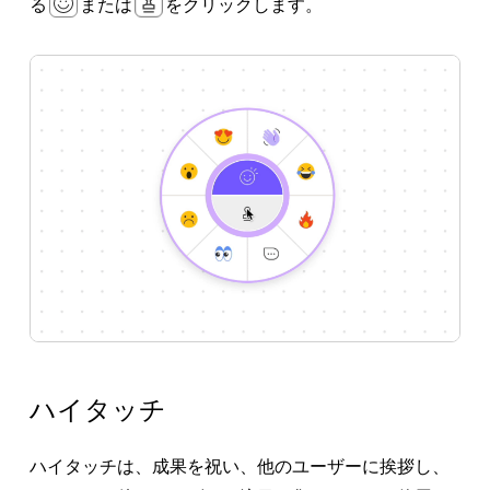
る
または
をクリックします。
ハイタッチ
ハイタッチは、成果を祝い、他のユーザーに挨拶し、