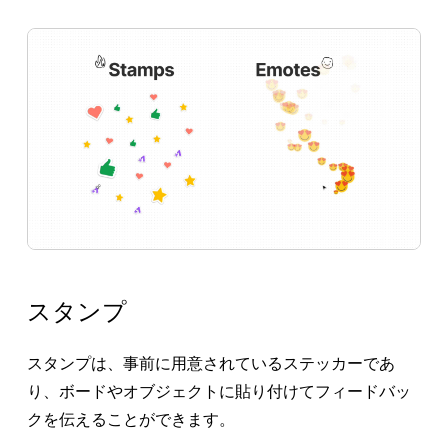
スタンプ
スタンプは、事前に用意されているステッカーであ
り、ボードやオブジェクトに貼り付けてフィードバッ
クを伝えることができます。