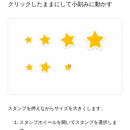
クリックしたままにして小刻みに動かす
スタンプを押えながらサイズを大きくします。
スタンプ
ホイールを開いてスタンプを選択しま