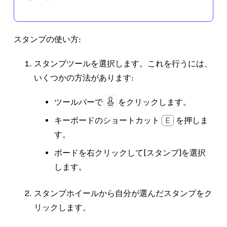
スタンプの使い方:
スタンプ
ツールを選択します。これを行うには、
いくつかの方法があります:
ツールバーで
をクリックします。
キーボードのショートカット
E
を押しま
す。
ボードを右クリックして
[スタンプ]
を選択
します。
スタンプホイールから自分が選んだスタンプをク
リックします。