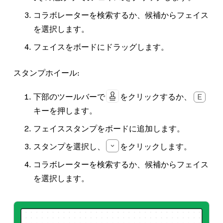
コラボレーターを検索するか、候補からフェイス
を選択します。
フェイスをボードにドラッグします。
スタンプホイール:
下部のツールバーで
をクリックするか、
E
キーを押します。
フェイススタンプをボードに追加します。
スタンプを選択し、
をクリックします。
コラボレーターを検索するか、候補からフェイス
を選択します。