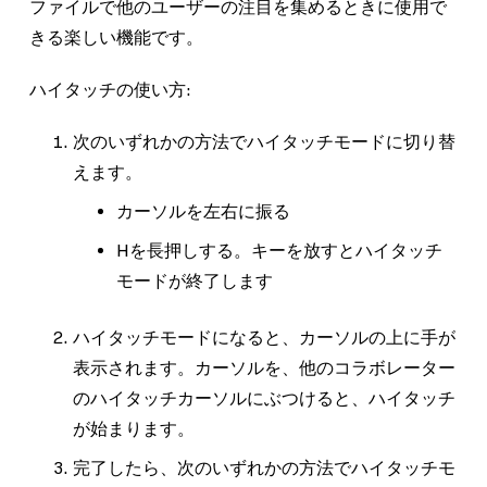
ファイルで他のユーザーの注目を集めるときに使用で
きる楽しい機能です。
ハイタッチの使い方:
次のいずれかの方法でハイタッチモードに切り替
えます。
カーソルを左右に振る
H
を長押しする。キーを放すとハイタッチ
モードが終了します
ハイタッチモードになると、カーソルの上に手が
表示されます。カーソルを、他のコラボレーター
のハイタッチカーソルにぶつけると、ハイタッチ
が始まります。
完了したら、次のいずれかの方法でハイタッチモ