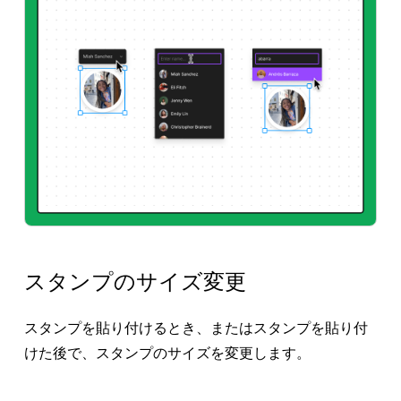
スタンプのサイズ変更
スタンプを貼り付けるとき、またはスタンプを貼り付
けた後で、スタンプのサイズを変更します。