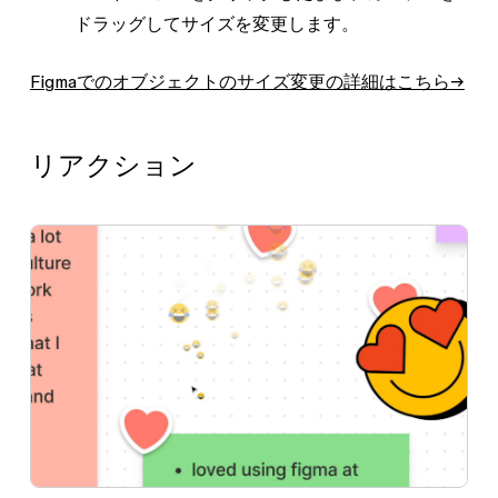
ドラッグしてサイズを変更します。
Figmaでのオブジェクトのサイズ変更の詳細はこちら→
リアクション