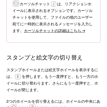
カーソルチャット
/
は、リアクションホ
イールに表示されるオプションです。カーソル
チャットを使用して、ファイルの他のユーザー
宛てに一時的に表示されるメッセージを入力し
ます。
カーソルチャットの詳細はこちら →
スタンプと絵文字の切り替え
スタンプホイールまたは絵文字ホイールを表示するに
は、
E
を押します。もう一度押すと、もう一方のホ
イールに切り替わります。さらにもう一度押すと、ホ
イールが閉じます。
2つのホイールを切り替えるには、ホイールの中央にあ