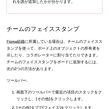
れを誰が追加したかが分かります。
チームのフェイススタンプ
Figma組織
に所属している場合は、チームのフェイスス
タンプを使って、ボード上のオブジェクトの所有者を
示したり、コラボレーターに割り当てたりできます。
チームのフェイススタンプをボードに追加するには、
次の2つの方法があります。
ツールバー:
画面下のツールバーで最近の項目のスタックをク
リックし、
[その他]
をクリックします。
[その他]
タブで
[フェイス]
をクリックします。