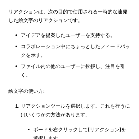
リアクションは、次の目的で使用される一時的な連発
した絵文字のリアクションです。
アイデアを提案したユーザーを支持する。
コラボレーション中にちょっとしたフィードバッ
クを示す。
ファイル内の他のユーザーに挨拶し、注目を引
く。
絵文字の使い方:
リアクション
ツールを選択します。これを行うに
はいくつかの方法があります。
ボードを右クリックして[
リアクション
]を
選択します。