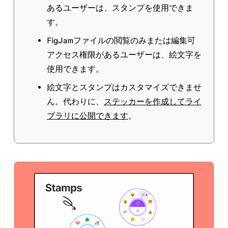
あるユーザーは、スタンプを使用できま
す。
FigJamファイルの
閲覧のみ
または
編集可
アクセス権限があるユーザーは、絵文字を
使用できます。
絵文字とスタンプはカスタマイズできませ
ん。代わりに、
ステッカーを作成してライ
ブラリに公開できます
。