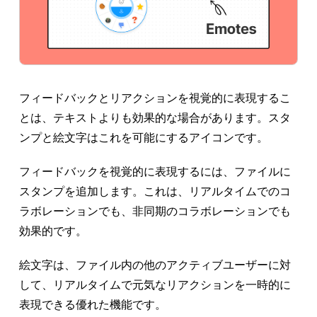
フィードバックとリアクションを視覚的に表現するこ
とは、テキストよりも効果的な場合があります。スタ
ンプと絵文字はこれを可能にするアイコンです。
フィードバックを視覚的に表現するには、ファイルに
スタンプを追加します。これは、リアルタイムでのコ
ラボレーションでも、非同期のコラボレーションでも
効果的です。
絵文字は、ファイル内の他のアクティブユーザーに対
して、リアルタイムで元気なリアクションを一時的に
表現できる優れた機能です。