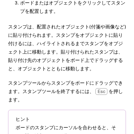
ボードまたはオブジェクトをクリックしてスタン
プを配置します。
スタンプは、配置されたオブジェクト(付箋や画像など)
に貼り付けられます。スタンプをオブジェクトに貼り
付けるには、ハイライトされるまでスタンプをオブジ
ェクト上に移動します。貼り付けられたスタンプは、
貼り付け先のオブジェクトをボード上でドラッグする
と、オブジェクトとともに移動します。
スタンプツールからスタンプをボードにドラッグでき
ます。スタンプツールを終了するには、
Esc
を押し
ます。
ヒント
ボードのスタンプにカーソルを合わせると、そ