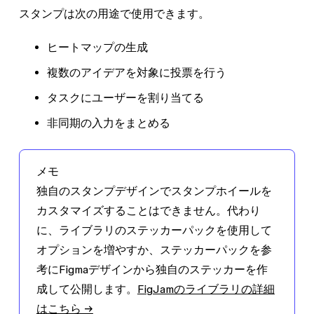
スタンプは次の用途で使用できます。
ヒートマップの生成
複数のアイデアを対象に投票を行う
タスクにユーザーを割り当てる
非同期の入力をまとめる
メモ
独自のスタンプデザインでスタンプホイールを
カスタマイズすることはできません。代わり
に、ライブラリのステッカーパックを使用して
オプションを増やすか、ステッカーパックを参
考にFigmaデザインから独自のステッカーを作
成して公開します。
FigJamのライブラリの詳細
はこちら →