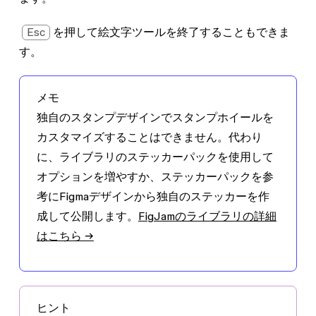
Esc
を押して絵文字ツールを終了することもできま
す。
メモ
独自のスタンプデザインでスタンプホイールを
カスタマイズすることはできません。代わり
に、ライブラリのステッカーパックを使用して
オプションを増やすか、ステッカーパックを参
考にFigmaデザインから独自のステッカーを作
成して公開します。
FigJamのライブラリの詳細
はこちら →
ヒント